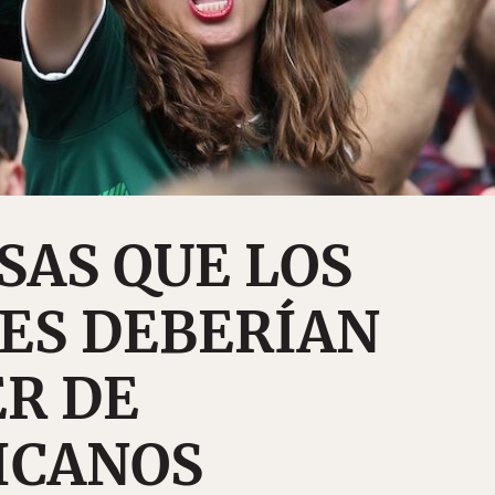
OSAS QUE LOS
ES DEBERÍAN
R DE
ICANOS