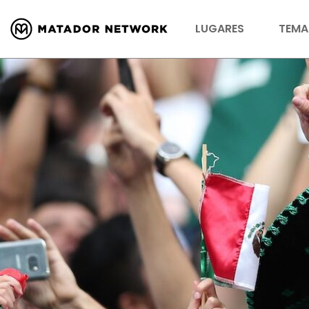
LUGARES
TEMA