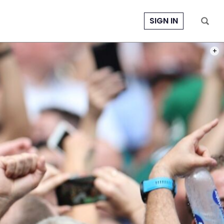
SIGN IN
PHOT