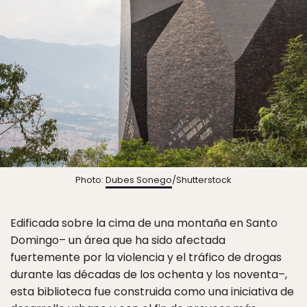
Photo:
Dubes Sonego
/Shutterstock
Edificada sobre la cima de una montaña en Santo
Domingo– un área que ha sido afectada
fuertemente por la violencia y el tráfico de drogas
durante las décadas de los ochenta y los noventa–,
esta biblioteca fue construida como una iniciativa de