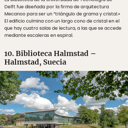
Delft fue diseñada por la firma de arquitectura
Mecanoo para ser un “triángulo de grama y cristal.»
El edificio culmina con un largo cono de cristal en el
que hay cuatro salas de lectura, a las que se accede
mediante escaleras en espiral.
10. Biblioteca Halmstad –
Halmstad, Suecia