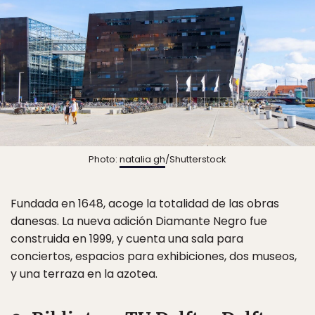
Photo:
natalia gh
/Shutterstock
Fundada en 1648, acoge la totalidad de las obras
danesas. La nueva adición Diamante Negro fue
construida en 1999, y cuenta una sala para
conciertos, espacios para exhibiciones, dos museos,
y una terraza en la azotea.