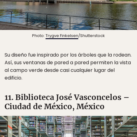
Photo:
Trygve Finkelsen
/Shutterstock
Su diseño fue inspirado por los árboles que la rodean.
Así, sus ventanas de pared a pared permiten la vista
al campo verde desde casi cualquier lugar del
edificio.
11. Biblioteca José Vasconcelos –
Ciudad de México, México