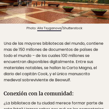
Photo:
Alla Tsyganova
/Shutterstock
Una de las mayores bibliotecas del mundo, contiene
mas de 150 millones de documentos de países de
todo el mundo – de los cuales 100 millones se
encuentran disponibles digitalmente. Entre sus
materiales notables, se hallan la Carta Magna, el
diario del capitán Cook, y el único manuscrito
medieval sobreviviente de Beowulf.
Conexión con la comunidad:
¿La biblioteca de tu ciudad merece formar parte de