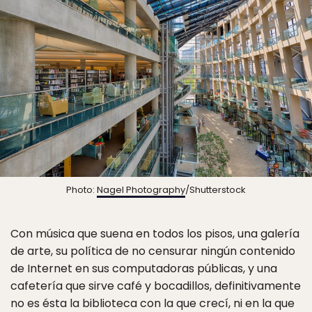
Photo:
Nagel Photography
/Shutterstock
Con música que suena en todos los pisos, una galería
de arte, su política de no censurar ningún contenido
de Internet en sus computadoras públicas, y una
cafetería que sirve café y bocadillos, definitivamente
no es ésta la biblioteca con la que crecí, ni en la que