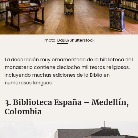
Photo:
DaLiu
/Shutterstock
La decoración muy ornamentada de la biblioteca del
monasterio contiene dieciocho mil textos religiosos,
incluyendo muchas ediciones de la Biblia en
numerosas lenguas.
3. Biblioteca España – Medellín,
Colombia