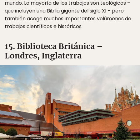
mundo. La mayoría de los trabajos son teológicos –
que incluyen una Biblia gigante del siglo XI – pero
también acoge muchos importantes volúmenes de
trabajos científicos e históricos.
15. Biblioteca Británica –
Londres, Inglaterra