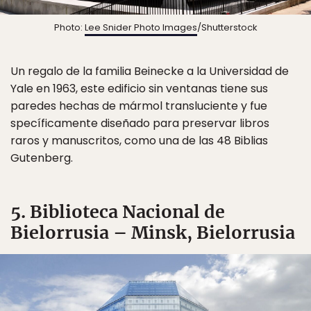
Photo:
Lee Snider Photo Images
/Shutterstock
Un regalo de la familia Beinecke a la Universidad de
Yale en 1963, este edificio sin ventanas tiene sus
paredes hechas de mármol transluciente y fue
specíficamente diseñado para preservar libros
raros y manuscritos, como una de las 48 Biblias
Gutenberg.
5. Biblioteca Nacional de
Bielorrusia – Minsk, Bielorrusia