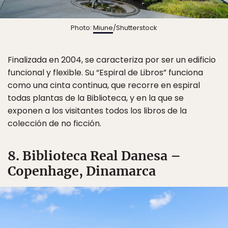
Photo:
Miune
/Shutterstock
Finalizada en 2004, se caracteriza por ser un edificio
funcional y flexible. Su “Espiral de Libros” funciona
como una cinta continua, que recorre en espiral
todas plantas de la Biblioteca, y en la que se
exponen a los visitantes todos los libros de la
colección de no ficción.
8. Biblioteca Real Danesa –
Copenhage, Dinamarca