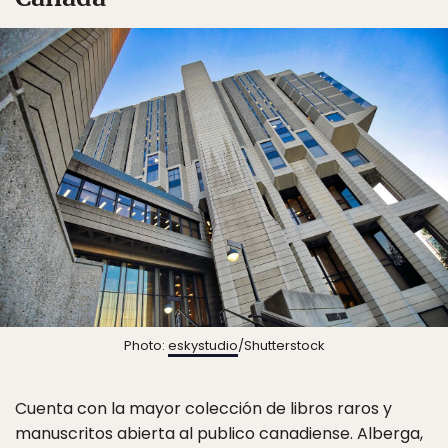
Photo:
eskystudio
/Shutterstock
Cuenta con la mayor colección de libros raros y
manuscritos abierta al publico canadiense. Alberga,