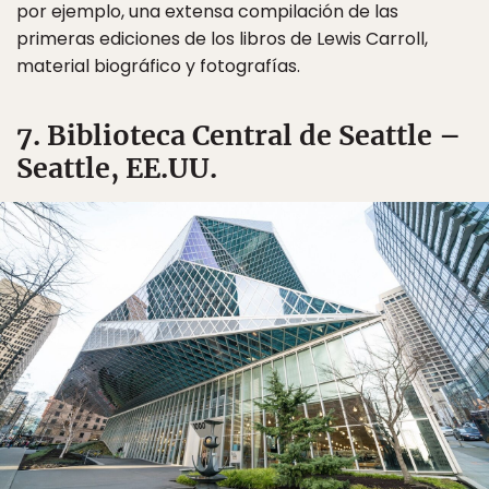
por ejemplo, una extensa compilación de las
primeras ediciones de los libros de Lewis Carroll,
material biográfico y fotografías.
7. Biblioteca Central de Seattle –
Seattle, EE.UU.