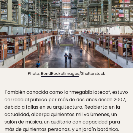
Photo:
BondRocketImages
/Shutterstock
También conocida como la “megabiblioteca”, estuvo
cerrada al público por más de dos años desde 2007,
debido a fallas en su arquitectura. Reabierta en la
actualidad, alberga quinientos mil volúmenes, un
salón de música, un auditorio con capacidad para
más de quinientas personas, y un jardín botánico.