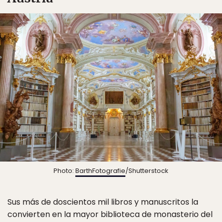
Photo:
BarthFotografie
/Shutterstock
Sus más de doscientos mil libros y manuscritos la
convierten en la mayor biblioteca de monasterio del