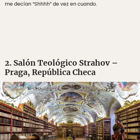
me decían “Shhhh” de vez en cuando.
2. Salón Teológico Strahov –
Praga, República Checa