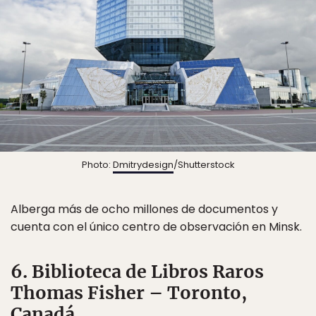
Photo:
Dmitrydesign
/Shutterstock
Alberga más de ocho millones de documentos y
cuenta con el único centro de observación en Minsk.
6. Biblioteca de Libros Raros
Thomas Fisher – Toronto,
Canadá