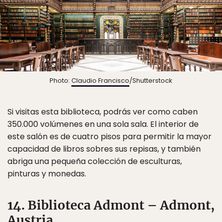
Photo:
Claudio Francisco
/Shutterstock
Si visitas esta biblioteca, podrás ver como caben
350.000 volúmenes en una sola sala. El interior de
este salón es de cuatro pisos para permitir la mayor
capacidad de libros sobres sus repisas, y también
abriga una pequeña colección de esculturas,
pinturas y monedas.
14. Biblioteca Admont – Admont,
Austria