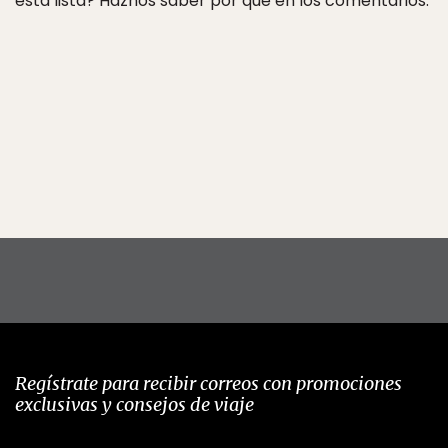
esta lista? Haznos saber por qué en los comentarios.
Regístrate para recibir correos con promociones
exclusivas y consejos de viaje