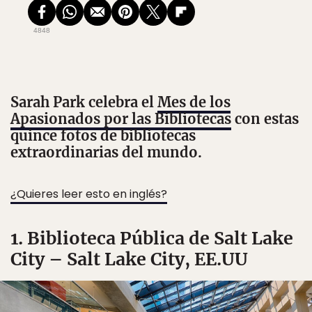
4848
Sarah Park celebra el
Mes de los
Apasionados por las Bibliotecas
con estas
quince fotos de bibliotecas
extraordinarias del mundo.
¿Quieres leer esto en inglés?
1. Biblioteca Pública de Salt Lake
City – Salt Lake City, EE.UU