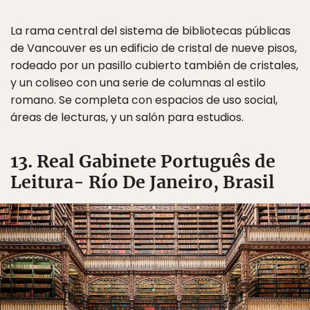
La rama central del sistema de bibliotecas públicas
de Vancouver es un edificio de cristal de nueve pisos,
rodeado por un pasillo cubierto también de cristales,
y un coliseo con una serie de columnas al estilo
romano. Se completa con espacios de uso social,
áreas de lecturas, y un salón para estudios.
13. Real Gabinete Português de
Leitura- Río De Janeiro, Brasil