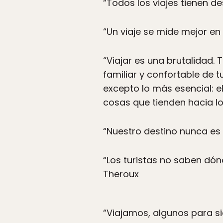
“Todos los viajes tienen de
“Un viaje se mide mejor en 
“Viajar es una brutalidad. 
familiar y confortable de t
excepto lo más esencial: el
cosas que tienden hacia l
“Nuestro destino nunca es 
“Los turistas no saben dón
Theroux
“Viajamos, algunos para si