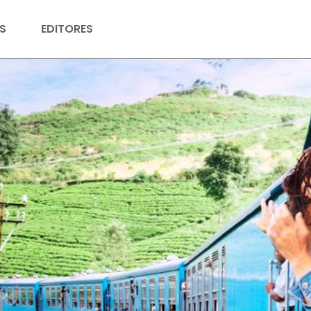
S
EDITORES