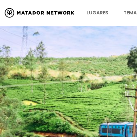
LUGARES
TEMA