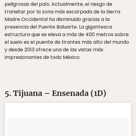
peligrosas del país. Actualmente, el riesgo de
transitar por la zona más escarpada de la Sierra
Madre Occidental ha disminuido gracias a la
presencia del Puente Baluarte. La gigantesca
estructura que se eleva a más de 400 metros sobre
el suelo es el puente de tirantes más alto del mundo
y desde 2013 ofrece una de las vistas más
impresionantes de todo México.
5. Tijuana – Ensenada (1D)