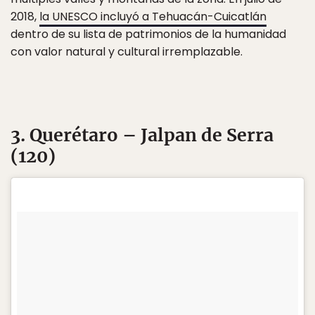
2018,
la UNESCO incluyó a Tehuacán-Cuicatlán
dentro de su lista de patrimonios de la humanidad
con valor natural y cultural irremplazable.
3. Querétaro – Jalpan de Serra
(120)