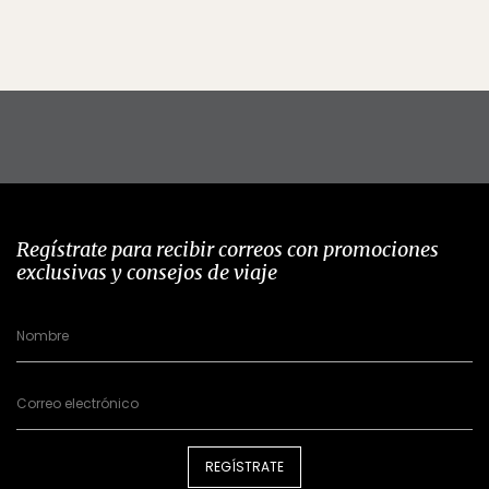
Regístrate para recibir correos con promociones
exclusivas y consejos de viaje
REGÍSTRATE