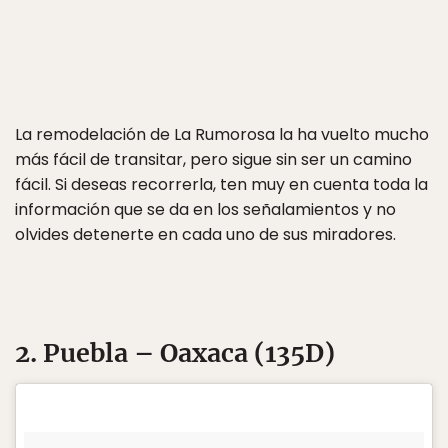
La remodelación de La Rumorosa la ha vuelto mucho
más fácil de transitar, pero sigue sin ser un camino
fácil. Si deseas recorrerla, ten muy en cuenta toda la
información que se da en los señalamientos y no
olvides detenerte en cada uno de sus miradores.
2. Puebla – Oaxaca (135D)