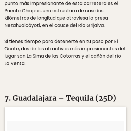
punto más impresionante de esta carretera es el
Puente Chiapas, una estructura de casi dos
kilómetros de longitud que atraviesa la presa
Nezahualcóyotl, en el cauce del Río Grijalva.
Si tienes tiempo para detenerte en tu paso por El
Ocote, dos de los atractivos más impresionantes del
lugar son La Sima de las Cotorras y el cañón del río
La Venta.
7. Guadalajara – Tequila (25D)