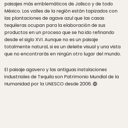
paisajes más emblemáticos de Jalisco y de todo
México. Los valles de la región están tapizados con
las plantaciones de agave azul que las casas
tequileras ocupan para la elaboración de sus
productos en un proceso que se ha ido refinando
desde el siglo XVI. Aunque no es un paisaje
totalmente natural, si es un deleite visual y una vista
que no encontrarás en ningún otro lugar del mundo.
El paisaje agavero y las antiguas instalaciones
industriales de Tequila son Patrimonio Mundial de la
Humanidad por la UNESCO desde 2006.