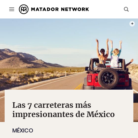
PHOT
Las 7 carreteras más
impresionantes de México
MÉXICO