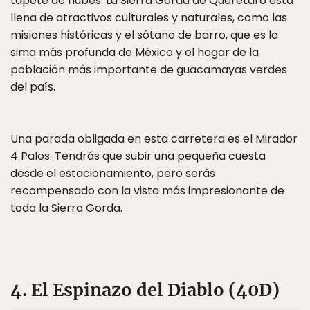
tapete de nubes. La Sierra Gorda de Querétaro está
llena de atractivos culturales y naturales, como las
misiones históricas y el sótano de barro, que es la
sima más profunda de México y el hogar de la
población más importante de guacamayas verdes
del país.
Una parada obligada en esta carretera es el Mirador
4 Palos. Tendrás que subir una pequeña cuesta
desde el estacionamiento, pero serás
recompensado con la vista más impresionante de
toda la Sierra Gorda.
4. El Espinazo del Diablo (40D)