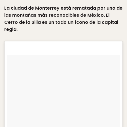
La ciudad de Monterrey está rematada por uno de
las montañas más reconocibles de México. El
Cerro de la Silla es un todo un ícono de la capital
regia.