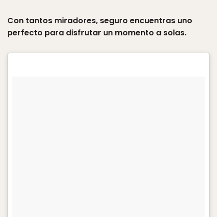
Con tantos miradores, seguro encuentras uno
perfecto para disfrutar un momento a solas.