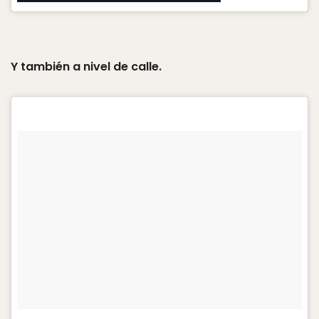
Y también a nivel de calle.