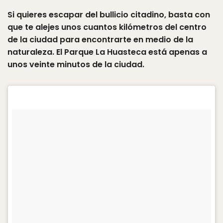
Si quieres escapar del bullicio citadino, basta con
que te alejes unos cuantos kilómetros del centro
de la ciudad para encontrarte en medio de la
naturaleza. El Parque La Huasteca está apenas a
unos veinte minutos de la ciudad.