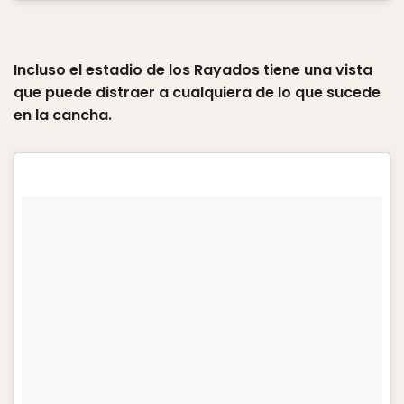
Incluso el estadio de los Rayados tiene una vista
que puede distraer a cualquiera de lo que sucede
en la cancha.