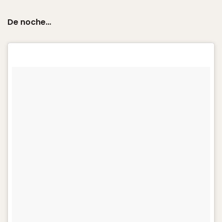
De noche…