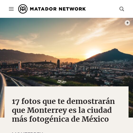
PHOT
17 fotos que te demostrarán
que Monterrey es la ciudad
más fotogénica de México