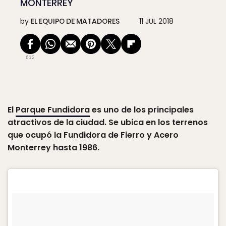
MONTERREY
by
EL EQUIPO DE MATADORES
11 JUL 2018
612
El
Parque Fundidora
es uno de los principales
atractivos de la ciudad. Se ubica en los terrenos
que ocupó la Fundidora de Fierro y Acero
Monterrey hasta 1986.