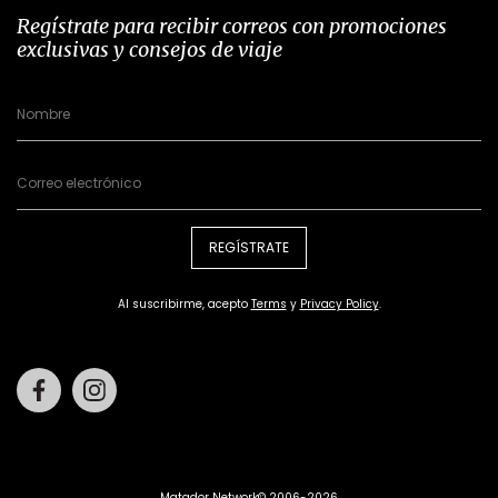
Regístrate para recibir correos con promociones
exclusivas y consejos de viaje
REGÍSTRATE
Al suscribirme, acepto
Terms
y
Privacy Policy
.
Facebook
Instagram
Matador Network© 2006-2026