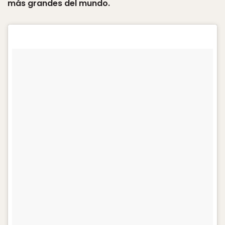
más grandes del mundo.