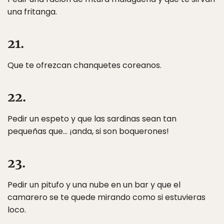
una fritanga.
21.
Que te ofrezcan chanquetes coreanos.
22.
Pedir un espeto y que las sardinas sean tan
pequeñas que… ¡anda, si son boquerones!
23.
Pedir un pitufo y una nube en un bar y que el
camarero se te quede mirando como si estuvieras
loco.