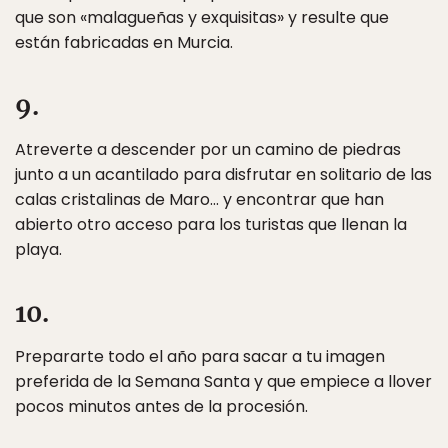
que son «malagueñas y exquisitas» y resulte que
están fabricadas en Murcia.
9.
Atreverte a descender por un camino de piedras
junto a un acantilado para disfrutar en solitario de las
calas cristalinas de Maro… y encontrar que han
abierto otro acceso para los turistas que llenan la
playa.
10.
Prepararte todo el año para sacar a tu imagen
preferida de la Semana Santa y que empiece a llover
pocos minutos antes de la procesión.