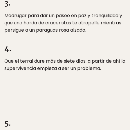
3.
Madrugar para dar un paseo en paz y tranquilidad y
que una horda de cruceristas te atropelle mientras
persigue a un paraguas rosa alzado.
4.
Que el terral dure más de siete días: a partir de ahí la
supervivencia empieza a ser un problema.
5.