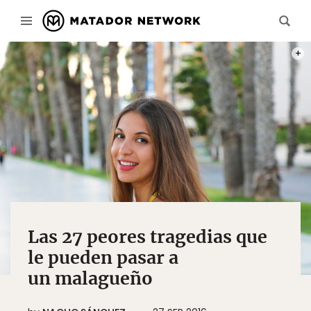
PHOT
Las 27 peores tragedias que
le pueden pasar a
un malagueño