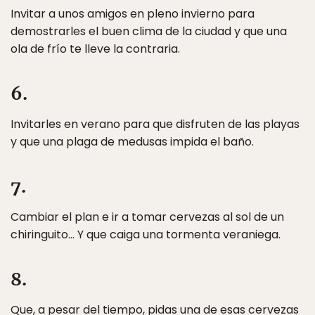
Invitar a unos amigos en pleno invierno para
demostrarles el buen clima de la ciudad y que una
ola de frío te lleve la contraria.
6.
Invitarles en verano para que disfruten de las playas
y que una plaga de medusas impida el baño.
7.
Cambiar el plan e ir a tomar cervezas al sol de un
chiringuito… Y que caiga una tormenta veraniega.
8.
Que, a pesar del tiempo, pidas una de esas cervezas