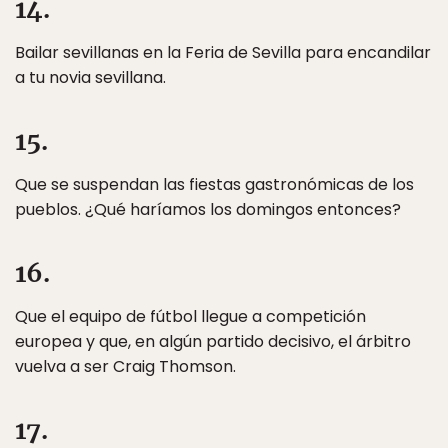
14.
Bailar sevillanas en la Feria de Sevilla para encandilar
a tu novia sevillana.
15.
Que se suspendan las fiestas gastronómicas de los
pueblos. ¿Qué haríamos los domingos entonces?
16.
Que el equipo de fútbol llegue a competición
europea y que, en algún partido decisivo, el árbitro
vuelva a ser Craig Thomson.
17.