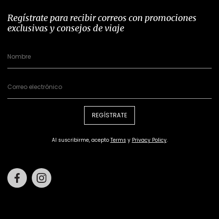
Regístrate para recibir correos con promociones
exclusivas y consejos de viaje
REGÍSTRATE
Al suscribirme, acepto
Terms
y
Privacy Policy
.
Facebook
Instagram