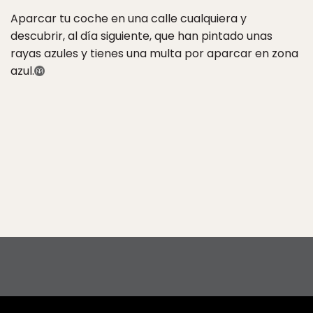
Aparcar tu coche en una calle cualquiera y
descubrir, al día siguiente, que han pintado unas
rayas azules y tienes una multa por aparcar en zona
azul.