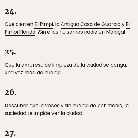
24.
Que cierren
El Pimpi
, la
Antigua Casa de Guardia
y
El
Pimpi Florida
. ¡Sin ellos no somos nadie en Málaga!
25.
Que la empresa de limpieza de la ciudad se ponga,
una vez más, de huelga.
26.
Descubrir que, a veces y sin huelga de por medio, la
suciedad te impide ver la ciudad.
27.