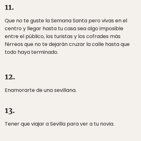
11.
Que no te guste la Semana Santa pero vivas en el
centro y llegar hasta tu casa sea algo imposible
entre el público, los turistas y los cofrades más
férreos que no te dejarán cruzar la calle hasta que
todo haya terminado.
12.
Enamorarte de una sevillana.
13.
Tener que viajar a Sevilla para ver a tu novia.