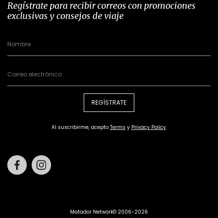
Regístrate para recibir correos con promociones
exclusivas y consejos de viaje
REGÍSTRATE
Al suscribirme, acepto
Terms
y
Privacy Policy
.
Facebook
Instagram
Matador Network© 2006-2026