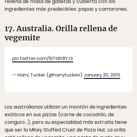
rellena de masa de galletas y cubierta con los
ingredientes más predecibles: papas y camarones.
17. Australia. Orilla rellena de
vegemite
pic.twitter.com/6iTtBt8YJS
— Harry Tucker (@harrytuckerr)
January 20, 2015
Los australianos utilizan un montón de ingredientes
exóticos en sus pizzas (carne de cocodrilo, de
canguro…), pero su especialidad más extraña tiene
que ser la Mitey Stuffed Crust de Pizza Hut. La orilla