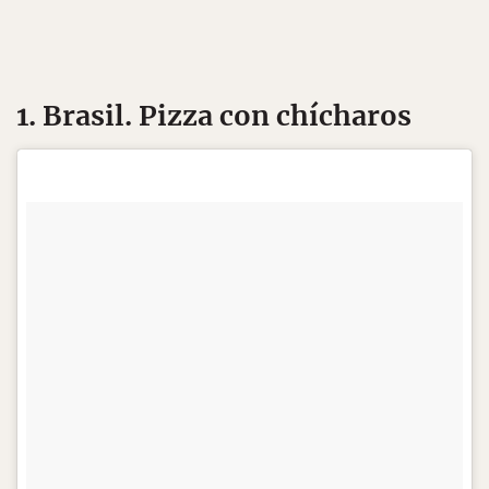
1. Brasil. Pizza con chícharos