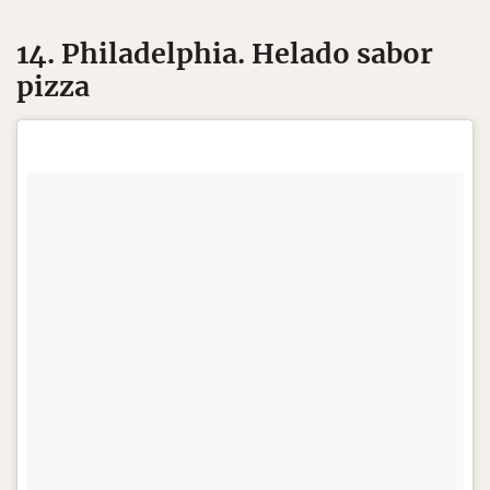
14. Philadelphia. Helado sabor
pizza