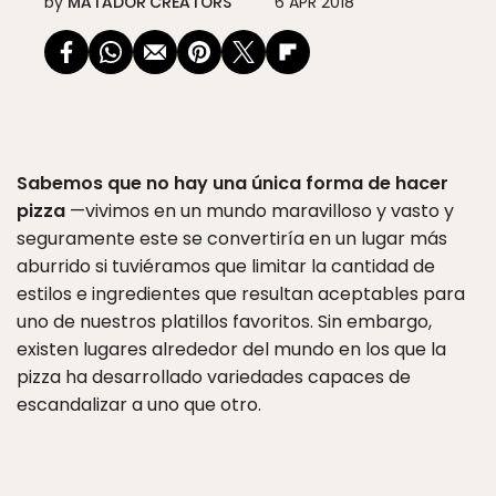
by
MATADOR CREATORS
6 APR 2018
Sabemos que no hay una única forma de hacer
pizza
—vivimos en un mundo maravilloso y vasto y
seguramente este se convertiría en un lugar más
aburrido si tuviéramos que limitar la cantidad de
estilos e ingredientes que resultan aceptables para
uno de nuestros platillos favoritos. Sin embargo,
existen lugares alrededor del mundo en los que la
pizza ha desarrollado variedades capaces de
escandalizar a uno que otro.