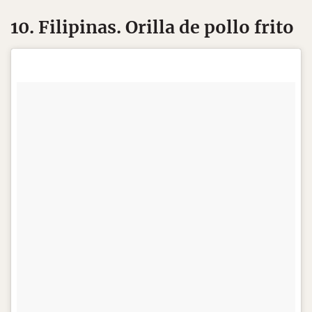
10. Filipinas. Orilla de pollo frito