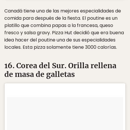
Canadá tiene una de las mejores especialidades de
comida para después de la fiesta. El poutine es un
platillo que combina papas a la francesa, queso
fresco y salsa gravy. Pizza Hut decidió que era buena
idea hacer del poutine una de sus especialidades
locales. Esta pizza solamente tiene 3000 calorías.
16. Corea del Sur. Orilla rellena
de masa de galletas