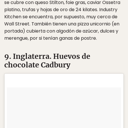
se cubre con queso Stilton, foie gras, caviar Ossetra
platino, trufas y hojas de oro de 24 kilates. Industry
Kitchen se encuentra, por supuesto, muy cerca de
Wall Street. También tienen una pizza unicornio (en
portada) cubierta con algodón de azúcar, dulces y
merengue, por si tenían ganas de postre.
9. Inglaterra. Huevos de
chocolate Cadbury