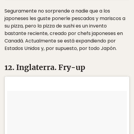
Seguramente no sorprende a nadie que a los
japoneses les guste ponerle pescados y mariscos a
su pizza, pero la pizza de sushi es un invento
bastante reciente, creado por chefs japoneses en
Canadá. Actualmente se está expandiendo por
Estados Unidos y, por supuesto, por todo Japón.
12. Inglaterra. Fry-up