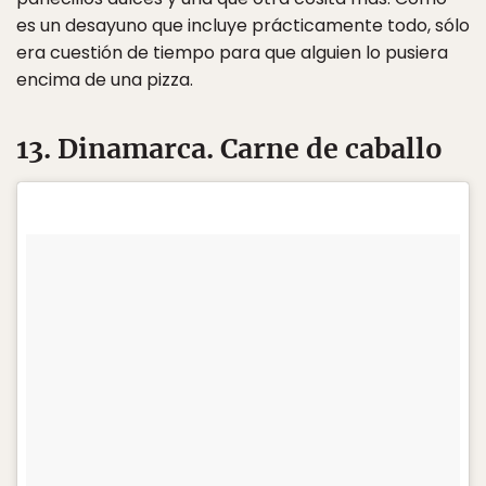
es un desayuno que incluye prácticamente todo, sólo
era cuestión de tiempo para que alguien lo pusiera
encima de una pizza.
13. Dinamarca. Carne de caballo