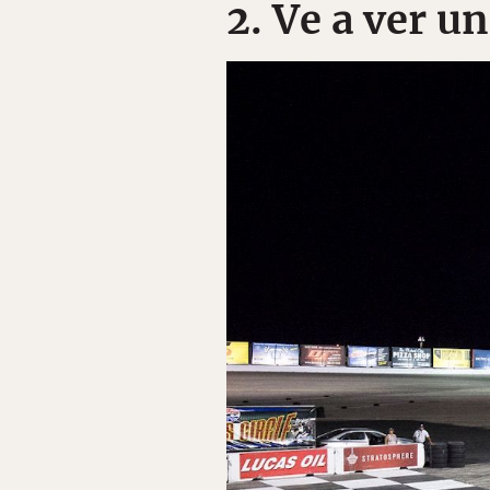
2. Ve a ver 