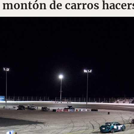
un montón de carros hace