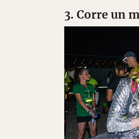
3. Corre un m