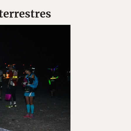
terrestres