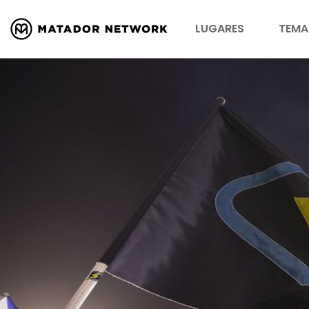
LUGARES
TEMA