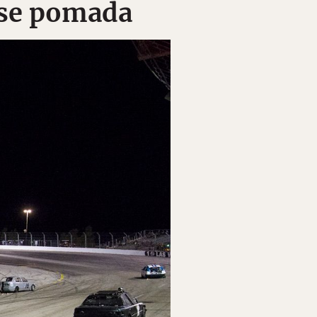
rse pomada