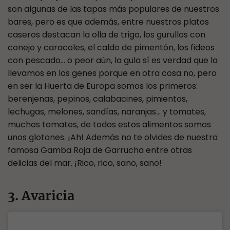
son algunas de las tapas más populares de nuestros
bares, pero es que además, entre nuestros platos
caseros destacan la olla de trigo, los gurullos con
conejo y caracoles, el caldo de pimentón, los fideos
con pescado… o peor aún, la gula sí es verdad que la
llevamos en los genes porque en otra cosa no, pero
en ser la Huerta de Europa somos los primeros:
berenjenas, pepinos, calabacines, pimientos,
lechugas, melones, sandías, naranjas… y tomates,
muchos tomates, de todos estos alimentos somos
unos glotones. ¡Ah! Además no te olvides de nuestra
famosa Gamba Roja de Garrucha entre otras
delicias del mar. ¡Rico, rico, sano, sano!
3. Avaricia