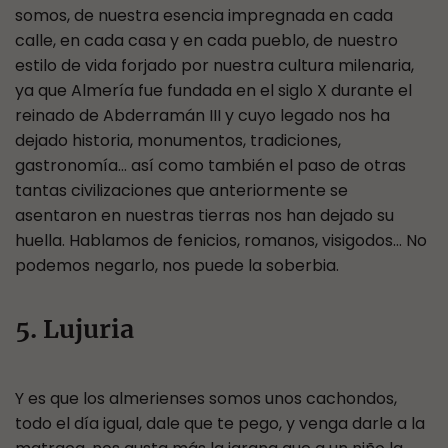
somos, de nuestra esencia impregnada en cada
calle, en cada casa y en cada pueblo, de nuestro
estilo de vida forjado por nuestra cultura milenaria,
ya que Almería fue fundada en el siglo X durante el
reinado de Abderramán III y cuyo legado nos ha
dejado historia, monumentos, tradiciones,
gastronomía… así como también el paso de otras
tantas civilizaciones que anteriormente se
asentaron en nuestras tierras nos han dejado su
huella. Hablamos de fenicios, romanos, visigodos… No
podemos negarlo, nos puede la soberbia.
5. Lujuria
Y es que los almerienses somos unos cachondos,
todo el día igual, dale que te pego, y venga darle a la