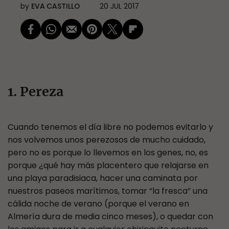
by
EVA CASTILLO
20 JUL 2017
1. Pereza
Cuando tenemos el día libre no podemos evitarlo y
nos volvemos unos perezosos de mucho cuidado,
pero no es porque lo llevemos en los genes, no, es
porque ¿qué hay más placentero que relajarse en
una playa paradisiaca, hacer una caminata por
nuestros paseos marítimos, tomar “la fresca” una
cálida noche de verano (porque el verano en
Almería dura de media cinco meses), o quedar con