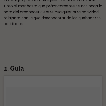
los amigos para ir a cualquier chiringuito nocturno
junto al mar hasta que prácticamente se nos haga la
hora del amanecer?, entre cualquier otra actividad
relajante con la que desconectar de los quehaceres
cotidianos.
2. Gula