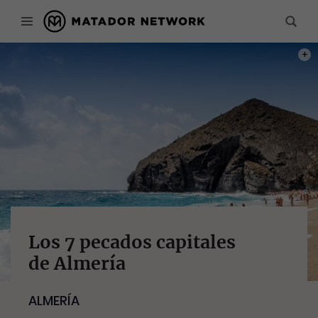
PHOT
Los 7 pecados capitales
de Almería
ALMERÍA