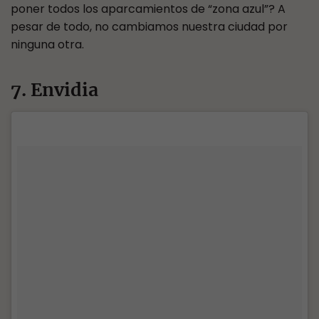
poner todos los aparcamientos de “zona azul”? A
pesar de todo, no cambiamos nuestra ciudad por
ninguna otra.
7. Envidia