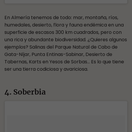
En Almería tenemos de todo: mar, montaña, ríos,
humedales, desierto, flora y fauna endémica en una
superficie de escasos 300 km cuadrados, pero con
una rica y abundante biodiversidad. ¿Quieres algunos
ejemplos? Salinas del Parque Natural de Cabo de
Gata-Níjar, Punta Entinas-Sabinar, Desierto de
Tabernas, Karts en Yesos de Sorbas… Es lo que tiene
ser una tierra codiciosa y avariciosa.
4. Soberbia