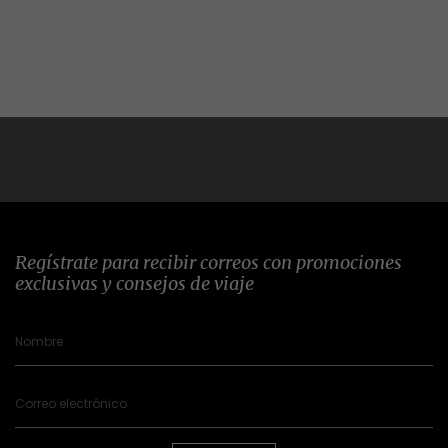
Regístrate para recibir correos con promociones
exclusivas y consejos de viaje