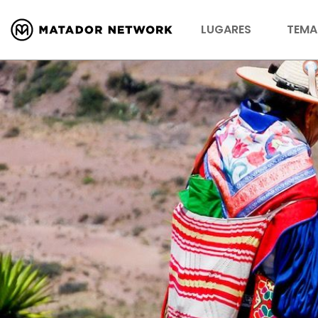
LUGARES
TEMA