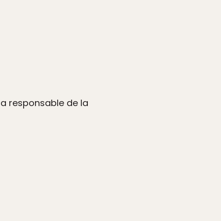
 la responsable de la