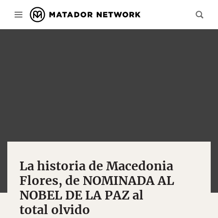
La historia de Macedonia
Flores, de NOMINADA AL
NOBEL DE LA PAZ al
total olvido