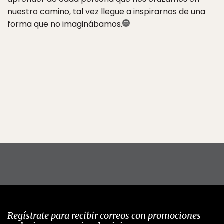
nuestro camino, tal vez llegue a inspirarnos de una
forma que no imaginábamos.
Regístrate para recibir correos con promociones