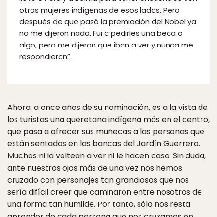
otras mujeres indígenas de esos lados. Pero
después de que pasó la premiación del Nobel ya
no me dijeron nada. Fui a pedirles una beca o
algo, pero me dijeron que iban a ver y nunca me
respondieron”.
Ahora, a once años de su nominación, es a la vista de
los turistas una queretana indígena más en el centro,
que pasa a ofrecer sus muñecas a las personas que
están sentadas en las bancas del Jardín Guerrero.
Muchos ni la voltean a ver ni le hacen caso. Sin duda,
ante nuestros ojos más de una vez nos hemos
cruzado con personajes tan grandiosos que nos
sería difícil creer que caminaron entre nosotros de
una forma tan humilde. Por tanto, sólo nos resta
aprender de cada persona que nos cruzamos en