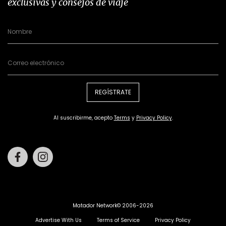
exclusivas y consejos de viaje
REGÍSTRATE
Al suscribirme, acepto
Terms
y
Privacy Policy
.
Facebook
Instagram
Matador Network© 2006-2026
Advertise With Us
Terms of Service
Privacy Policy