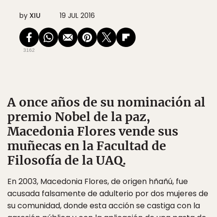
by
XIU
19 JUL 2016
3162
A once años de su nominación al
premio Nobel de la paz,
Macedonia Flores vende sus
muñecas en la Facultad de
Filosofía de la UAQ.
En 2003, Macedonia Flores, de origen hñañú, fue
acusada falsamente de adulterio por dos mujeres de
su comunidad, donde esta acción se castiga con la