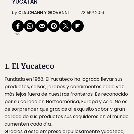
YUCATÁN
by
CLAUGIANN Y GIOVANNI
22 APR 2016
2653
1.
El Yucateco
Fundada en 1968, El Yucateco ha logrado llevar sus
productos, salsas, jarabes y condimentos cada vez
más lejos fuera de nuestras fronteras. Es reconocido
por su calidad en Norteamérica, Europa y Asia. No es
de sorprender que gracias al exquisito sabor y gran
calidad de sus productos sus seguidores en el mundo
aumenten cada día.
Gracias a esta empresa orgullosamente yucateca,