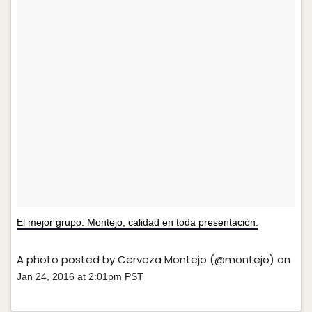
El mejor grupo. Montejo, calidad en toda presentación.
A photo posted by Cerveza Montejo (@montejo) on
Jan 24, 2016 at 2:01pm PST