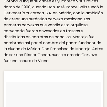
Corona, aunque su origen es yucateco y sus raíces
datan del 1900, cuando Don José Ponce Solís fundó la
Cervecería Yucateca, S.A. en Mérida, con la ambición
de crear una auténtica cerveza mexicana. Las
primeras cervezas que vendió esta orgullosa
cervecería fueron envasadas en frascos y
distribuidas en carretas de caballos. Montejo fue
nombrada así por el nombre del padre fundador de
la ciudad de Mérida: Don Francisco de Montejo. Antes
de ser una Pilsner Checa, nuestra amada Cerveza
fue una oscura de Viena.