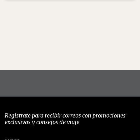
Regístrate para recibir correos con promociones
exclusivas y consejos de viaje