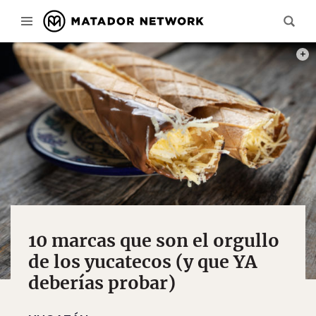
PHOT
10 marcas que son el orgullo
de los yucatecos (y que YA
deberías probar)