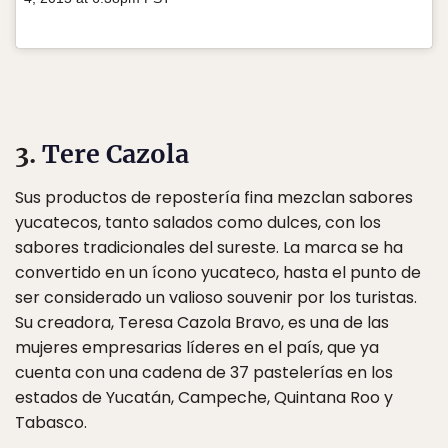
3.
Tere Cazola
Sus productos de repostería fina mezclan sabores
yucatecos, tanto salados como dulces, con los
sabores tradicionales del sureste. La marca se ha
convertido en un ícono yucateco, hasta el punto de
ser considerado un valioso souvenir por los turistas.
Su creadora, Teresa Cazola Bravo, es una de las
mujeres empresarias líderes en el país, que ya
cuenta con una cadena de 37 pastelerías en los
estados de Yucatán, Campeche, Quintana Roo y
Tabasco.