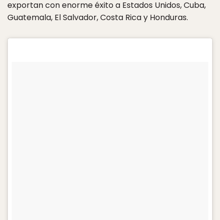
exportan con enorme éxito a Estados Unidos, Cuba,
Guatemala, El Salvador, Costa Rica y Honduras.