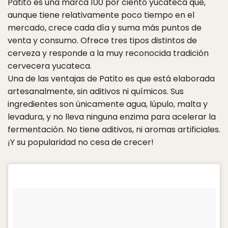
Patito es una marca 100 por ciento yucateca que,
aunque tiene relativamente poco tiempo en el
mercado, crece cada día y suma más puntos de
venta y consumo. Ofrece tres tipos distintos de
cerveza y responde a la muy reconocida tradición
cervecera yucateca.
Una de las ventajas de Patito es que está elaborada
artesanalmente, sin aditivos ni químicos. Sus
ingredientes son únicamente agua, lúpulo, malta y
levadura, y no lleva ninguna enzima para acelerar la
fermentación. No tiene aditivos, ni aromas artificiales.
¡Y su popularidad no cesa de crecer!