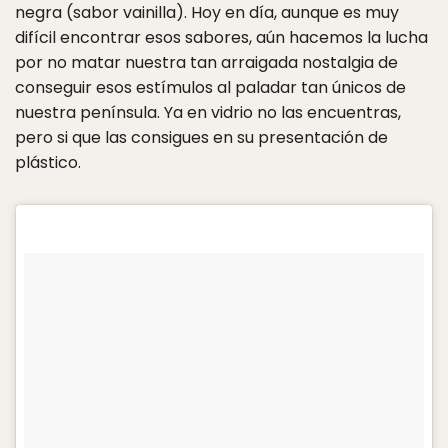
negra (sabor vainilla). Hoy en día, aunque es muy
difícil encontrar esos sabores, aún hacemos la lucha
por no matar nuestra tan arraigada nostalgia de
conseguir esos estímulos al paladar tan únicos de
nuestra península. Ya en vidrio no las encuentras,
pero si que las consigues en su presentación de
plástico.