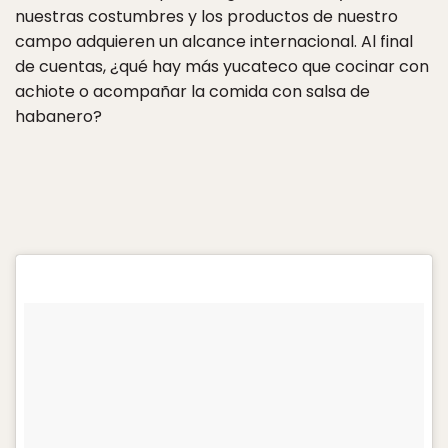
nuestras costumbres y los productos de nuestro
campo adquieren un alcance internacional. Al final
de cuentas, ¿qué hay más yucateco que cocinar con
achiote o acompañar la comida con salsa de
habanero?