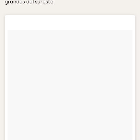
grandes del sureste.