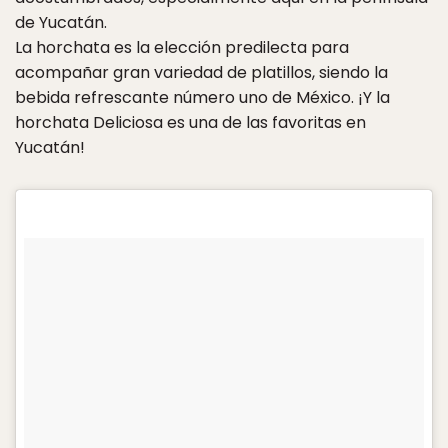
de Yucatán.
La horchata es la elección predilecta para
acompañar gran variedad de platillos, siendo la
bebida refrescante número uno de México. ¡Y la
horchata Deliciosa es una de las favoritas en
Yucatán!