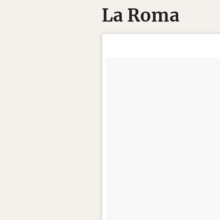
La Roma