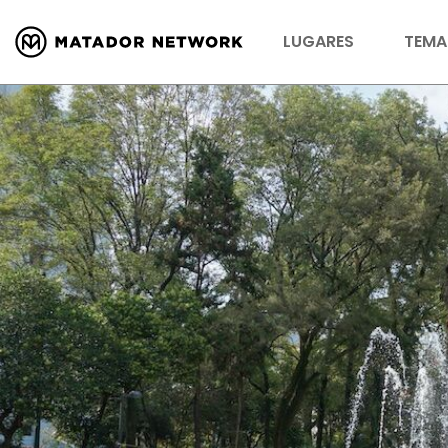
LUGARES
TEMA