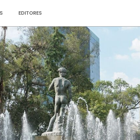
S
EDITORES