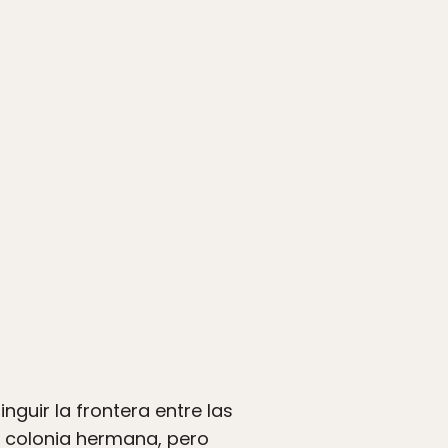
inguir la frontera entre las
 colonia hermana, pero