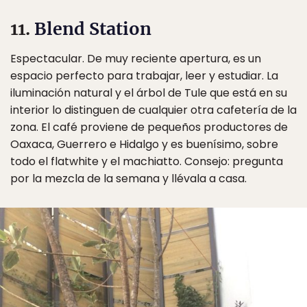
11.
Blend Station
Espectacular. De muy reciente apertura, es un
espacio perfecto para trabajar, leer y estudiar. La
iluminación natural y el árbol de Tule que está en su
interior lo distinguen de cualquier otra cafetería de la
zona. El café proviene de pequeños productores de
Oaxaca, Guerrero e Hidalgo y es buenísimo, sobre
todo el flatwhite y el machiatto. Consejo: pregunta
por la mezcla de la semana y llévala a casa.