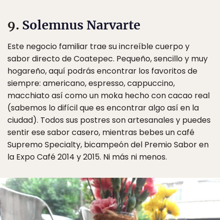
9.
Solemnus Narvarte
Este negocio familiar trae su increíble cuerpo y
sabor directo de Coatepec. Pequeño, sencillo y muy
hogareño, aquí podrás encontrar los favoritos de
siempre: americano, espresso, cappuccino,
macchiato así como un moka hecho con cacao real
(sabemos lo difícil que es encontrar algo así en la
ciudad). Todos sus postres son artesanales y puedes
sentir ese sabor casero, mientras bebes un café
Supremo Specialty, bicampeón del Premio Sabor en
la Expo Café 2014 y 2015. Ni más ni menos.