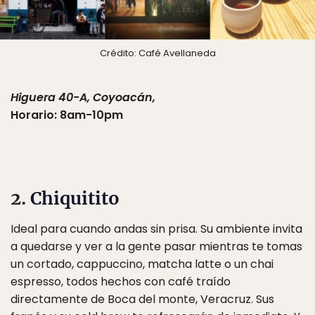
Crédito: Café Avellaneda
Higuera 40-A, Coyoacán,
Horario: 8am-10pm
2.
Chiquitito
Ideal para cuando andas sin prisa. Su ambiente invita
a quedarse y ver a la gente pasar mientras te tomas
un cortado, cappuccino, matcha latte o un chai
espresso, todos hechos con café traído
directamente de Boca del monte, Veracruz. Sus