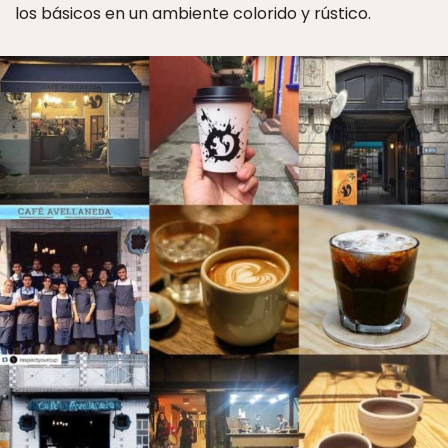
los básicos en un ambiente colorido y rústico.