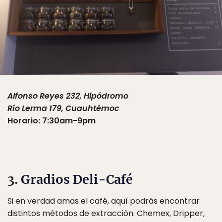
Alfonso Reyes 232, Hipódromo
Río Lerma 179, Cuauhtémoc
Horario: 7:30am-9pm
3.
Gradios Deli-Café
Si en verdad amas el café, aquí podrás encontrar
distintos métodos de extracción: Chemex, Dripper,