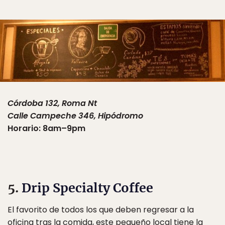
Córdoba 132, Roma Nt
Calle Campeche 346, Hipódromo
Horario: 8am–9pm
5.
Drip Specialty Coffee
El favorito de todos los que deben regresar a la
oficina tras la comida, este pequeño local tiene la