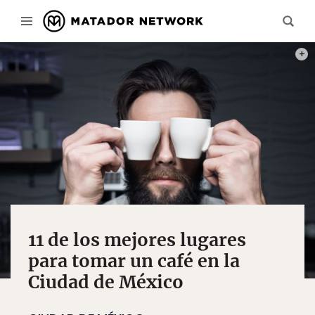
PHOT
11 de los mejores lugares
para tomar un café en la
Ciudad de México