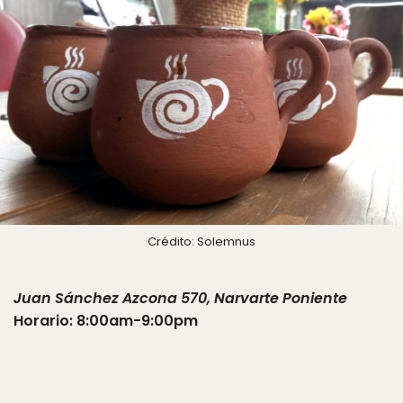
Crédito: Solemnus
Juan Sánchez Azcona 570, Narvarte Poniente
Horario: 8:00am-9:00pm