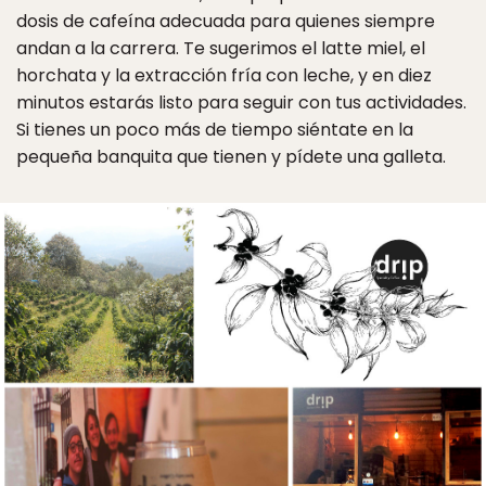
dosis de cafeína adecuada para quienes siempre
andan a la carrera. Te sugerimos el latte miel, el
horchata y la extracción fría con leche, y en diez
minutos estarás listo para seguir con tus actividades.
Si tienes un poco más de tiempo siéntate en la
pequeña banquita que tienen y pídete una galleta.