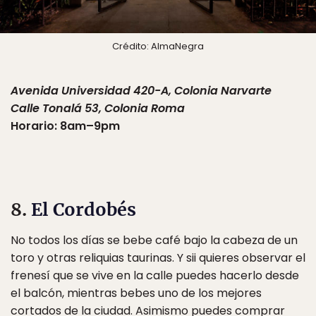
Crédito: AlmaNegra
Avenida Universidad 420-A, Colonia Narvarte
Calle Tonalá 53, Colonia Roma
Horario: 8am–9pm
8.
El Cordobés
No todos los días se bebe café bajo la cabeza de un
toro y otras reliquias taurinas. Y sii quieres observar el
frenesí que se vive en la calle puedes hacerlo desde
el balcón, mientras bebes uno de los mejores
cortados de la ciudad. Asimismo puedes comprar