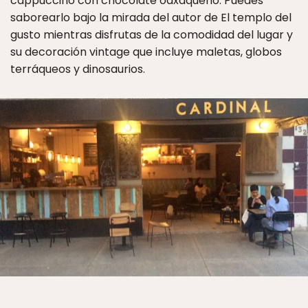
cappuccino con chocolate oaxaqueño. Puedes
saborearlo bajo la mirada del autor de El templo del
gusto mientras disfrutas de la comodidad del lugar y
su decoración vintage que incluye maletas, globos
terráqueos y dinosaurios.