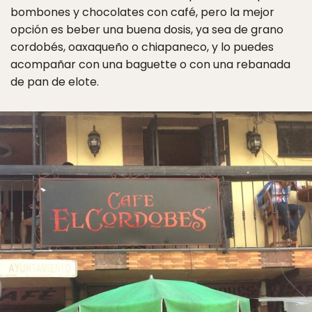
bombones y chocolates con café, pero la mejor
opción es beber una buena dosis, ya sea de grano
cordobés, oaxaqueño o chiapaneco, y lo puedes
acompañar con una baguette o con una rebanada
de pan de elote.