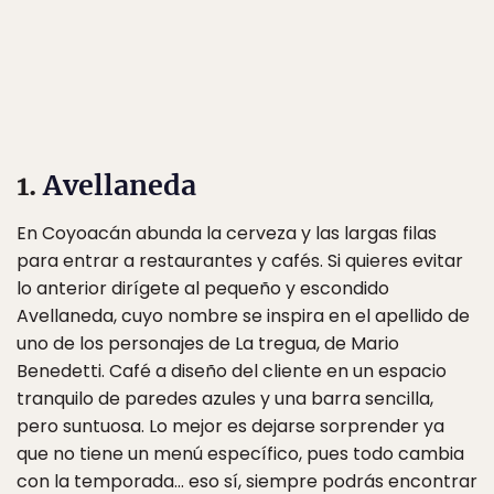
1.
Avellaneda
En Coyoacán abunda la cerveza y las largas filas
para entrar a restaurantes y cafés. Si quieres evitar
lo anterior dirígete al pequeño y escondido
Avellaneda, cuyo nombre se inspira en el apellido de
uno de los personajes de La tregua, de Mario
Benedetti. Café a diseño del cliente en un espacio
tranquilo de paredes azules y una barra sencilla,
pero suntuosa. Lo mejor es dejarse sorprender ya
que no tiene un menú específico, pues todo cambia
con la temporada… eso sí, siempre podrás encontrar