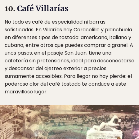
10.
Café Villarías
No todo es café de especialidad ni barras
sofisticadas. En Villarías hay Caracolillo y planchuela
en diferentes tipos de tostado: americano, italiano y
cubano, entre otros que puedes comprar a granel. A
unos pasos, en el pasaje San Juan, tiene una
cafetería sin pretensiones, ideal para desconectarse
y descansar del ajetreo exterior a precios
sumamente accesibles. Para llegar no hay pierde: el
poderoso olor del café tostado te conduce a este
maravilloso lugar.