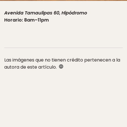
Avenida Tamaulipas 60, Hipódromo
Horario: 8am–11pm
Las imágenes que no tienen crédito pertenecen a la
autora de este artículo.