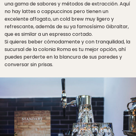
una gama de sabores y métodos de extracción. Aquí
no hay lattes o cappuccinos pero tienen un
excelente affogato, un cold brew muy ligero y
refrescante, además de su ya famosísimo Gibraltar,
que es similar a un espresso cortado.
Si quieres beber cómodamente y con tranquilidad, la
sucursal de la colonia Roma es tu mejor opción, ahí
puedes perderte en la blancura de sus paredes y
conversar sin prisas.