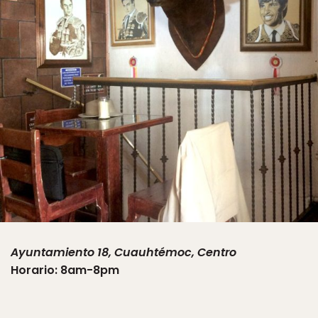
Ayuntamiento 18, Cuauhtémoc, Centro
Horario: 8am-8pm