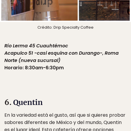
Crédito: Drip Specialty Coffee
Río Lerma 45 Cuauhtémoc
Acapulco 51 -casi esquina con Durango-, Roma
Norte (nueva sucursal)
Horario: 8:30am-6:30pm
6.
Quentin
En la variedad está el gusto, así que si quieres probar
sabores diferentes de México y del mundo, Quentin
es el lugar ideal. Esta cafetería ofrece opciones