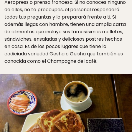
Aeropress o prensa francesa. Si no conoces ninguno
de ellos, no te preocupes, el personal responderá
todas tus preguntas y lo preparará frente a ti. Si
además llegas con hambre, tienen una amplia carta
de alimentos que incluye sus famosísimos molletes,
sándwiches, ensaladas y deliciosos postres hechos
en casa. Es de los pocos lugares que tiene la
codiciada variedad Gesha o Geisha que también es
conocida como el Champagne del café.