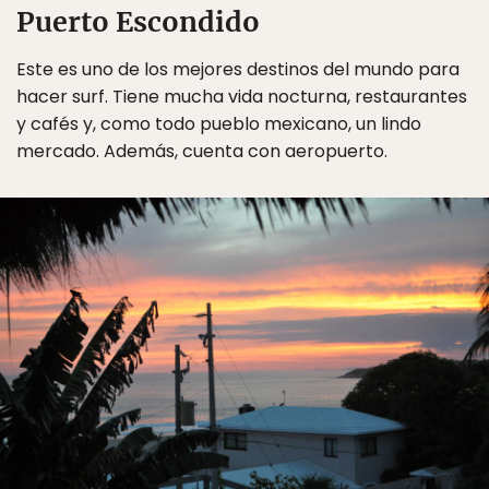
Puerto Escondido
Este es uno de los mejores destinos del mundo para
hacer surf. Tiene mucha vida nocturna, restaurantes
y cafés y, como todo pueblo mexicano, un lindo
mercado. Además, cuenta con aeropuerto.