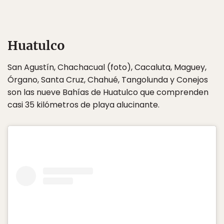
Huatulco
San Agustín, Chachacual (foto), Cacaluta, Maguey,
Órgano, Santa Cruz, Chahué, Tangolunda y Conejos
son las nueve Bahías de Huatulco que comprenden
casi 35 kilómetros de playa alucinante.