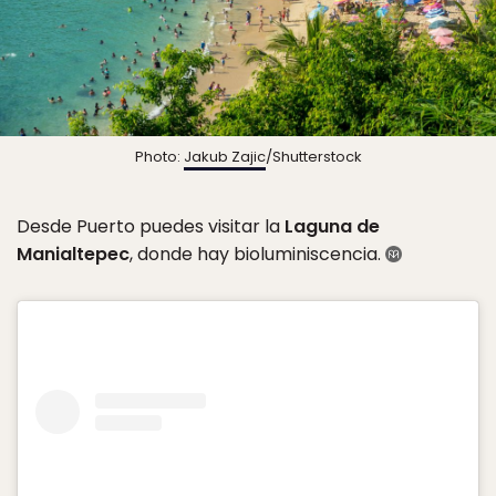
Photo:
Jakub Zajic
/Shutterstock
Desde Puerto puedes visitar la
Laguna de
Manialtepec
, donde hay bioluminiscencia.