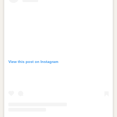
View this post on Instagram