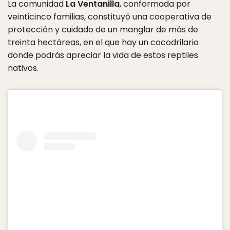
La comunidad
La Ventanilla
, conformada por
veinticinco familias, constituyó una cooperativa de
protección y cuidado de un manglar de más de
treinta hectáreas, en el que hay un cocodrilario
donde podrás apreciar la vida de estos reptiles
nativos.