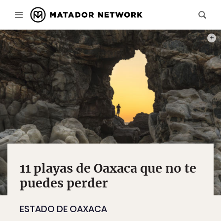
PHOT
11 playas de Oaxaca que no te
puedes perder
ESTADO DE OAXACA