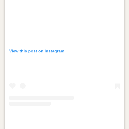
View this post on Instagram