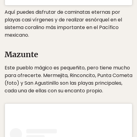
Aquí puedes disfrutar de caminatas eternas por
playas casi vírgenes y de realizar esnórquel en el
sistema coralino más importante en el Pacífico
mexicano.
Mazunte
Este pueblo mágico es pequeñito, pero tiene mucho
para ofrecerte. Mermejita, Rinconcito, Punta Cometa
(foto) y San Agustinillo son las playas principales,
cada una de ellas con su encanto propio.