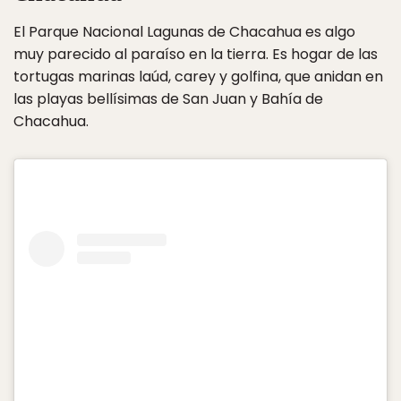
El Parque Nacional Lagunas de Chacahua es algo
muy parecido al paraíso en la tierra. Es hogar de las
tortugas marinas laúd, carey y golfina, que anidan en
las playas bellísimas de San Juan y Bahía de
Chacahua.