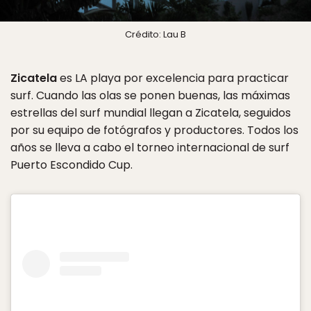
Crédito: Lau B
Zicatela
es LA playa por excelencia para practicar
surf. Cuando las olas se ponen buenas, las máximas
estrellas del surf mundial llegan a Zicatela, seguidos
por su equipo de fotógrafos y productores. Todos los
años se lleva a cabo el torneo internacional de surf
Puerto Escondido Cup.