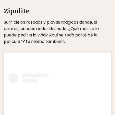
Zipolite
Surf, cielos rosados y playas mágicas donde, si
quieres, puedes andar desnudo. ¿Qué más se le
puede pedir a la vida? Aquí se rodó parte de la
película “Y tu mamá también”.