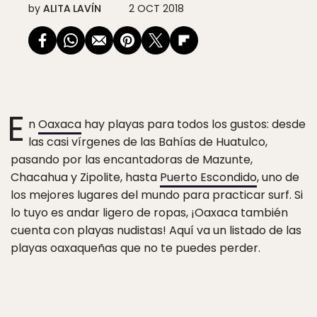
by
ALITA LAVÍN
2 OCT 2018
E
n
Oaxaca
hay playas para todos los gustos: desde
las casi vírgenes de las Bahías de Huatulco,
pasando por las encantadoras de Mazunte,
Chacahua y Zipolite, hasta
Puerto Escondido
, uno de
los mejores lugares del mundo para practicar surf. Si
lo tuyo es andar ligero de ropas, ¡Oaxaca también
cuenta con playas nudistas! Aquí va un listado de las
playas oaxaqueñas que no te puedes perder.