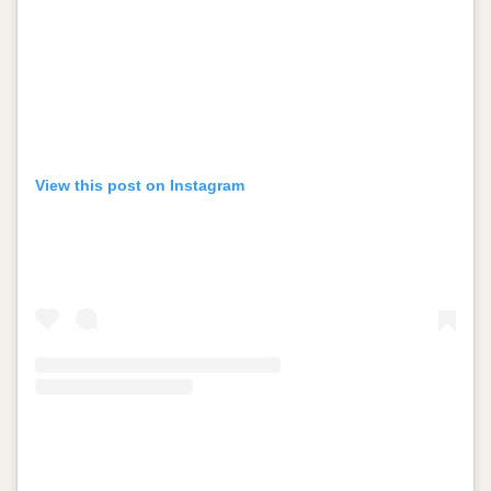
View this post on Instagram