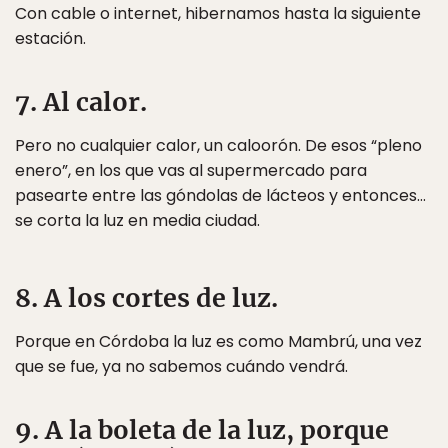
Con cable o internet, hibernamos hasta la siguiente
estación.
7. Al calor.
Pero no cualquier calor, un caloorón. De esos “pleno
enero”, en los que vas al supermercado para
pasearte entre las góndolas de lácteos y entonces…
se corta la luz en media ciudad.
8. A los cortes de luz.
Porque en Córdoba la luz es como Mambrú, una vez
que se fue, ya no sabemos cuándo vendrá.
9. A la boleta de la luz, porque