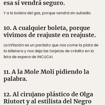
esa sí vendrá seguro.
Y a la boleta del gas, porque vendrá sin subsidio.
10. A cualquier boleta, porque
vivimos de reajuste en reajuste.
La inflación es un parásito que nos come la plata de
la billetera y nos deja las tarjetas de crédito en la
lista de espera de INCUCAI.
11. A la Mole Moli pidiendo la
palabra.
12. Al cirujano plástico de Olga
Riutort y al estilista del Negro