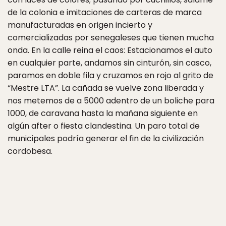
de la colonia e imitaciones de carteras de marca
manufacturadas en origen incierto y
comercializadas por senegaleses que tienen mucha
onda. En la calle reina el caos: Estacionamos el auto
en cualquier parte, andamos sin cinturón, sin casco,
paramos en doble fila y cruzamos en rojo al grito de
“Mestre LTA”. La cañada se vuelve zona liberada y
nos metemos de a 5000 adentro de un boliche para
1000, de caravana hasta la mañana siguiente en
algún after o fiesta clandestina. Un paro total de
municipales podría generar el fin de la civilización
cordobesa.