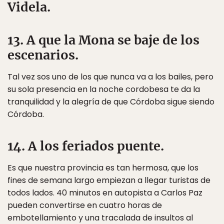
Videla.
13. A que la Mona se baje de los
escenarios.
Tal vez sos uno de los que nunca va a los bailes, pero
su sola presencia en la noche cordobesa te da la
tranquilidad y la alegría de que Córdoba sigue siendo
Córdoba.
14. A los feriados puente.
Es que nuestra provincia es tan hermosa, que los
fines de semana largo empiezan a llegar turistas de
todos lados. 40 minutos en autopista a Carlos Paz
pueden convertirse en cuatro horas de
embotellamiento y una tracalada de insultos al