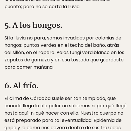
puente; pero no se corta la lluvia.
5. A los hongos.
Si la lluvia no para, somos invadidos por colonias de
hongos: puntos verdes en el techo del baño, atrás
del sillón, en el ropero. Pelos fungi verdiblanco en los
zapatos de gamuza y en esa tostada que guardaste
para comer mañana.
6. Al frío.
El clima de Córdoba suele ser tan templado, que
cuando llega la ola polar no sabemos ni por qué llegó
hasta aquí, ni qué hacer con ella. Nuestro cuerpo no
está preparado para tal eventualidad. Epidemia de
gripe y la cama nos devora dentro de sus frazadas.