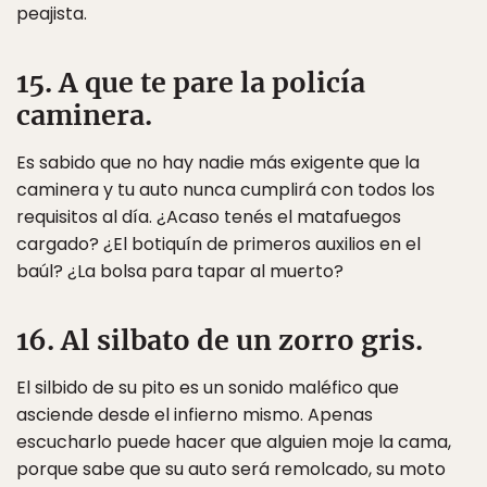
peajista.
15. A que te pare la policía
caminera.
Es sabido que no hay nadie más exigente que la
caminera y tu auto nunca cumplirá con todos los
requisitos al día. ¿Acaso tenés el matafuegos
cargado? ¿El botiquín de primeros auxilios en el
baúl? ¿La bolsa para tapar al muerto?
16. Al silbato de un zorro gris.
El silbido de su pito es un sonido maléfico que
asciende desde el infierno mismo. Apenas
escucharlo puede hacer que alguien moje la cama,
porque sabe que su auto será remolcado, su moto