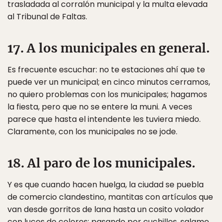
trasladada al corralón municipal y la multa elevada
al Tribunal de Faltas.
17. A los municipales en general.
Es frecuente escuchar: no te estaciones ahí que te
puede ver un municipal; en cinco minutos cerramos,
no quiero problemas con los municipales; hagamos
la fiesta, pero que no se entere la muni. A veces
parece que hasta el intendente les tuviera miedo.
Claramente, con los municipales no se jode.
18. Al paro de los municipales.
Y es que cuando hacen huelga, la ciudad se puebla
de comercio clandestino, mantitas con artículos que
van desde gorritos de lana hasta un cosito volador
con luces de colores; pasando por cuchillos, salame