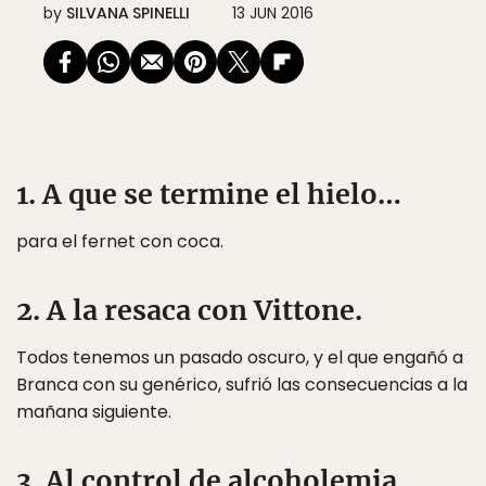
by
SILVANA SPINELLI
13 JUN 2016
1. A que se termine el hielo…
para el fernet con coca.
2. A la resaca con Vittone.
Todos tenemos un pasado oscuro, y el que engañó a
Branca con su genérico, sufrió las consecuencias a la
mañana siguiente.
3. Al control de alcoholemia.