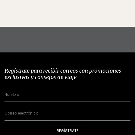
Regístrate para recibir correos con promociones
exclusivas y consejos de viaje
REGÍSTRATE