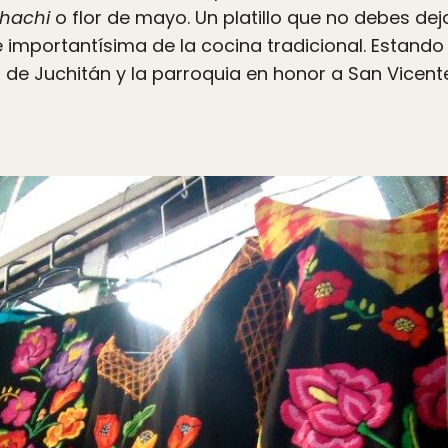
hachi
o flor de mayo. Un platillo que no debes dej
importantísima de la cocina tradicional. Estando
ra de Juchitán y la parroquia en honor a San Vicente