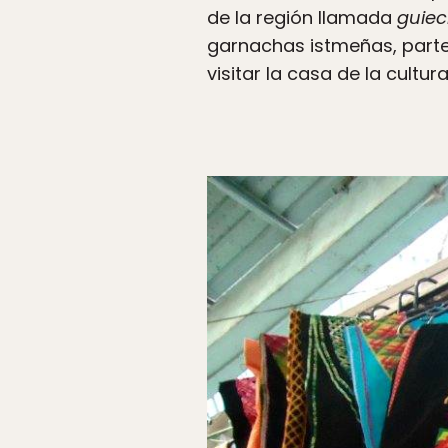
de la región llamada
guiec
garnachas istmeñas, parte 
visitar la casa de la cultu