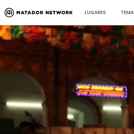
LUGARES
TEMA