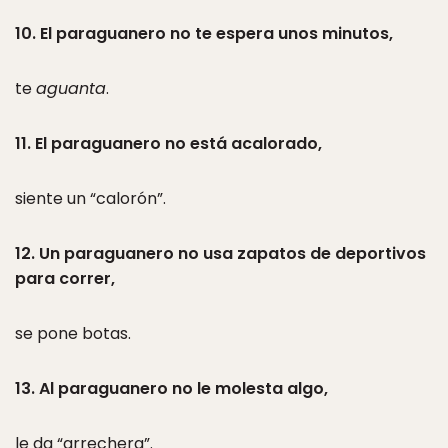
10. El paraguanero no te espera unos minutos,
te
aguanta
.
11. El paraguanero no está acalorado,
siente un “calorón”.
12. Un paraguanero no usa zapatos de deportivos
para correr,
se pone botas.
13. Al paraguanero no le molesta algo,
le da “arrechera”.