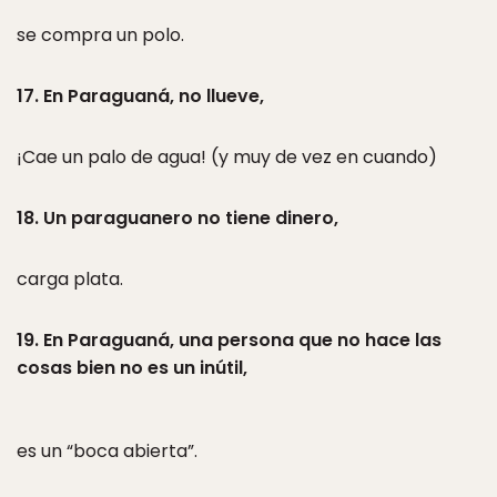
se compra un polo.
17. En Paraguaná, no llueve,
¡Cae un palo de agua! (y muy de vez en cuando)
18. Un paraguanero no tiene dinero,
carga plata.
19. En Paraguaná, una persona que no hace las
cosas bien no es un inútil,
es un “boca abierta”.