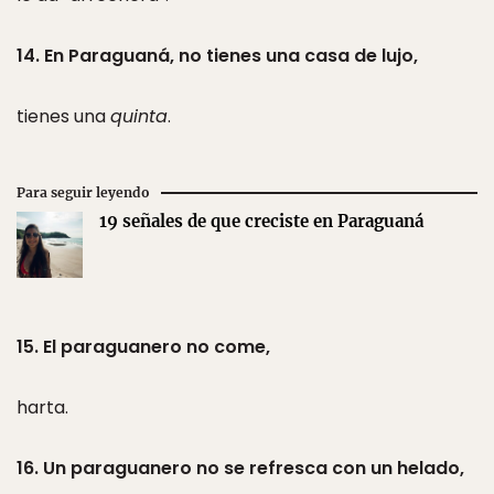
14. En Paraguaná, no tienes una casa de lujo,
tienes una
quinta
.
Para seguir leyendo
19 señales de que creciste en Paraguaná
15. El paraguanero no come,
harta.
16. Un paraguanero no se refresca con un helado,