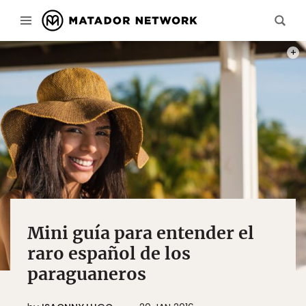
PHOT
Mini guía para entender el
raro español de los
paraguaneros