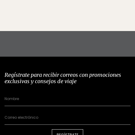
Regístrate para recibir correos con promociones
exclusivas y consejos de viaje
REGÍSTRATE