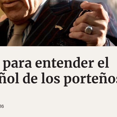
 para entender el
ñol de los porteño
16