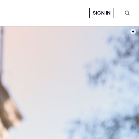
SIGN IN
PHOT