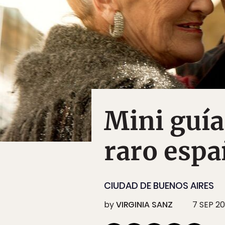
Mini guía
raro espa
CIUDAD DE BUENOS AIRES
by
VIRGINIA SANZ
7 SEP 20