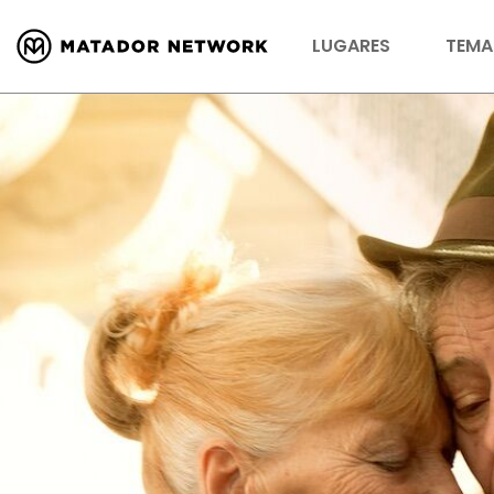
LUGARES
TEMA