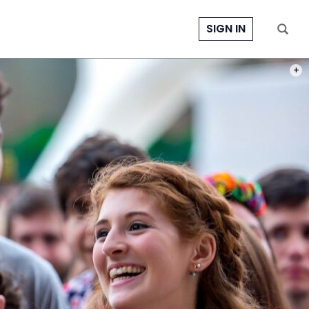
SIGN IN
PHOT