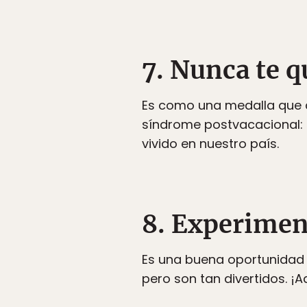
7. Nunca te qu
Es como una medalla que ac
síndrome postvacacional: 
vivido en nuestro país.
8. Experiment
Es una buena oportunidad 
pero son tan divertidos. ¡