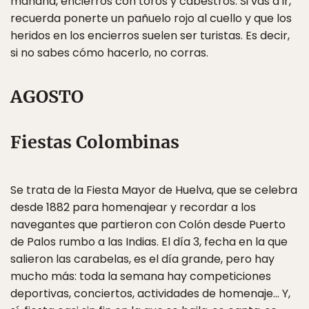
mañana, encierros con toros y cabestros. Si vas a ir,
recuerda ponerte un pañuelo rojo al cuello y que los
heridos en los encierros suelen ser turistas. Es decir,
si no sabes cómo hacerlo, no corras.
AGOSTO
Fiestas Colombinas
Se trata de la Fiesta Mayor de Huelva, que se celebra
desde 1882 para homenajear y recordar a los
navegantes que partieron con Colón desde Puerto
de Palos rumbo a las Indias. El día 3, fecha en la que
salieron las carabelas, es el día grande, pero hay
mucho más: toda la semana hay competiciones
deportivas, conciertos, actividades de homenaje… Y,