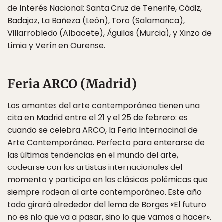
de Interés Nacional: Santa Cruz de Tenerife, Cádiz,
Badajoz, La Bañeza (León), Toro (Salamanca),
Villarrobledo (Albacete), Águilas (Murcia), y Xinzo de
Limia y Verín en Ourense.
Feria ARCO (Madrid)
Los amantes del arte contemporáneo tienen una
cita en Madrid entre el 21 y el 25 de febrero: es
cuando se celebra ARCO, la Feria Internacinal de
Arte Contemporáneo. Perfecto para enterarse de
las últimas tendencias en el mundo del arte,
codearse con los artistas internacionales del
momento y participa en las clásicas polémicas que
siempre rodean al arte contemporáneo. Este año
todo girará alrededor del lema de Borges «El futuro
no es nlo que va a pasar, sino lo que vamos a hacer».