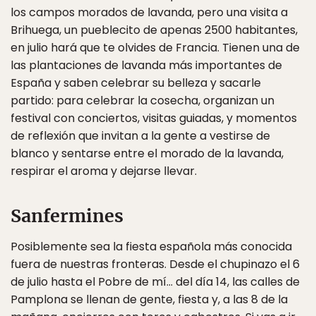
los campos morados de lavanda, pero una visita a
Brihuega, un pueblecito de apenas 2500 habitantes,
en julio hará que te olvides de Francia. Tienen una de
las plantaciones de lavanda más importantes de
España y saben celebrar su belleza y sacarle
partido: para celebrar la cosecha, organizan un
festival con conciertos, visitas guiadas, y momentos
de reflexión que invitan a la gente a vestirse de
blanco y sentarse entre el morado de la lavanda,
respirar el aroma y dejarse llevar.
Sanfermines
Posiblemente sea la fiesta española más conocida
fuera de nuestras fronteras. Desde el chupinazo el 6
de julio hasta el Pobre de mí… del día 14, las calles de
Pamplona se llenan de gente, fiesta y, a las 8 de la