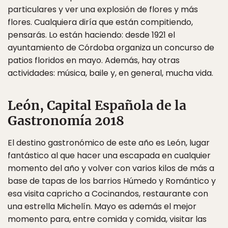
particulares y ver una explosión de flores y más
flores. Cualquiera diría que están compitiendo,
pensarás. Lo están haciendo: desde 1921 el
ayuntamiento de Córdoba organiza un concurso de
patios floridos en mayo. Además, hay otras
actividades: música, baile y, en general, mucha vida.
León, Capital Española de la
Gastronomía 2018
El destino gastronómico de este año es León, lugar
fantástico al que hacer una escapada en cualquier
momento del año y volver con varios kilos de más a
base de tapas de los barrios Húmedo y Romántico y
esa visita capricho a Cocinandos, restaurante con
una estrella Michelín. Mayo es además el mejor
momento para, entre comida y comida, visitar las