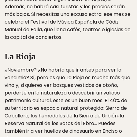
Además, no habrá casi turistas y los precios serán
más bajos. Si necesitas una excusa extra: ese mes se
celebra el Festival de Música Española de Cádiz
Manuel de Falla, que llena cafés, teatros e iglesias de
la capital de conciertos.
La Rioja
¿Noviembre? ¿No habría que ir antes para ver la
vendimia? Sí, pero es que La Rioja es mucho más que
vino y, si quieres ver bosques vestidos de otoño,
perderte en la naturaleza o descubrir un valioso
patrimonio cultural, este es un buen mes. El 40% de
su territorio es espacio natural protegido: Sierra de
Cebollera, los humedales de la Sierra de Urbión, la
Reserva Natural de los Sotos del Ebro… Puedes
también ir a ver huellas de dinosaurio en Enciso o