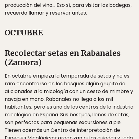
producción del vino… Eso sí, para visitar las bodegas,
recuerda llamar y reservar antes.
OCTUBRE
Recolectar setas en Rabanales
(Zamora)
En octubre empieza la temporada de setas y no es
raro encontrarse en los bosques algún grupito de
aficionados a la micología con un cesto de mimbre y
navaja en mano. Rabanales no llega a los mil
habitantes, pero es uno de los centros de la industria
micológica en España. Sus bosques, llenos de setas,
son perfectos para pequeñas excursiones a pie.
Tienen además un Centro de Interpretación de
Especies Micológicas: organizan rutas guiadas y toda