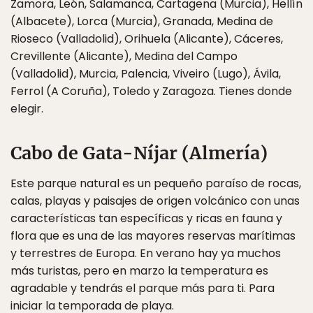
Zamora, León, Salamanca, Cartagena (Murcia), Hellín
(Albacete), Lorca (Murcia), Granada, Medina de
Rioseco (Valladolid), Orihuela (Alicante), Cáceres,
Crevillente (Alicante), Medina del Campo
(Valladolid), Murcia, Palencia, Viveiro (Lugo), Ávila,
Ferrol (A Coruña), Toledo y Zaragoza. Tienes donde
elegir.
Cabo de Gata-Níjar (Almería)
Este parque natural es un pequeño paraíso de rocas,
calas, playas y paisajes de origen volcánico con unas
características tan específicas y ricas en fauna y
flora que es una de las mayores reservas marítimas
y terrestres de Europa. En verano hay ya muchos
más turistas, pero en marzo la temperatura es
agradable y tendrás el parque más para ti. Para
iniciar la temporada de playa.