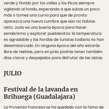
verde y florido por los valles y los Picos siempre
vigilando al fondo, esperando a que subas un poco
más o tomes una curva para que de pronto
aparezca una nueva cumbre que aún no habías
visto. Junio es una buena época para hacer
senderismo y explorar pueblecitos: la temperatura
es agradable y las hordas de turistas todavía no han
desembarcado. En ninguna época del año estarás
libre de nieblas, pero en junio podrás tener también
días claros y despejados para disfrutar de las vistas.
JULIO
Festival de la lavanda en
Brihuega (Guadalajara)
La Provenza francesa se ha quedado con la fama de