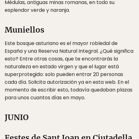
Médulas, antiguas minas romanas, en todo su
esplendor verde y naranja.
Muniellos
Este bosque asturiano es el mayor robledal de
España y una Reserva Natural Integral. ¿Qué significa
esto? Entre otras cosas, que te encontrarás la
naturaleza en estado virgen y que el lugar está
superprotegido: solo pueden entrar 20 personas
cada día. Solicita autorización ya en esta web. En el
momento de escribir esto, todavía quedaban plazas
para unos cuantos días en mayo.
JUNIO
Festes de Sant Joan en Ciutadella