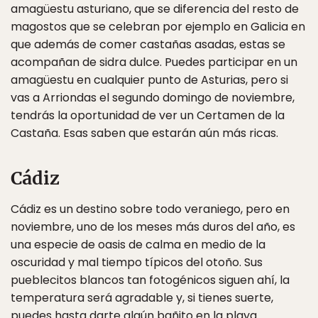
amagüestu asturiano, que se diferencia del resto de
magostos que se celebran por ejemplo en Galicia en
que además de comer castañas asadas, estas se
acompañan de sidra dulce. Puedes participar en un
amagüestu en cualquier punto de Asturias, pero si
vas a Arriondas el segundo domingo de noviembre,
tendrás la oportunidad de ver un Certamen de la
Castaña. Esas saben que estarán aún más ricas.
Cádiz
Cádiz es un destino sobre todo veraniego, pero en
noviembre, uno de los meses más duros del año, es
una especie de oasis de calma en medio de la
oscuridad y mal tiempo típicos del otoño. Sus
pueblecitos blancos tan fotogénicos siguen ahí, la
temperatura será agradable y, si tienes suerte,
puedes hasta darte algún bañito en la playa.