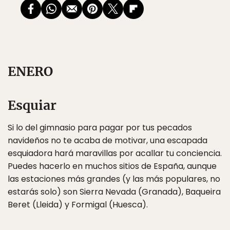
ENERO
Esquiar
Si lo del gimnasio para pagar por tus pecados
navideños no te acaba de motivar, una escapada
esquiadora hará maravillas por acallar tu conciencia.
Puedes hacerlo en muchos sitios de España, aunque
las estaciones más grandes (y las más populares, no
estarás solo) son Sierra Nevada (Granada), Baqueira
Beret (Lleida) y Formigal (Huesca).