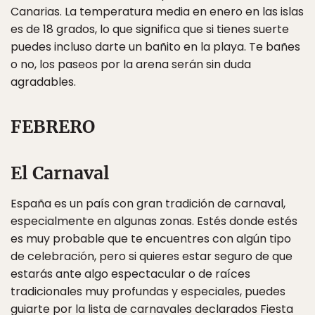
Canarias. La temperatura media en enero en las islas
es de 18 grados, lo que significa que si tienes suerte
puedes incluso darte un bañito en la playa. Te bañes
o no, los paseos por la arena serán sin duda
agradables.
FEBRERO
El Carnaval
España es un país con gran tradición de carnaval,
especialmente en algunas zonas. Estés donde estés
es muy probable que te encuentres con algún tipo
de celebración, pero si quieres estar seguro de que
estarás ante algo espectacular o de raíces
tradicionales muy profundas y especiales, puedes
guiarte por la lista de carnavales declarados Fiesta