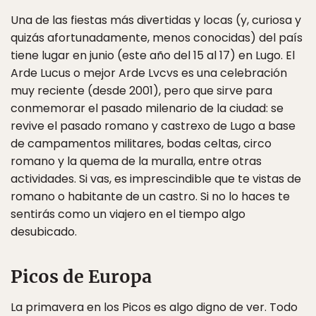
Una de las fiestas más divertidas y locas (y, curiosa y
quizás afortunadamente, menos conocidas) del país
tiene lugar en junio (este año del 15 al 17) en Lugo. El
Arde Lucus o mejor Arde Lvcvs es una celebración
muy reciente (desde 2001), pero que sirve para
conmemorar el pasado milenario de la ciudad: se
revive el pasado romano y castrexo de Lugo a base
de campamentos militares, bodas celtas, circo
romano y la quema de la muralla, entre otras
actividades. Si vas, es imprescindible que te vistas de
romano o habitante de un castro. Si no lo haces te
sentirás como un viajero en el tiempo algo
desubicado.
Picos de Europa
La primavera en los Picos es algo digno de ver. Todo