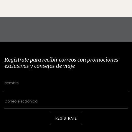
Regístrate para recibir correos con promociones
exclusivas y consejos de viaje
REGÍSTRATE