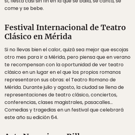
sí, fiesta casi sin fin en la que se baila, se canta, se
come y se bebe.
Festival Internacional de Teatro
Clásico en Mérida
Si no llevas bien el calor, quizá sea mejor que escojas
otro mes para ir a Mérida, pero piensa que en verano
te recompensan con la oportunidad de ver teatro
clásico en un lugar en el que los propios romanos
representaron sus obras: el Teatro Romano de
Mérida. Durante julio y agosto, la ciudad se llena de
representaciones de teatro clásico, conciertos,
conferencias, clases magistrales, pasacalles…
Comedias y tragedias en un festival que celebrará
este año su edición 64.