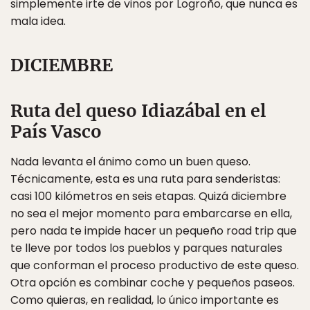
simplemente irte de vinos por Logroño, que nunca es
mala idea.
DICIEMBRE
Ruta del queso Idiazábal en el
País Vasco
Nada levanta el ánimo como un buen queso.
Técnicamente, esta es una ruta para senderistas:
casi 100 kilómetros en seis etapas. Quizá diciembre
no sea el mejor momento para embarcarse en ella,
pero nada te impide hacer un pequeño road trip que
te lleve por todos los pueblos y parques naturales
que conforman el proceso productivo de este queso.
Otra opción es combinar coche y pequeños paseos.
Como quieras, en realidad, lo único importante es