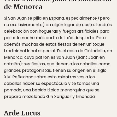
de Menorca
Si San Juan te pilla en España, especialmente (pero
no exclusivamente) en algún lugar de costa, tendrás
celebración con hogueras y fuegos artificiales para
pasar la noche más corta del año despierto. Pero
además muchas de estas fiestas tienen un toque
tradicional local especial. Es el caso de Ciutadella, en
Menorca, cuyo patrón es San Juan (Sant Joan en
catalán): sus fiestas, que tienen a los caballos como
grandes protagonistas, tienen su origen en el siglo
XIV. Reflexiona sobre esto mientras ves a los
caballos hacer su espectáculo y te tomas una
pomada, una bebida típica menorquina que se
prepara mezclando Gin Xoriguer y limonada.
Arde Lucus