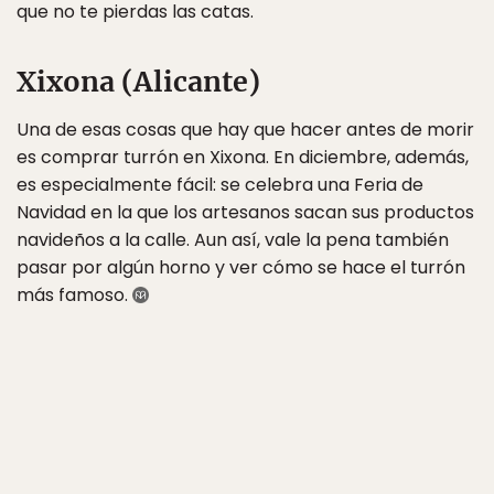
que no te pierdas las catas.
Xixona (Alicante)
Una de esas cosas que hay que hacer antes de morir
es comprar turrón en Xixona. En diciembre, además,
es especialmente fácil: se celebra una Feria de
Navidad en la que los artesanos sacan sus productos
navideños a la calle. Aun así, vale la pena también
pasar por algún horno y ver cómo se hace el turrón
más famoso.