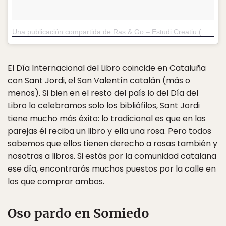
Una publicación compartida de Ras & Go – Estudi Creatiu (@rasandgo)
El Día Internacional del Libro coincide en Cataluña
con Sant Jordi, el San Valentín catalán (más o
menos). Si bien en el resto del país lo del Día del
Libro lo celebramos solo los bibliófilos, Sant Jordi
tiene mucho más éxito: lo tradicional es que en las
parejas él reciba un libro y ella una rosa. Pero todos
sabemos que ellos tienen derecho a rosas también y
nosotras a libros. Si estás por la comunidad catalana
ese día, encontrarás muchos puestos por la calle en
los que comprar ambos.
Oso pardo en Somiedo