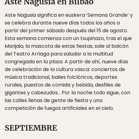
Aste Nagusia en Bilbao
Aste Nagusia significa en euskera ‘Semana Grande’ y
se celebra durante nueve días todos los años a
partir del primer sábado después del 15 de agosto.
Esta semana comienza con un txupinazo, tras el que
Marijaia, la mascota de estas fiestas, sale al balcón
del Teatro Arriaga para saludar a la multitud
congregada en la plaza. A partir de ahí, nueve días
de celebración de la cultura vasca: conciertos de
música tradicional, bailes folclóricos, deportes
rurales, puestos de comida y bebida, desfiles de
gigantes y cabezudos… Por la noche todo sigue, con
las calles llenas de gente de fiesta y una
competición de fuegos artificiales en el cielo.
SEPTIEMBRE