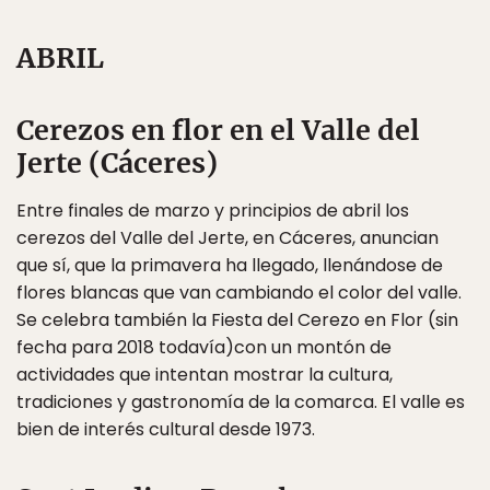
ABRIL
Cerezos en flor en el Valle del
Jerte (Cáceres)
Entre finales de marzo y principios de abril los
cerezos del Valle del Jerte, en Cáceres, anuncian
que sí, que la primavera ha llegado, llenándose de
flores blancas que van cambiando el color del valle.
Se celebra también la Fiesta del Cerezo en Flor (sin
fecha para 2018 todavía)con un montón de
actividades que intentan mostrar la cultura,
tradiciones y gastronomía de la comarca. El valle es
bien de interés cultural desde 1973.