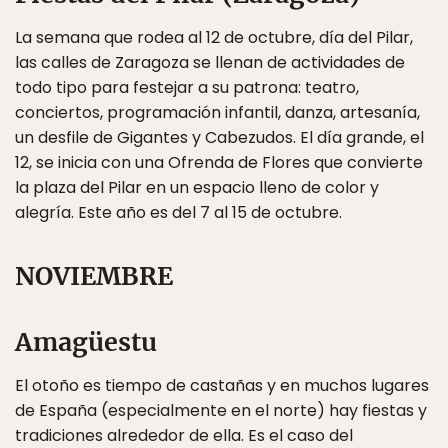
La semana que rodea al 12 de octubre, día del Pilar,
las calles de Zaragoza se llenan de actividades de
todo tipo para festejar a su patrona: teatro,
conciertos, programación infantil, danza, artesanía,
un desfile de Gigantes y Cabezudos. El día grande, el
12, se inicia con una Ofrenda de Flores que convierte
la plaza del Pilar en un espacio lleno de color y
alegría. Este año es del 7 al 15 de octubre.
NOVIEMBRE
Amagüestu
El otoño es tiempo de castañas y en muchos lugares
de España (especialmente en el norte) hay fiestas y
tradiciones alrededor de ella. Es el caso del