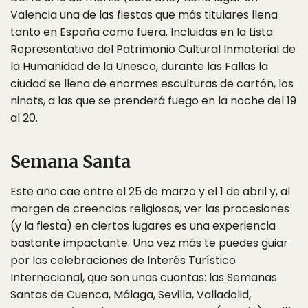
Valencia una de las fiestas que más titulares llena
tanto en España como fuera. Incluidas en la Lista
Representativa del Patrimonio Cultural Inmaterial de
la Humanidad de la Unesco, durante las Fallas la
ciudad se llena de enormes esculturas de cartón, los
ninots, a las que se prenderá fuego en la noche del 19
al 20.
Semana Santa
Este año cae entre el 25 de marzo y el 1 de abril y, al
margen de creencias religiosas, ver las procesiones
(y la fiesta) en ciertos lugares es una experiencia
bastante impactante. Una vez más te puedes guiar
por las celebraciones de Interés Turístico
Internacional, que son unas cuantas: las Semanas
Santas de Cuenca, Málaga, Sevilla, Valladolid,