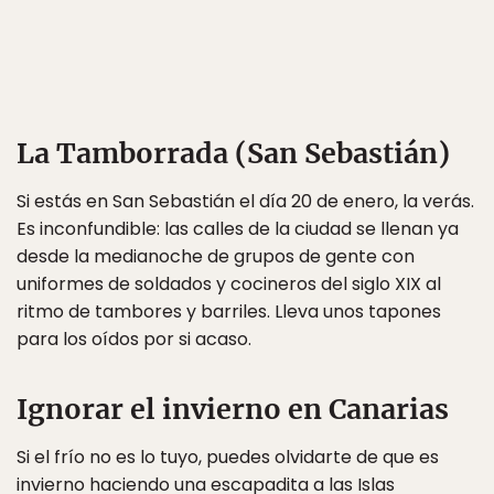
La Tamborrada (San Sebastián)
Si estás en San Sebastián el día 20 de enero, la verás.
Es inconfundible: las calles de la ciudad se llenan ya
desde la medianoche de grupos de gente con
uniformes de soldados y cocineros del siglo XIX al
ritmo de tambores y barriles. Lleva unos tapones
para los oídos por si acaso.
Ignorar el invierno en Canarias
Si el frío no es lo tuyo, puedes olvidarte de que es
invierno haciendo una escapadita a las Islas