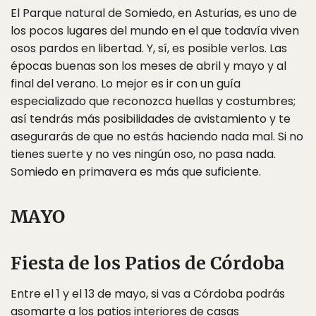
El Parque natural de Somiedo, en Asturias, es uno de
los pocos lugares del mundo en el que todavía viven
osos pardos en libertad. Y, sí, es posible verlos. Las
épocas buenas son los meses de abril y mayo y al
final del verano. Lo mejor es ir con un guía
especializado que reconozca huellas y costumbres;
así tendrás más posibilidades de avistamiento y te
asegurarás de que no estás haciendo nada mal. Si no
tienes suerte y no ves ningún oso, no pasa nada.
Somiedo en primavera es más que suficiente.
MAYO
Fiesta de los Patios de Córdoba
Entre el 1 y el 13 de mayo, si vas a Córdoba podrás
asomarte a los patios interiores de casas