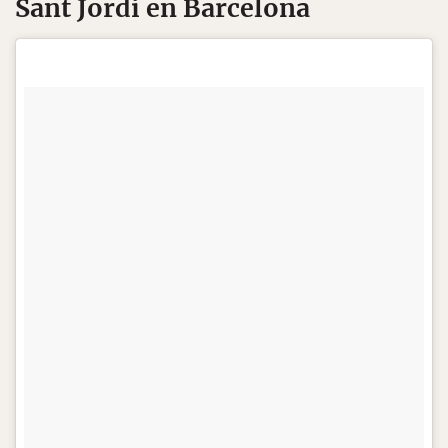
Sant Jordi en Barcelona