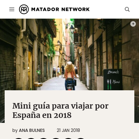
PHOT
Mini guía para viajar por
España en 2018
by
ANA BULNES
21 JAN 2018