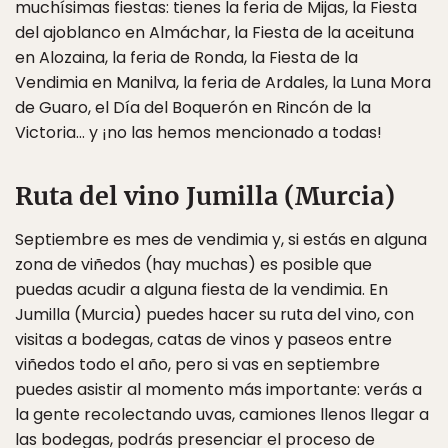
muchísimas fiestas: tienes la feria de Mijas, la Fiesta
del ajoblanco en Almáchar, la Fiesta de la aceituna
en Alozaina, la feria de Ronda, la Fiesta de la
Vendimia en Manilva, la feria de Ardales, la Luna Mora
de Guaro, el Día del Boquerón en Rincón de la
Victoria… y ¡no las hemos mencionado a todas!
Ruta del vino Jumilla (Murcia)
Septiembre es mes de vendimia y, si estás en alguna
zona de viñedos (hay muchas) es posible que
puedas acudir a alguna fiesta de la vendimia. En
Jumilla (Murcia) puedes hacer su ruta del vino, con
visitas a bodegas, catas de vinos y paseos entre
viñedos todo el año, pero si vas en septiembre
puedes asistir al momento más importante: verás a
la gente recolectando uvas, camiones llenos llegar a
las bodegas, podrás presenciar el proceso de