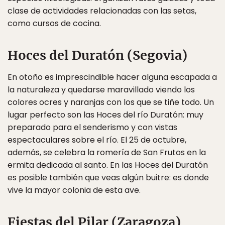
clase de actividades relacionadas con las setas,
como cursos de cocina.
Hoces del Duratón (Segovia)
En otoño es imprescindible hacer alguna escapada a
la naturaleza y quedarse maravillado viendo los
colores ocres y naranjas con los que se tiñe todo. Un
lugar perfecto son las Hoces del río Duratón: muy
preparado para el senderismo y con vistas
espectaculares sobre el río. El 25 de octubre,
además, se celebra la romería de San Frutos en la
ermita dedicada al santo. En las Hoces del Duratón
es posible también que veas algún buitre: es donde
vive la mayor colonia de esta ave.
Fiestas del Pilar (Zaragoza)