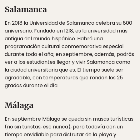
Salamanca
En 2018 la Universidad de Salamanca celebra su 800
aniversario. Fundada en 1218, es la universidad más
antigua del mundo hispánico. Habrá una
programación cultural conmemorativa especial
durante todo el año; en septiembre, además, podrás
ver a los estudiantes llegar y vivir Salamanca como
la ciudad universitaria que es. El tiempo suele ser
agradable, con temperaturas que rondan los 25
grados durante el día.
Málaga
En septiembre Málaga se queda sin masas turísticas
(no sin turistas, eso nunca), pero todavía con un
tiempo envidiable para disfrutar de la playa y