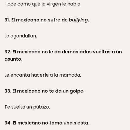
Hace como que la virgen le habla.
31. El mexicano no sufre de
bullying
.
Lo agandallan.
32. El mexicano no le da demasiadas vueltas a un
asunto.
Le encanta hacerle a la mamada.
33. El mexicano no te da un golpe.
Te suelta un putazo.
34. El mexicano no toma una siesta.