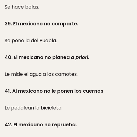
Se hace bolas.
39. El mexicano no comparte.
Se pone la del Puebla.
40. El mexicano no planea
a priori
.
Le mide el agua a los camotes.
41. Al mexicano no le ponen los cuernos.
Le pedalean la bicicleta.
42. El mexicano no reprueba.