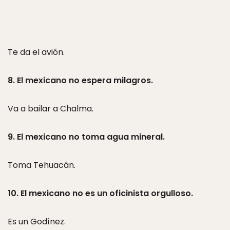
Te da el avión.
8. El mexicano no espera milagros.
Va a bailar a Chalma.
9. El mexicano no toma agua mineral.
Toma Tehuacán.
10. El mexicano no es un oficinista orgulloso.
Es un Godínez.