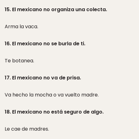
15. El mexicano no organiza una colecta.
Arma la vaca.
16. El mexicano no se burla de ti.
Te botanea.
17. El mexicano no va de prisa.
Va hecho la mocha o va vuelto madre.
18. El mexicano no está seguro de algo.
Le cae de madres.