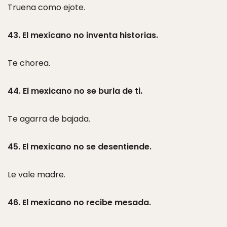
Truena como ejote.
43. El mexicano no inventa historias.
Te chorea.
44. El mexicano no se burla de ti.
Te agarra de bajada.
45. El mexicano no se desentiende.
Le vale madre.
46. El mexicano no recibe mesada.