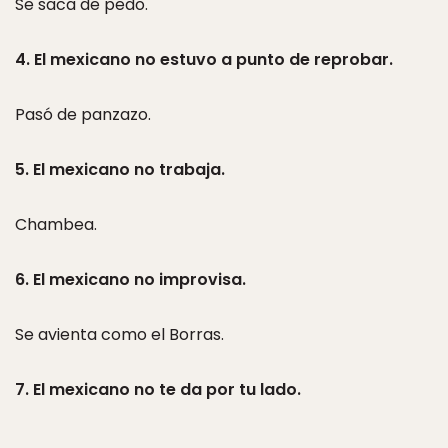
Se saca de pedo.
4. El mexicano no estuvo a punto de reprobar.
Pasó de panzazo.
5. El mexicano no trabaja.
Chambea.
6. El mexicano no improvisa.
Se avienta como el Borras.
7. El mexicano no te da por tu lado.