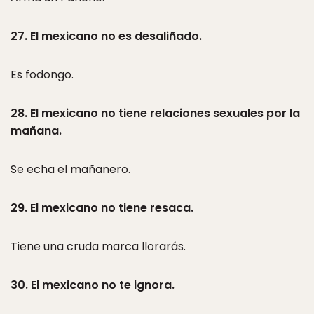
27. El mexicano no es desaliñado.
Es fodongo.
28. El mexicano no tiene relaciones sexuales por la
mañana.
Se echa el mañanero.
29. El mexicano no tiene resaca.
Tiene una cruda marca llorarás.
30. El mexicano no te ignora.