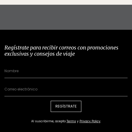
Regístrate para recibir correos con promociones
exclusivas y consejos de viaje
REGÍSTRATE
Al suscribirme, acepto
Terms
y
Privacy Policy
.