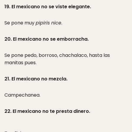
19. El mexicano no se viste elegante.
Se pone muy
pipiris nice
.
20. El mexicano no se emborracha.
Se pone pedo, borroso, chachalaco, hasta las
manitas pues.
21. El mexicano no mezcla.
Campechanea.
22. El mexicano no te presta dinero.