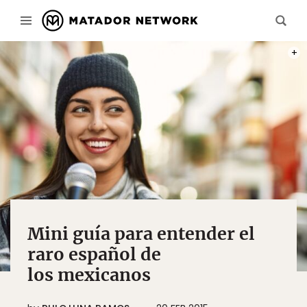
PHOT
Mini guía para entender el
raro español de
los mexicanos