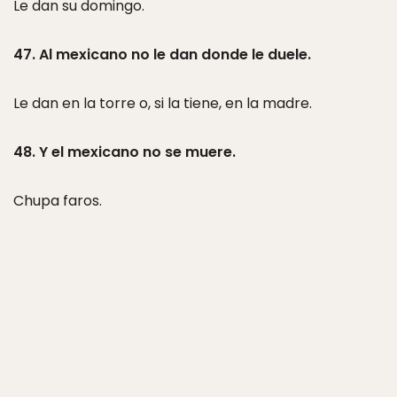
Le dan su domingo.
47. Al mexicano no le dan donde le duele.
Le dan en la torre o, si la tiene, en la madre.
48. Y el mexicano no se muere.
Chupa faros.