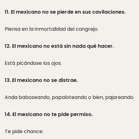
11. El mexicano no se pierde en sus cavilaciones.
Piensa en la inmortalidad del cangrejo.
12. El mexicano no está sin nada qué hacer.
Está picándose los ojos.
13. El mexicano no se distrae.
Anda baboseando, papaloteando o bien, pajareando.
14. El mexicano no te pide permiso.
Te pide chance.