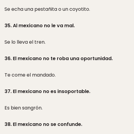
Se echa una pestañita o un coyotito.
35. Al mexicano no le va mal.
Se lo lleva el tren.
36. El mexicano no te roba una oportunidad.
Te come el mandado.
37. El mexicano no es insoportable.
Es bien sangrón.
38. El mexicano no se confunde.