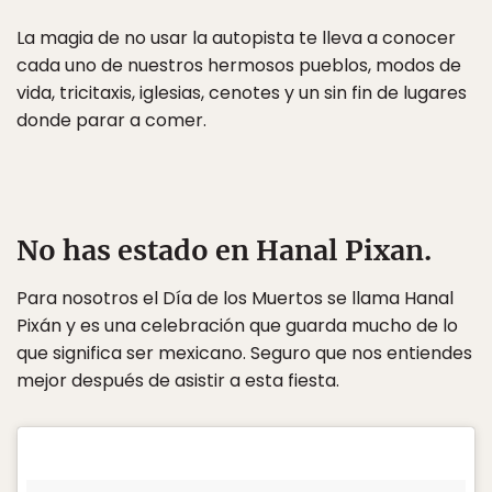
La magia de no usar la autopista te lleva a conocer
cada uno de nuestros hermosos pueblos, modos de
vida, tricitaxis, iglesias, cenotes y un sin fin de lugares
donde parar a comer.
No has estado en Hanal Pixan.
Para nosotros el Día de los Muertos se llama Hanal
Pixán y es una celebración que guarda mucho de lo
que significa ser mexicano. Seguro que nos entiendes
mejor después de asistir a esta fiesta.