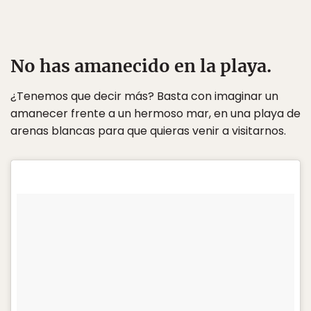
No has amanecido en la playa.
¿Tenemos que decir más? Basta con imaginar un
amanecer frente a un hermoso mar, en una playa de
arenas blancas para que quieras venir a visitarnos.