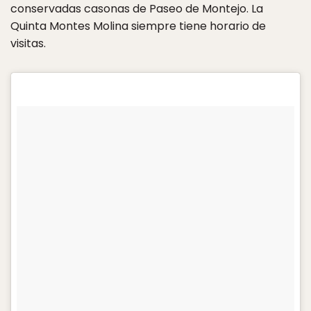
conservadas casonas de Paseo de Montejo. La
Quinta Montes Molina siempre tiene horario de
visitas.