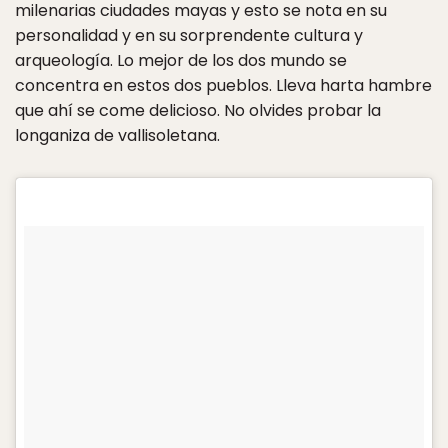
milenarias ciudades mayas y esto se nota en su
personalidad y en su sorprendente cultura y
arqueología. Lo mejor de los dos mundo se
concentra en estos dos pueblos. Lleva harta hambre
que ahí se come delicioso. No olvides probar la
longaniza de vallisoletana.