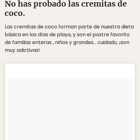
No has probado las cremitas de
coco.
Las cremitas de coco forman parte de nuestra dieta
básica en los días de playa, y son el postre favorito
de familias enteras , niños y grandes… cuidado, ¡son
muy adictivas!