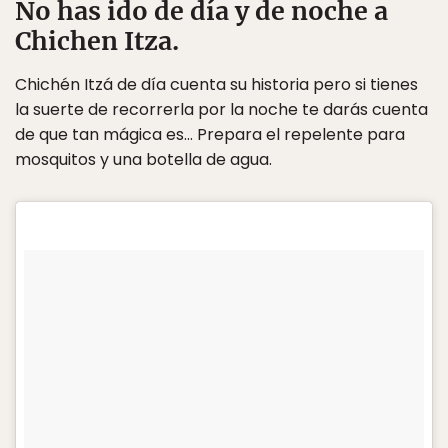
No has ido de día y de noche a
Chichen Itza.
Chichén Itzá de día cuenta su historia pero si tienes
la suerte de recorrerla por la noche te darás cuenta
de que tan mágica es… Prepara el repelente para
mosquitos y una botella de agua.