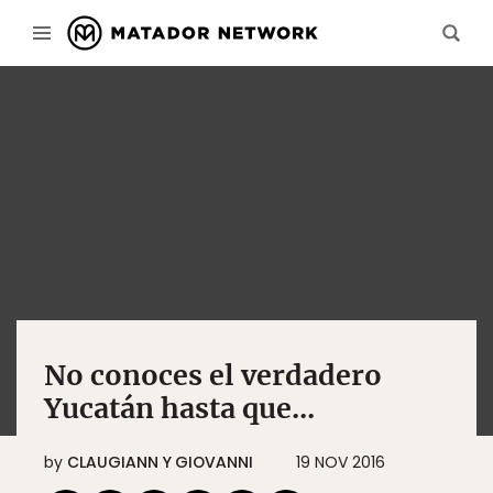
No conoces el verdadero
Yucatán hasta que...
by
CLAUGIANN Y GIOVANNI
19 NOV 2016