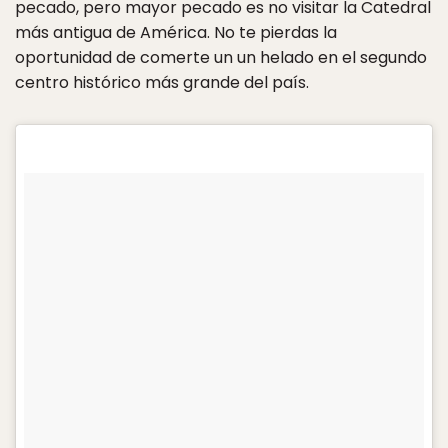
pecado, pero mayor pecado es no visitar la Catedral
más antigua de América. No te pierdas la
oportunidad de comerte un un helado en el segundo
centro histórico más grande del país.