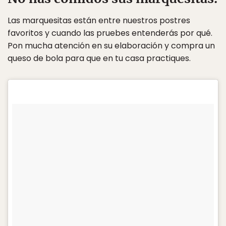
Las marquesitas están entre nuestros postres
favoritos y cuando las pruebes entenderás por qué.
Pon mucha atención en su elaboración y compra un
queso de bola para que en tu casa practiques.