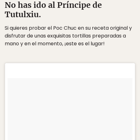
No has ido al Príncipe de
Tutulxiu.
Si quieres probar el Poc Chuc en su receta original y
disfrutar de unas exquisitas tortillas preparadas a
mano y en el momento, ¡este es el lugar!