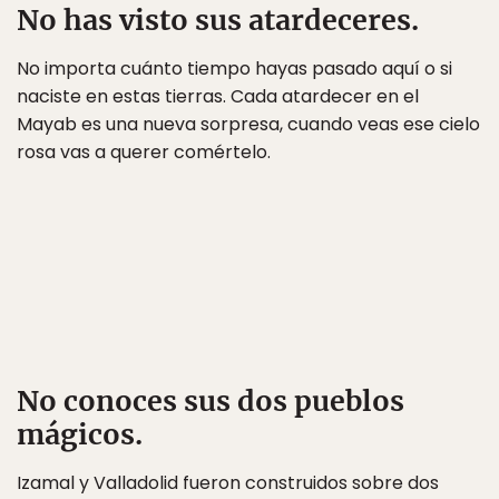
No has visto sus atardeceres.
No importa cuánto tiempo hayas pasado aquí o si
naciste en estas tierras. Cada atardecer en el
Mayab es una nueva sorpresa, cuando veas ese cielo
rosa vas a querer comértelo.
No conoces sus dos pueblos
mágicos.
Izamal y Valladolid fueron construidos sobre dos