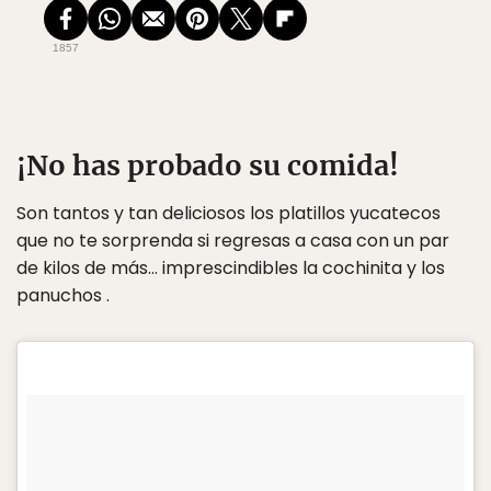
1857
¡No has probado su comida!
Son tantos y tan deliciosos los platillos yucatecos
que no te sorprenda si regresas a casa con un par
de kilos de más… imprescindibles la cochinita y los
panuchos .