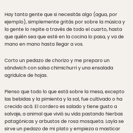
Hay tanta gente que si necesitás algo (agua, por
ejemplo), simplemente gritás por sobre la música y
la gente lo repite a través de todo el cuarto, hasta
que quién sea que esté en la cocina lo pasa, y va de
mano en mano hasta llegar a vos.
Corto un pedazo de chorizo y me preparo un
sándwich con salsa chimichurri y una ensalada
agridulce de hojas.
Pienso que todo lo que está sobre la mesa, excepto
las bebidas y la pimienta y la sal, fue cultivado o ha
crecido acá. El cordero es salado y tiene gusto a
salvaje, a animal que vivió su vida pastando hierbas
patagónicas y arbustos de rosa mosqueta. Layla se
sirve un pedazo de mi plato y empieza a masticar