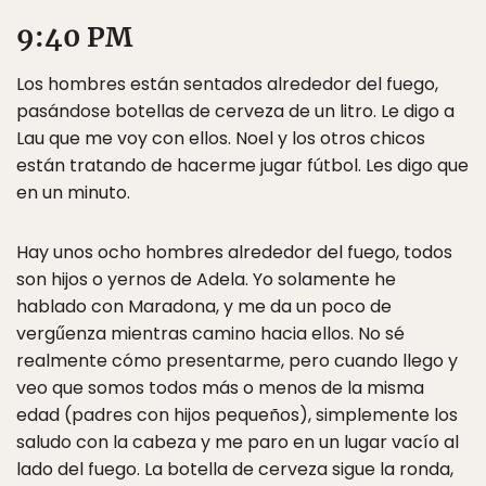
9:40 PM
Los hombres están sentados alrededor del fuego,
pasándose botellas de cerveza de un litro. Le digo a
Lau que me voy con ellos. Noel y los otros chicos
están tratando de hacerme jugar fútbol. Les digo que
en un minuto.
Hay unos ocho hombres alrededor del fuego, todos
son hijos o yernos de Adela. Yo solamente he
hablado con Maradona, y me da un poco de
vergűenza mientras camino hacia ellos. No sé
realmente cómo presentarme, pero cuando llego y
veo que somos todos más o menos de la misma
edad (padres con hijos pequeños), simplemente los
saludo con la cabeza y me paro en un lugar vacío al
lado del fuego. La botella de cerveza sigue la ronda,