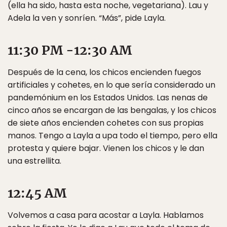
(ella ha sido, hasta esta noche, vegetariana). Lau y
Adela la ven y sonríen. “Más”, pide Layla.
11:30 PM -12:30 AM
Después de la cena, los chicos encienden fuegos
artificiales y cohetes, en lo que sería considerado un
pandemónium en los Estados Unidos. Las nenas de
cinco años se encargan de las bengalas, y los chicos
de siete años encienden cohetes con sus propias
manos. Tengo a Layla a upa todo el tiempo, pero ella
protesta y quiere bajar. Vienen los chicos y le dan
una estrellita.
12:45 AM
Volvemos a casa para acostar a Layla. Hablamos