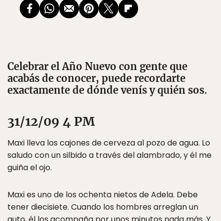
Celebrar el Año Nuevo con gente que
acabás de conocer, puede recordarte
exactamente de dónde venís y quién sos.
31/12/09 4 PM
Maxi lleva los cajones de cerveza al pozo de agua. Lo
saludo con un silbido a través del alambrado, y él me
guiña el ojo.
Maxi es uno de los ochenta nietos de Adela. Debe
tener diecisiete. Cuando los hombres arreglan un
auto, él los acompaña por unos minutos nada más. Y