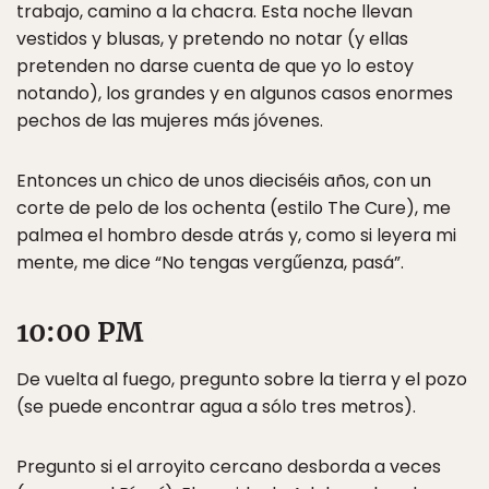
trabajo, camino a la chacra. Esta noche llevan
vestidos y blusas, y pretendo no notar (y ellas
pretenden no darse cuenta de que yo lo estoy
notando), los grandes y en algunos casos enormes
pechos de las mujeres más jóvenes.
Entonces un chico de unos dieciséis años, con un
corte de pelo de los ochenta (estilo The Cure), me
palmea el hombro desde atrás y, como si leyera mi
mente, me dice “No tengas vergűenza, pasá”.
10:00 PM
De vuelta al fuego, pregunto sobre la tierra y el pozo
(se puede encontrar agua a sólo tres metros).
Pregunto si el arroyito cercano desborda a veces