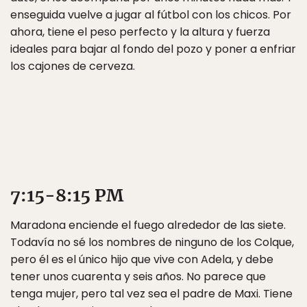
enseguida vuelve a jugar al fútbol con los chicos. Por
ahora, tiene el peso perfecto y la altura y fuerza
ideales para bajar al fondo del pozo y poner a enfriar
los cajones de cerveza.
7:15-8:15 PM
Maradona enciende el fuego alrededor de las siete.
Todavía no sé los nombres de ninguno de los Colque,
pero él es el único hijo que vive con Adela, y debe
tener unos cuarenta y seis años. No parece que
tenga mujer, pero tal vez sea el padre de Maxi. Tiene