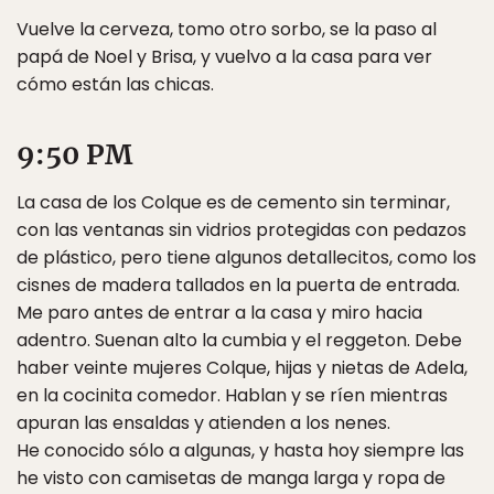
Vuelve la cerveza, tomo otro sorbo, se la paso al
papá de Noel y Brisa, y vuelvo a la casa para ver
cómo están las chicas.
9:50 PM
La casa de los Colque es de cemento sin terminar,
con las ventanas sin vidrios protegidas con pedazos
de plástico, pero tiene algunos detallecitos, como los
cisnes de madera tallados en la puerta de entrada.
Me paro antes de entrar a la casa y miro hacia
adentro. Suenan alto la cumbia y el reggeton. Debe
haber veinte mujeres Colque, hijas y nietas de Adela,
en la cocinita comedor. Hablan y se ríen mientras
apuran las ensaldas y atienden a los nenes.
He conocido sólo a algunas, y hasta hoy siempre las
he visto con camisetas de manga larga y ropa de