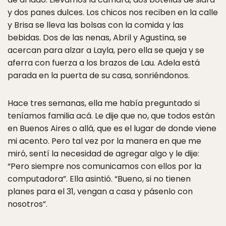
y dos panes dulces. Los chicos nos reciben en la calle
y Brisa se lleva las bolsas con la comida y las
bebidas. Dos de las nenas, Abril y Agustina, se
acercan para alzar a Layla, pero ella se queja y se
aferra con fuerza a los brazos de Lau. Adela está
parada en la puerta de su casa, sonriéndonos.
Hace tres semanas, ella me había preguntado si
teníamos familia acá. Le dije que no, que todos están
en Buenos Aires o allá, que es el lugar de donde viene
mi acento. Pero tal vez por la manera en que me
miró, sentí la necesidad de agregar algo y le dije:
“Pero siempre nos comunicamos con ellos por la
computadora”. Ella asintió. “Bueno, si no tienen
planes para el 31, vengan a casa y pásenlo con
nosotros”.