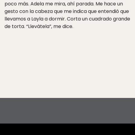
poco más. Adela me mira, ahí parada. Me hace un
gesto con la cabeza que me indica que entendió que
llevamos a Layla a dormir. Corta un cuadrado grande
de torta. “Llevátela”, me dice.