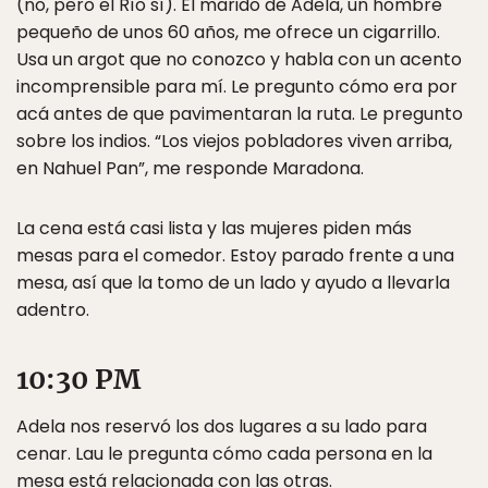
(no, pero el Río sí). El marido de Adela, un hombre
pequeño de unos 60 años, me ofrece un cigarrillo.
Usa un argot que no conozco y habla con un acento
incomprensible para mí. Le pregunto cómo era por
acá antes de que pavimentaran la ruta. Le pregunto
sobre los indios. “Los viejos pobladores viven arriba,
en Nahuel Pan”, me responde Maradona.
La cena está casi lista y las mujeres piden más
mesas para el comedor. Estoy parado frente a una
mesa, así que la tomo de un lado y ayudo a llevarla
adentro.
10:30 PM
Adela nos reservó los dos lugares a su lado para
cenar. Lau le pregunta cómo cada persona en la
mesa está relacionada con las otras.