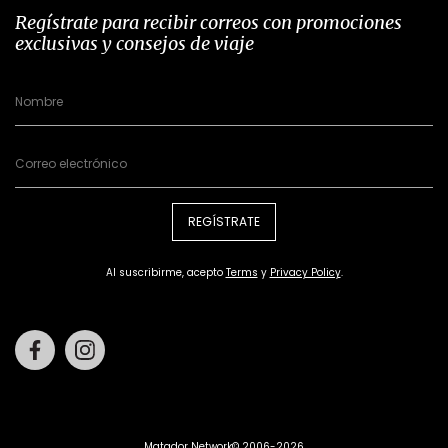
Regístrate para recibir correos con promociones
exclusivas y consejos de viaje
REGÍSTRATE
Al suscribirme, acepto
Terms
y
Privacy Policy
.
Facebook
Instagram
Matador Network© 2006-2026