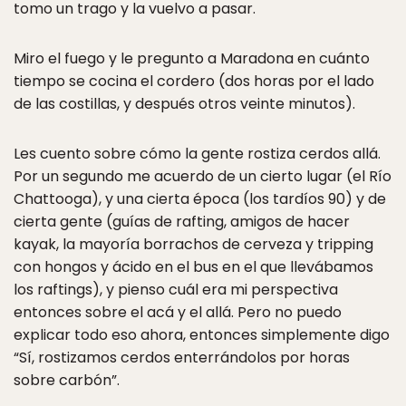
tomo un trago y la vuelvo a pasar.
Miro el fuego y le pregunto a Maradona en cuánto
tiempo se cocina el cordero (dos horas por el lado
de las costillas, y después otros veinte minutos).
Les cuento sobre cómo la gente rostiza cerdos allá.
Por un segundo me acuerdo de un cierto lugar (el Río
Chattooga), y una cierta época (los tardíos 90) y de
cierta gente (guías de rafting, amigos de hacer
kayak, la mayoría borrachos de cerveza y tripping
con hongos y ácido en el bus en el que llevábamos
los raftings), y pienso cuál era mi perspectiva
entonces sobre el acá y el allá. Pero no puedo
explicar todo eso ahora, entonces simplemente digo
“Sí, rostizamos cerdos enterrándolos por horas
sobre carbón”.