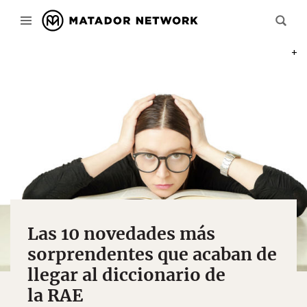
PHOT
Las 10 novedades más
sorprendentes que acaban de
llegar al diccionario de
la RAE