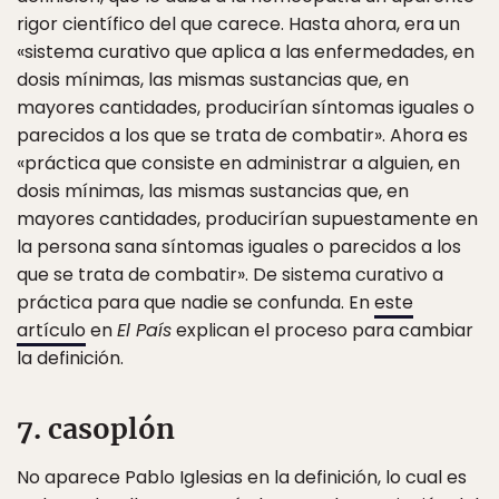
rigor científico del que carece. Hasta ahora, era un
«sistema curativo que aplica a las enfermedades, en
dosis mínimas, las mismas sustancias que, en
mayores cantidades, producirían síntomas iguales o
parecidos a los que se trata de combatir». Ahora es
«práctica que consiste en administrar a alguien, en
dosis mínimas, las mismas sustancias que, en
mayores cantidades, producirían supuestamente en
la persona sana síntomas iguales o parecidos a los
que se trata de combatir». De sistema curativo a
práctica para que nadie se confunda. En
este
artículo
en
El País
explican el proceso para cambiar
la definición.
7. casoplón
No aparece Pablo Iglesias en la definición, lo cual es