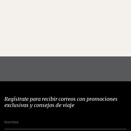
Regístrate para recibir correos con promociones
exclusivas y consejos de viaje