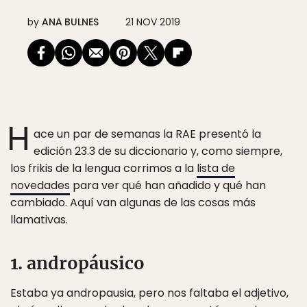
by
ANA BULNES
21 NOV 2019
H
ace un par de semanas la RAE presentó la
edición 23.3 de su diccionario y, como siempre,
los frikis de la lengua corrimos a la
lista de
novedades
para ver qué han añadido y qué han
cambiado. Aquí van algunas de las cosas más
llamativas.
1. andropáusico
Estaba ya andropausia, pero nos faltaba el adjetivo,