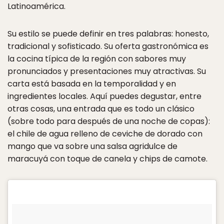
Latinoamérica.
Su estilo se puede definir en tres palabras: honesto,
tradicional y sofisticado. Su oferta gastronómica es
la cocina típica de la región con sabores muy
pronunciados y presentaciones muy atractivas. Su
carta está basada en la temporalidad y en
ingredientes locales. Aquí puedes degustar, entre
otras cosas, una entrada que es todo un clásico
(sobre todo para después de una noche de copas):
el chile de agua relleno de ceviche de dorado con
mango que va sobre una salsa agridulce de
maracuyá con toque de canela y chips de camote.