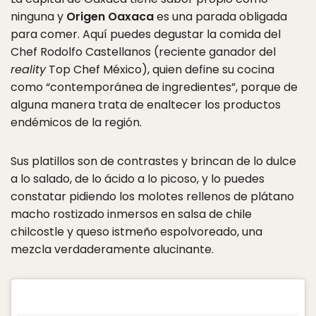
ninguna y
Origen Oaxaca
es una parada obligada
para comer. Aquí puedes degustar la comida del
Chef Rodolfo Castellanos (reciente ganador del
reality
Top Chef México), quien define su cocina
como “contemporánea de ingredientes”, porque de
alguna manera trata de enaltecer los productos
endémicos de la región.
Sus platillos son de contrastes y brincan de lo dulce
a lo salado, de lo ácido a lo picoso, y lo puedes
constatar pidiendo los molotes rellenos de plátano
macho rostizado inmersos en salsa de chile
chilcostle y queso istmeño espolvoreado, una
mezcla verdaderamente alucinante.