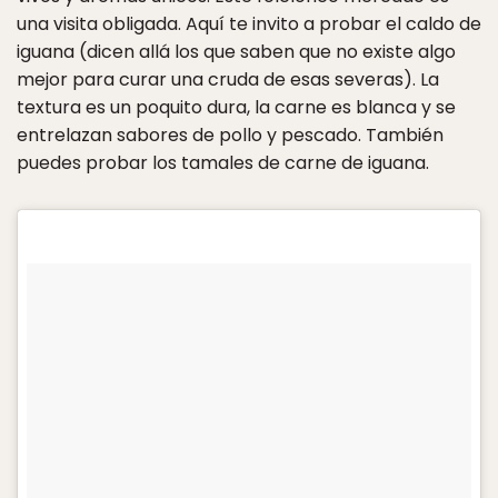
una visita obligada. Aquí te invito a probar el caldo de
iguana (dicen allá los que saben que no existe algo
mejor para curar una cruda de esas severas). La
textura es un poquito dura, la carne es blanca y se
entrelazan sabores de pollo y pescado. También
puedes probar los tamales de carne de iguana.