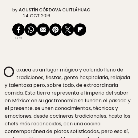
by
AGUSTÍN CÓRDOVA CUITLÁHUAC
24 OCT 2016
4175
O
axaca es un lugar mágico y colorido lleno de
tradiciones, fiestas, gente hospitalaria, relajada
y talentosa pero, sobre todo, de extraordinaria
comida. Esta tierra representa el imperio del sabor
en México: en su gastronomía se funden el pasado y
el presente, se unen conocimientos, técnicas y
emociones, desde cocineras tradicionales, hasta los
chefs más reconocidos, con una cocina
contemporánea de platos sofisticados, pero eso sí,