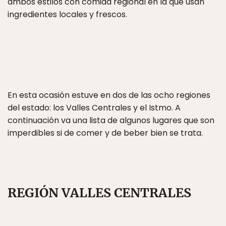
ambos estilos con comida regional en la que usan
ingredientes locales y frescos.
En esta ocasión estuve en dos de las ocho regiones
del estado: los Valles Centrales y el Istmo. A
continuación va una lista de algunos lugares que son
imperdibles si de comer y de beber bien se trata.
REGIÓN VALLES CENTRALES