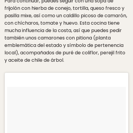
Para continuar, puedes seguir con una sopa de
frijolón con hierba de conejo, tortilla, queso fresco y
pasilla mixe, así como un caldillo picoso de camarón,
con chícharos, tomate y huevo. Esta cocina tiene
mucha influencia de la costa, así que puedes pedir
también unos camarones con pitiona (planta
emblemática del estado y símbolo de pertenencia
local), acompañados de puré de coliflor, perejil frito
y aceite de chile de árbol.