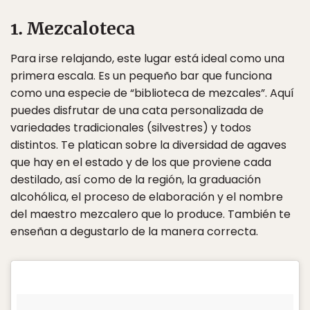
1. Mezcaloteca
Para irse relajando, este lugar está ideal como una
primera escala. Es un pequeño bar que funciona
como una especie de “biblioteca de mezcales”. Aquí
puedes disfrutar de una cata personalizada de
variedades tradicionales (silvestres) y todos
distintos. Te platican sobre la diversidad de agaves
que hay en el estado y de los que proviene cada
destilado, así como de la región, la graduación
alcohólica, el proceso de elaboración y el nombre
del maestro mezcalero que lo produce. También te
enseñan a degustarlo de la manera correcta.