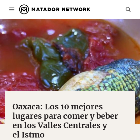
Oaxaca: Los 10 mejores
lugares para comer y beber
en los Valles Centrales y
el Istmo