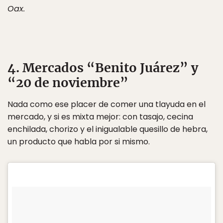
Oax.
4. Mercados “Benito Juárez” y
“20 de noviembre”
Nada como ese placer de comer una tlayuda en el
mercado, y si es mixta mejor: con tasajo, cecina
enchilada, chorizo y el inigualable quesillo de hebra,
un producto que habla por si mismo.