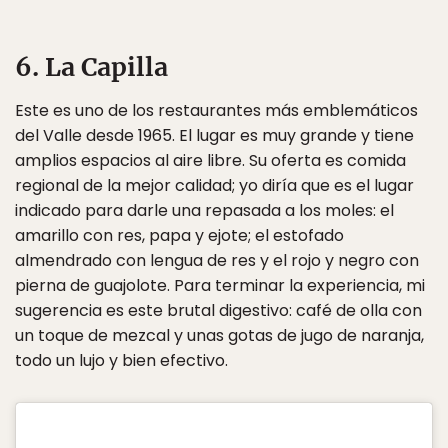
6. La Capilla
Este es uno de los restaurantes más emblemáticos
del Valle desde 1965. El lugar es muy grande y tiene
amplios espacios al aire libre. Su oferta es comida
regional de la mejor calidad; yo diría que es el lugar
indicado para darle una repasada a los moles: el
amarillo con res, papa y ejote; el estofado
almendrado con lengua de res y el rojo y negro con
pierna de guajolote. Para terminar la experiencia, mi
sugerencia es este brutal digestivo: café de olla con
un toque de mezcal y unas gotas de jugo de naranja,
todo un lujo y bien efectivo.