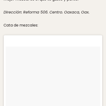
Dirección: Reforma 506. Centro. Oaxaca, Oax.
Cata de mezcales: