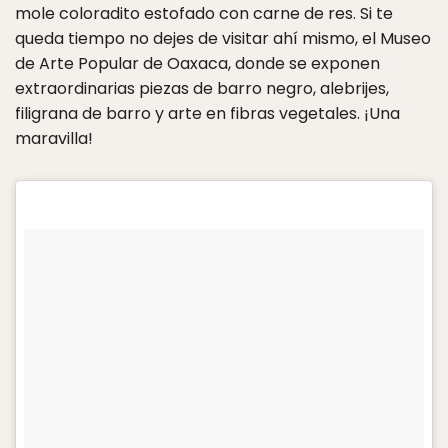
mole coloradito estofado con carne de res. Si te
queda tiempo no dejes de visitar ahí mismo, el Museo
de Arte Popular de Oaxaca, donde se exponen
extraordinarias piezas de barro negro, alebrijes,
filigrana de barro y arte en fibras vegetales. ¡Una
maravilla!