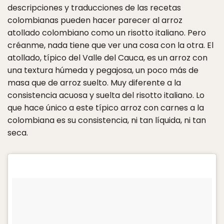
descripciones y traducciones de las recetas
colombianas pueden hacer parecer al arroz
atollado colombiano como un risotto italiano. Pero
créanme, nada tiene que ver una cosa con la otra. El
atollado, típico del Valle del Cauca, es un arroz con
una textura húmeda y pegajosa, un poco más de
masa que de arroz suelto. Muy diferente a la
consistencia acuosa y suelta del risotto italiano. Lo
que hace único a este típico arroz con carnes a la
colombiana es su consistencia, ni tan líquida, ni tan
seca.