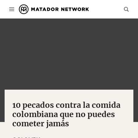
10 pecados contra la comida
colombiana que no puedes
cometer jamás