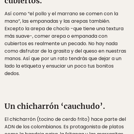
cubiertos.
Así como “el pollo y el marrano se comen con la
mano”, las empanadas y las arepas también.
Excepto la arepa de choclo -que tiene una textura
más suave-, comer arepa o empanada con
cubiertos es realmente un pecado. No hay nada
como disfrutar de la grasita y del queso en nuestras
manos. Así que por un rato tendrás que dejar a un
lado la etiqueta y ensuciar un poco tus bonitos
dedos.
Un chicharrón ‘cauchudo’.
El chicharrón (tocino de cerdo frito) hace parte del
ADN de los colombianos. Es protagonista de platos