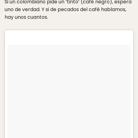
Si un colombiano pide un ‘tinto’ (café negro), espera
uno de verdad. Y si de pecados del café hablamos,
hay unos cuantos.