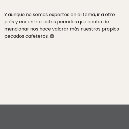
Y aunque no somos expertos en el tema, ir a otro
país y encontrar estos pecados que acabo de
mencionar nos hace valorar más nuestros propios
pecados cafeteros.