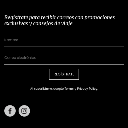
Regístrate para recibir correos con promociones
exclusivas y consejos de viaje
REGÍSTRATE
Al suscribirme, acepto
Terms
y
Privacy Policy
.
Facebook
Instagram