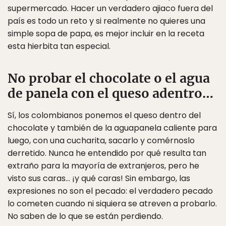
supermercado. Hacer un verdadero ajiaco fuera del
país es todo un reto y si realmente no quieres una
simple sopa de papa, es mejor incluir en la receta
esta hierbita tan especial.
No probar el chocolate o el agua
de panela con el queso adentro…
Sí, los colombianos ponemos el queso dentro del
chocolate y también de la aguapanela caliente para
luego, con una cucharita, sacarlo y comérnoslo
derretido. Nunca he entendido por qué resulta tan
extraño para la mayoría de extranjeros, pero he
visto sus caras… ¡y qué caras! Sin embargo, las
expresiones no son el pecado: el verdadero pecado
lo cometen cuando ni siquiera se atreven a probarlo.
No saben de lo que se están perdiendo.