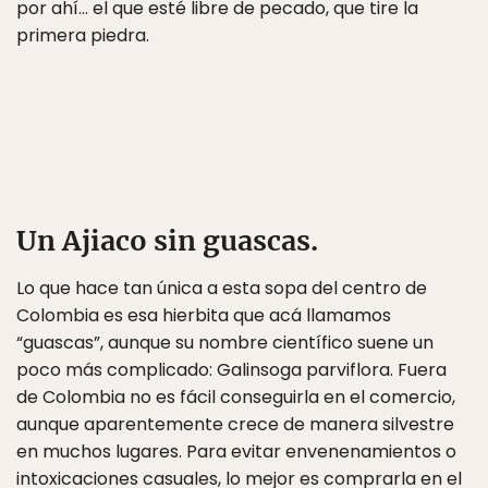
por ahí… el que esté libre de pecado, que tire la
primera piedra.
Un Ajiaco sin guascas.
Lo que hace tan única a esta sopa del centro de
Colombia es esa hierbita que acá llamamos
“guascas”, aunque su nombre científico suene un
poco más complicado: Galinsoga parviflora. Fuera
de Colombia no es fácil conseguirla en el comercio,
aunque aparentemente crece de manera silvestre
en muchos lugares. Para evitar envenenamientos o
intoxicaciones casuales, lo mejor es comprarla en el