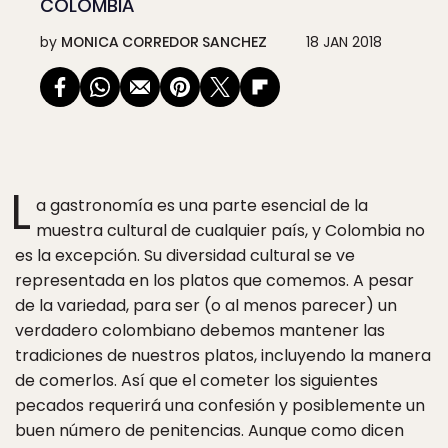
COLOMBIA
by
MONICA CORREDOR SANCHEZ
18 JAN 2018
L
a gastronomía es una parte esencial de la
muestra cultural de cualquier país, y Colombia no
es la excepción. Su diversidad cultural se ve
representada en los platos que comemos. A pesar
de la variedad, para ser (o al menos parecer) un
verdadero colombiano debemos mantener las
tradiciones de nuestros platos, incluyendo la manera
de comerlos. Así que el cometer los siguientes
pecados requerirá una confesión y posiblemente un
buen número de penitencias. Aunque como dicen