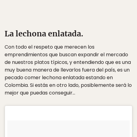
La lechona enlatada.
Con todo el respeto que merecen los
emprendimientos que buscan expandir el mercado
de nuestros platos típicos, y entendiendo que es una
muy buena manera de llevarlos fuera del país, es un
pecado comer lechona enlatada estando en
Colombia. Si estás en otro lado, posiblemente será lo
mejor que puedas conseguir…