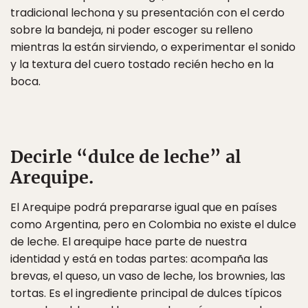
tradicional lechona y su presentación con el cerdo
sobre la bandeja, ni poder escoger su relleno
mientras la están sirviendo, o experimentar el sonido
y la textura del cuero tostado recién hecho en la
boca.
Decirle “dulce de leche” al
Arequipe.
El Arequipe podrá prepararse igual que en países
como Argentina, pero en Colombia no existe el dulce
de leche. El arequipe hace parte de nuestra
identidad y está en todas partes: acompaña las
brevas, el queso, un vaso de leche, los brownies, las
tortas. Es el ingrediente principal de dulces típicos