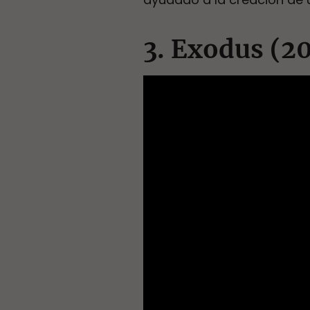
3. Exodus (2