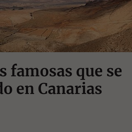
as famosas que se
o en Canarias