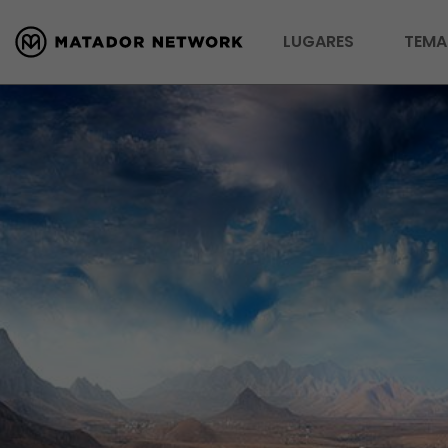
LUGARES
TEMA