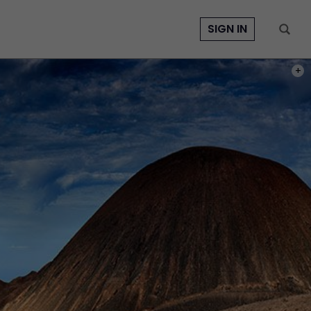
SIGN IN
PHOT