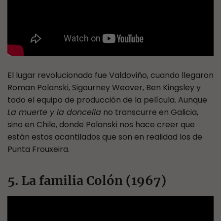
El lugar revolucionado fue Valdoviño, cuando llegaron
Roman Polanski, Sigourney Weaver, Ben Kingsley y
todo el equipo de producción de la película. Aunque
La muerte y la doncella
no transcurre en Galicia,
sino en Chile, donde Polanski nos hace creer que
están estos acantilados que son en realidad los de
Punta Frouxeira.
5. La familia Colón (1967)