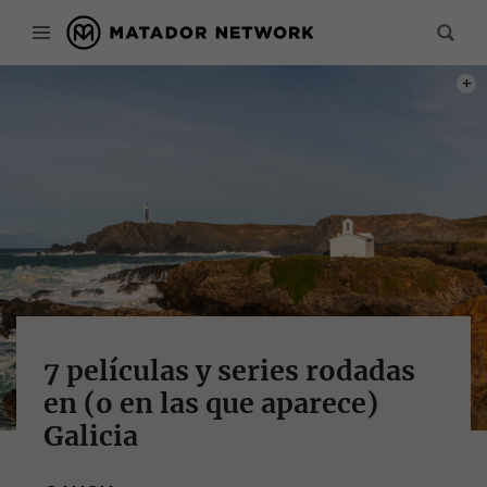
PHOT
7 películas y series rodadas
en (o en las que aparece)
Galicia