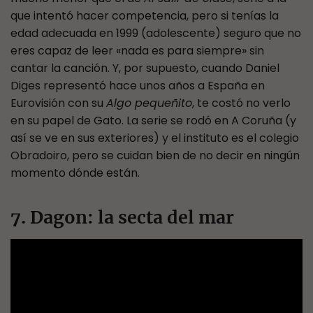
que intentó hacer competencia, pero si tenías la
edad adecuada en 1999 (adolescente) seguro que no
eres capaz de leer «nada es para siempre» sin
cantar la canción. Y, por supuesto, cuando Daniel
Diges representó hace unos años a España en
Eurovisión con su
Algo pequeñito
, te costó no verlo
en su papel de Gato. La serie se rodó en A Coruña (y
así se ve en sus exteriores) y el instituto es el colegio
Obradoiro, pero se cuidan bien de no decir en ningún
momento dónde están.
7. Dagon: la secta del mar