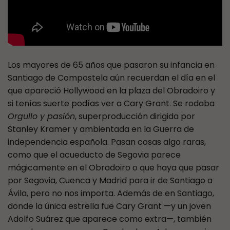
Los mayores de 65 años que pasaron su infancia en
Santiago de Compostela aún recuerdan el día en el
que apareció Hollywood en la plaza del Obradoiro y
si tenías suerte podías ver a Cary Grant. Se rodaba
Orgullo y pasión
, superproducción dirigida por
Stanley Kramer y ambientada en la Guerra de
independencia española. Pasan cosas algo raras,
como que el acueducto de Segovia parece
mágicamente en el Obradoiro o que haya que pasar
por Segovia, Cuenca y Madrid para ir de Santiago a
Ávila, pero no nos importa. Además de en Santiago,
donde la única estrella fue Cary Grant —y un joven
Adolfo Suárez que aparece como extra—, también