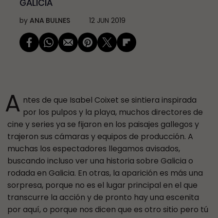
GALICIA
by
ANA BULNES
12 JUN 2019
A
ntes de que Isabel Coixet se sintiera inspirada
por los pulpos y la playa, muchos directores de
cine y series ya se fijaron en los paisajes gallegos y
trajeron sus cámaras y equipos de producción. A
muchas los espectadores llegamos avisados,
buscando incluso ver una historia sobre Galicia o
rodada en Galicia. En otras, la aparición es más una
sorpresa, porque no es el lugar principal en el que
transcurre la acción y de pronto hay una escenita
por aquí, o porque nos dicen que es otro sitio pero tú