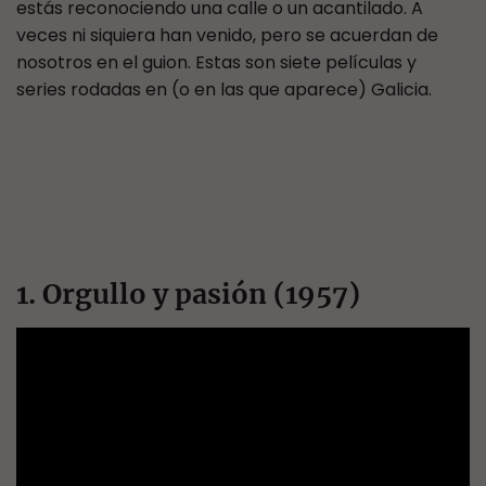
estás reconociendo una calle o un acantilado. A
veces ni siquiera han venido, pero se acuerdan de
nosotros en el guion. Estas son siete películas y
series rodadas en (o en las que aparece) Galicia.
1. Orgullo y pasión (1957)