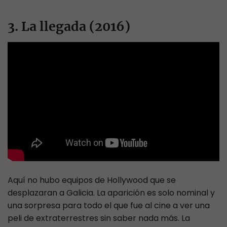
3. La llegada (2016)
Aquí no hubo equipos de Hollywood que se
desplazaran a Galicia. La aparición es solo nominal y
una sorpresa para todo el que fue al cine a ver una
peli de extraterrestres sin saber nada más. La