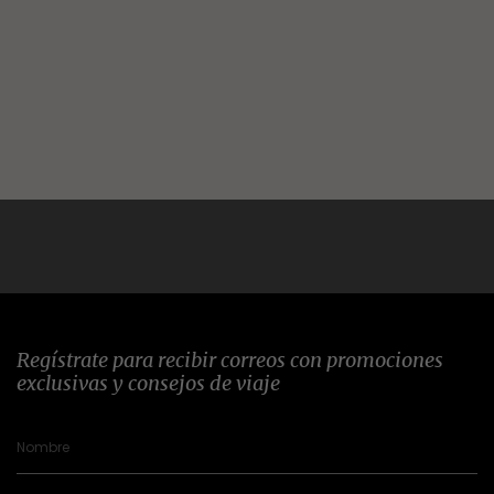
Regístrate para recibir correos con promociones
exclusivas y consejos de viaje