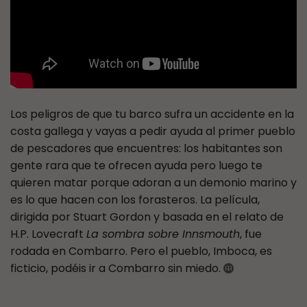
Los peligros de que tu barco sufra un accidente en la
costa gallega y vayas a pedir ayuda al primer pueblo
de pescadores que encuentres: los habitantes son
gente rara que te ofrecen ayuda pero luego te
quieren matar porque adoran a un demonio marino y
es lo que hacen con los forasteros. La película,
dirigida por Stuart Gordon y basada en el relato de
H.P. Lovecraft
La sombra sobre Innsmouth
, fue
rodada en Combarro. Pero el pueblo, Imboca, es
ficticio, podéis ir a Combarro sin miedo.