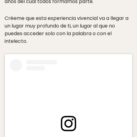
años del cual todos formamos parte.
Créeme que esta experiencia vivencial va a llegar a
un lugar muy profundo de ti, un lugar al que no
puedes acceder solo con la palabra o con el
intelecto.