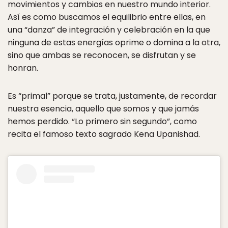
movimientos y cambios en nuestro mundo interior.
Así es como buscamos el equilibrio entre ellas, en
una “danza” de integración y celebración en la que
ninguna de estas energías oprime o domina a la otra,
sino que ambas se reconocen, se disfrutan y se
honran.
Es “primal” porque se trata, justamente, de recordar
nuestra esencia, aquello que somos y que jamás
hemos perdido. “Lo primero sin segundo”, como
recita el famoso texto sagrado Kena Upanishad.