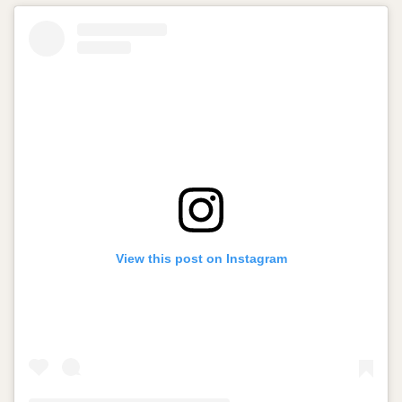
View this post on Instagram