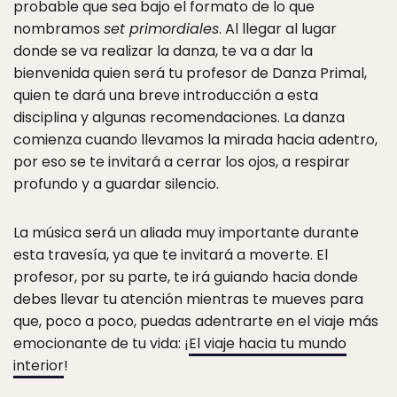
probable que sea bajo el formato de lo que
nombramos
set primordiales
. Al llegar al lugar
donde se va realizar la danza, te va a dar la
bienvenida quien será tu profesor de Danza Primal,
quien te dará una breve introducción a esta
disciplina y algunas recomendaciones. La danza
comienza cuando llevamos la mirada hacia adentro,
por eso se te invitará a cerrar los ojos, a respirar
profundo y a guardar silencio.
La música será un aliada muy importante durante
esta travesía, ya que te invitará a moverte. El
profesor, por su parte, te irá guiando hacia donde
debes llevar tu atención mientras te mueves para
que, poco a poco, puedas adentrarte en el viaje más
emocionante de tu vida: ¡
El viaje hacia tu mundo
interior
!