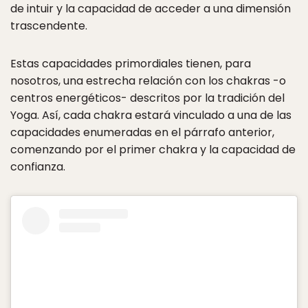
de intuir y la capacidad de acceder a una dimensión
trascendente.
Estas capacidades primordiales tienen, para
nosotros, una estrecha relación con los chakras -o
centros energéticos- descritos por la tradición del
Yoga. Así, cada chakra estará vinculado a una de las
capacidades enumeradas en el párrafo anterior,
comenzando por el primer chakra y la capacidad de
confianza.