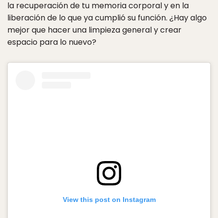
la recuperación de tu memoria corporal y en la
liberación de lo que ya cumplió su función. ¿Hay algo
mejor que hacer una limpieza general y crear
espacio para lo nuevo?
View this post on Instagram