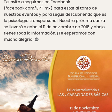
Te invito a seguirnos en Facebook
(facebook.com/EPTImx) para estar al tanto de
nuestros eventos y para seguir descubriendo qué es
la psicología transpersonal. Nuestra próxima danza
se llevará a cabo el 11 de noviembre de 2018 y abajo
tienes toda la información. ¡Te esperamos con
mucha alegría!