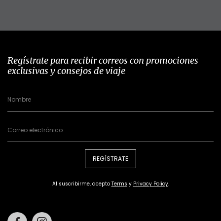
Regístrate para recibir correos con promociones
exclusivas y consejos de viaje
REGÍSTRATE
Al suscribirme, acepto
Terms
y
Privacy Policy
.
Facebook
Instagram