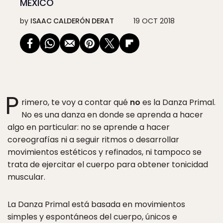
MÉXICO
by
ISAAC CALDERÓN DERAT
19 OCT 2018
P
rimero, te voy a contar qué
no
es la Danza Primal.
No es una danza en donde se aprenda a hacer
algo en particular: no se aprende a hacer
coreografías ni a seguir ritmos o desarrollar
movimientos estéticos y refinados, ni tampoco se
trata de ejercitar el cuerpo para obtener tonicidad
muscular.
La Danza Primal está basada en movimientos
simples y espontáneos del cuerpo, únicos e