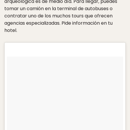
arqueológica es de medio día. Para llegar, puedes
tomar un camión en la terminal de autobuses o
contratar uno de los muchos tours que ofrecen
agencias especializadas. Pide información en tu
hotel.