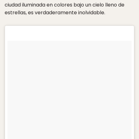
ciudad iluminada en colores bajo un cielo lleno de
estrellas, es verdaderamente inolvidable.