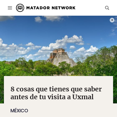
PHOT
8 cosas que tienes que saber
antes de tu visita a Uxmal
MÉXICO