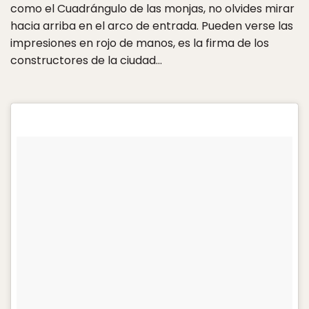
como el Cuadrángulo de las monjas, no olvides mirar
hacia arriba en el arco de entrada. Pueden verse las
impresiones en rojo de manos, es la firma de los
constructores de la ciudad…