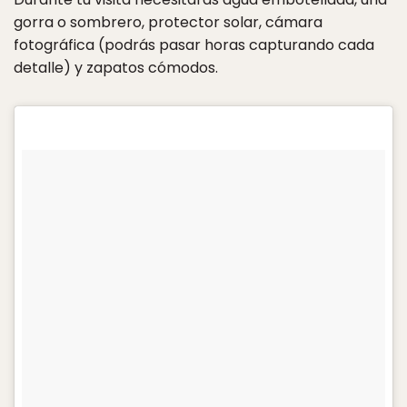
gorra o sombrero, protector solar, cámara
fotográfica (podrás pasar horas capturando cada
detalle) y zapatos cómodos.