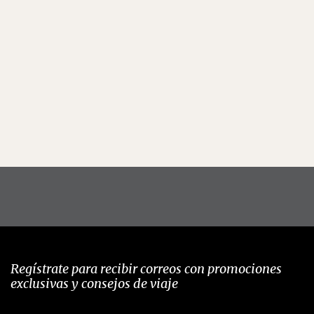
Regístrate para recibir correos con promociones
exclusivas y consejos de viaje