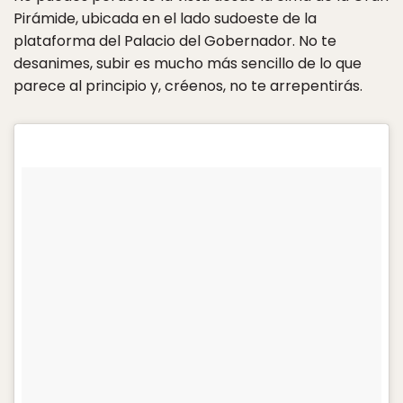
Pirámide, ubicada en el lado sudoeste de la
plataforma del Palacio del Gobernador. No te
desanimes, subir es mucho más sencillo de lo que
parece al principio y, créenos, no te arrepentirás.