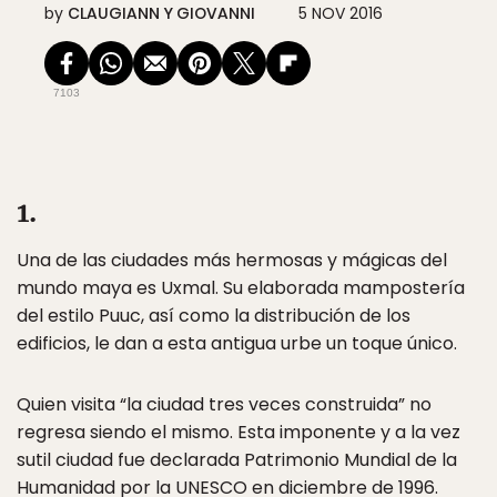
by
CLAUGIANN Y GIOVANNI
5 NOV 2016
7103
1.
Una de las ciudades más hermosas y mágicas del
mundo maya es Uxmal. Su elaborada mampostería
del estilo Puuc, así como la distribución de los
edificios, le dan a esta antigua urbe un toque único.
Quien visita “la ciudad tres veces construida” no
regresa siendo el mismo. Esta imponente y a la vez
sutil ciudad fue declarada Patrimonio Mundial de la
Humanidad por la UNESCO en diciembre de 1996.