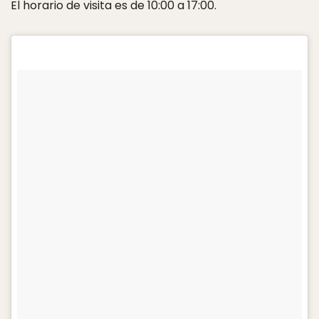
El horario de visita es de 10:00 a 17:00.