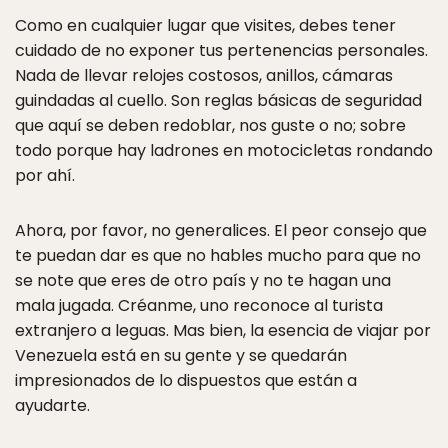
Como en cualquier lugar que visites, debes tener
cuidado de no exponer tus pertenencias personales.
Nada de llevar relojes costosos, anillos, cámaras
guindadas al cuello. Son reglas básicas de seguridad
que aquí se deben redoblar, nos guste o no; sobre
todo porque hay ladrones en motocicletas rondando
por ahí.
Ahora, por favor, no generalices. El peor consejo que
te puedan dar es que no hables mucho para que no
se note que eres de otro país y no te hagan una
mala jugada. Créanme, uno reconoce al turista
extranjero a leguas. Mas bien, la esencia de viajar por
Venezuela está en su gente y se quedarán
impresionados de lo dispuestos que están a
ayudarte.