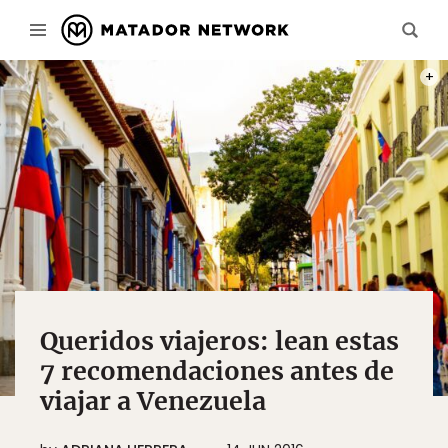
PHOT
Queridos viajeros: lean estas
7 recomendaciones antes de
viajar a Venezuela