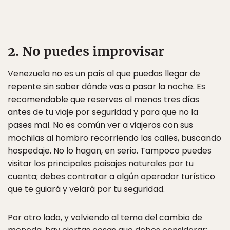
2. No puedes improvisar
Venezuela no es un país al que puedas llegar de
repente sin saber dónde vas a pasar la noche. Es
recomendable que reserves al menos tres días
antes de tu viaje por seguridad y para que no la
pases mal. No es común ver a viajeros con sus
mochilas al hombro recorriendo las calles, buscando
hospedaje. No lo hagan, en serio. Tampoco puedes
visitar los principales paisajes naturales por tu
cuenta; debes contratar a algún operador turístico
que te guiará y velará por tu seguridad.
Por otro lado, y volviendo al tema del cambio de