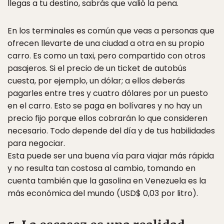
llegas a tu destino, sabrás que valió la pena.
En los terminales es común que veas a personas que
ofrecen llevarte de una ciudad a otra en su propio
carro. Es como un taxi, pero compartido con otros
pasajeros. Si el precio de un ticket de autobús
cuesta, por ejemplo, un dólar; a ellos deberás
pagarles entre tres y cuatro dólares por un puesto
en el carro. Esto se paga en bolívares y no hay un
precio fijo porque ellos cobrarán lo que consideren
necesario. Todo depende del día y de tus habilidades
para negociar.
Esta puede ser una buena vía para viajar más rápida
y no resulta tan costosa al cambio, tomando en
cuenta también que la gasolina en Venezuela es la
más económica del mundo (USD$ 0,03 por litro).