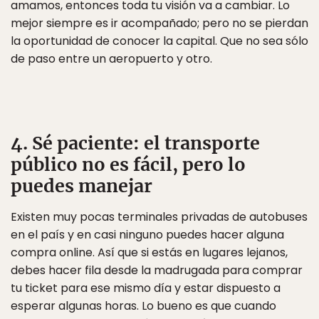
amamos, entonces toda tu visión va a cambiar. Lo
mejor siempre es ir acompañado; pero no se pierdan
la oportunidad de conocer la capital. Que no sea sólo
de paso entre un aeropuerto y otro.
4. Sé paciente: el transporte
público no es fácil, pero lo
puedes manejar
Existen muy pocas terminales privadas de autobuses
en el país y en casi ninguno puedes hacer alguna
compra online. Así que si estás en lugares lejanos,
debes hacer fila desde la madrugada para comprar
tu ticket para ese mismo día y estar dispuesto a
esperar algunas horas. Lo bueno es que cuando