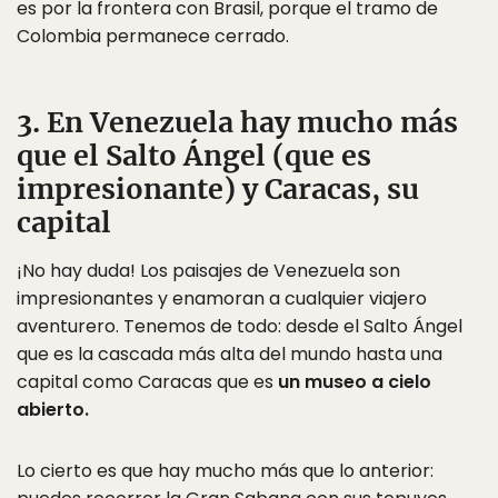
es por la frontera con Brasil, porque el tramo de
Colombia permanece cerrado.
3. En Venezuela hay mucho más
que el Salto Ángel (que es
impresionante) y Caracas, su
capital
¡No hay duda! Los paisajes de Venezuela son
impresionantes y enamoran a cualquier viajero
aventurero. Tenemos de todo: desde el Salto Ángel
que es la cascada más alta del mundo hasta una
capital como Caracas que es
un museo a cielo
abierto.
Lo cierto es que hay mucho más que lo anterior: