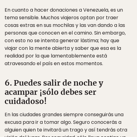
En cuanto a hacer donaciones a Venezuela, es un
tema sensible. Muchos viajeros optan por traer
cosas extras en sus mochilas y las van dando a las
personas que conocen en el camino. Sin embargo,
con esto no se intenta generar lástima; hay que
viajar con la mente abierta y saber que esa es la
realidad por la que lamentablemente está
atravesando el país en estos momentos.
6. Puedes salir de noche y
acampar ¡sólo debes ser
cuidadoso!
En las ciudades grandes siempre conseguirás una
excusa para ir a tomar algo. Seguro conocerás a
alguien quien te invitará un trago y así tendrás otra