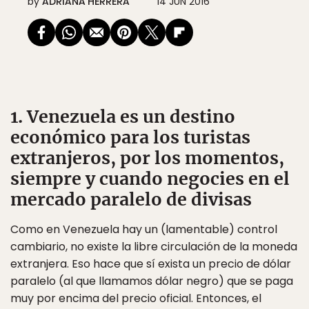
by
ADRIANA HERRERA
14 JUN 2016
1. Venezuela es un destino
económico para los turistas
extranjeros, por los momentos,
siempre y cuando negocies en el
mercado paralelo de divisas
Como en Venezuela hay un (lamentable) control
cambiario, no existe la libre circulación de la moneda
extranjera. Eso hace que sí exista un precio de dólar
paralelo (al que llamamos dólar negro) que se paga
muy por encima del precio oficial. Entonces, el