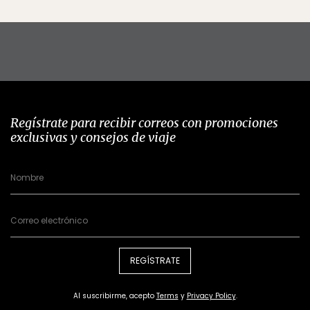
Regístrate para recibir correos con promociones
exclusivas y consejos de viaje
REGÍSTRATE
Al suscribirme, acepto
Terms
y
Privacy Policy
.