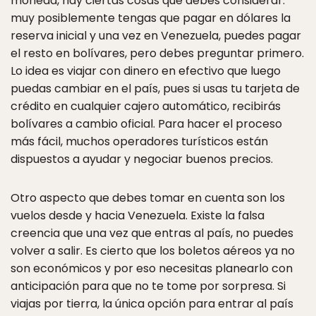
moneda, hay ciertas cosas que debes considerar:
muy posiblemente tengas que pagar en dólares la
reserva inicial y una vez en Venezuela, puedes pagar
el resto en bolívares, pero debes preguntar primero.
Lo idea es viajar con dinero en efectivo que luego
puedas cambiar en el país, pues si usas tu tarjeta de
crédito en cualquier cajero automático, recibirás
bolívares a cambio oficial. Para hacer el proceso
más fácil, muchos operadores turísticos están
dispuestos a ayudar y negociar buenos precios.
Otro aspecto que debes tomar en cuenta son los
vuelos desde y hacia Venezuela. Existe la falsa
creencia que una vez que entras al país, no puedes
volver a salir. Es cierto que los boletos aéreos ya no
son económicos y por eso necesitas planearlo con
anticipación para que no te tome por sorpresa. Si
viajas por tierra, la única opción para entrar al país