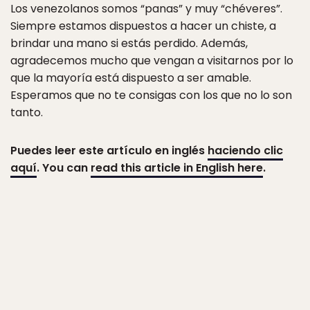
Los venezolanos somos “panas” y muy “chéveres”.
Siempre estamos dispuestos a hacer un chiste, a
brindar una mano si estás perdido. Además,
agradecemos mucho que vengan a visitarnos por lo
que la mayoría está dispuesto a ser amable.
Esperamos que no te consigas con los que no lo son
tanto.
Puedes leer este artículo en inglés
haciendo clic
aquí
. You can
read this article in English here
.