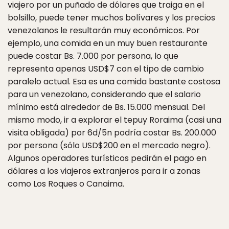
viajero por un puñado de dólares que traiga en el
bolsillo, puede tener muchos bolívares y los precios
venezolanos le resultarán muy económicos. Por
ejemplo, una comida en un muy buen restaurante
puede costar Bs. 7.000 por persona, lo que
representa apenas USD$7 con el tipo de cambio
paralelo actual. Esa es una comida bastante costosa
para un venezolano, considerando que el salario
mínimo está alrededor de Bs. 15.000 mensual. Del
mismo modo, ir a explorar el tepuy Roraima (casi una
visita obligada) por 6d/5n podría costar Bs. 200.000
por persona (sólo USD$200 en el mercado negro).
Algunos operadores turísticos pedirán el pago en
dólares a los viajeros extranjeros para ir a zonas
como Los Roques o Canaima.