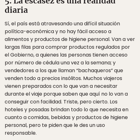
5. La escasez es una realidad
diaria
Sí, el país está atravesando una difícil situación
política-económica y no hay fácil acceso a
alimentos y productos de higiene personal. Van a ver
largas filas para comprar productos regulados por
el Gobierno, a quienes las personas tienen acceso
por número de cédula una vez a la semana; y
vendedores a los que llaman “bachaqueros” que
venden todo a precios insólitos. Muchos viajeros
vienen preparados con lo que van a necesitar
durante el viaje porque saben que aquí no lo van a
conseguir con facilidad. Triste, pero cierto. Los
hoteles y posadas brindan todo lo que necesita en
cuanto a comidas, bebidas y productos de higiene
personal, pero te piden que le des un uso
responsable.