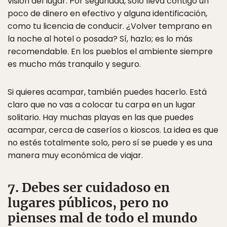
visión del lugar. Por seguridad, sólo lleva contigo un
poco de dinero en efectivo y alguna identificación,
como tu licencia de conducir. ¿Volver temprano en
la noche al hotel o posada? Sí, hazlo; es lo más
recomendable. En los pueblos el ambiente siempre
es mucho más tranquilo y seguro.
Si quieres acampar, también puedes hacerlo. Está
claro que no vas a colocar tu carpa en un lugar
solitario. Hay muchas playas en las que puedes
acampar, cerca de caseríos o kioscos. La idea es que
no estés totalmente solo, pero sí se puede y es una
manera muy económica de viajar.
7. Debes ser cuidadoso en
lugares públicos, pero no
pienses mal de todo el mundo