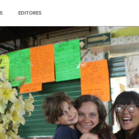
S
EDITORES