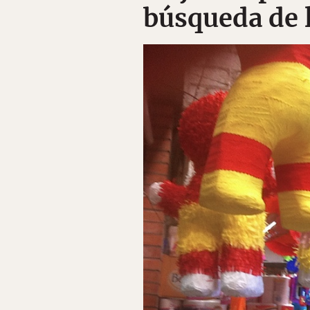
búsqueda de 