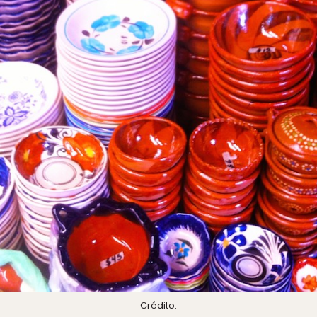
Crédito: