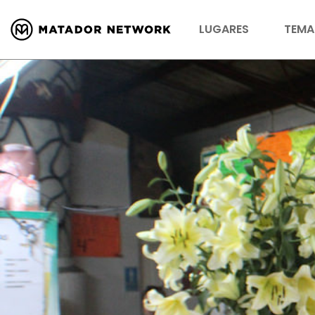
LUGARES
TEMA