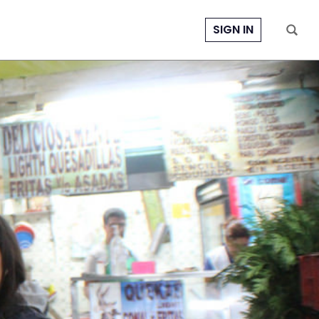
SIGN IN