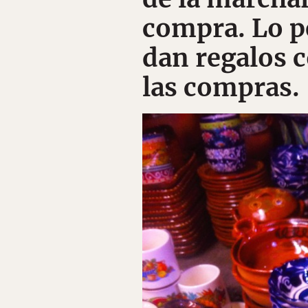
compra. Lo p
dan regalos 
las compras.