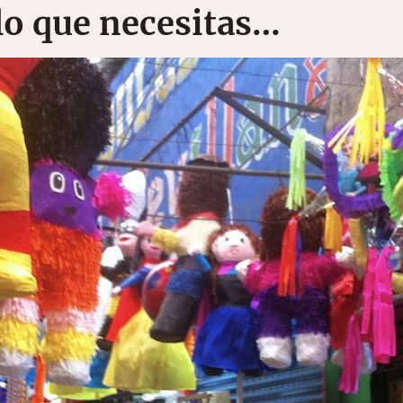
lo que necesitas…