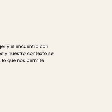
jer y el encuentro con
s y nuestro contexto se
 lo que nos permite