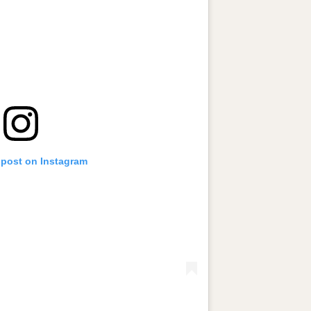
 post on Instagram