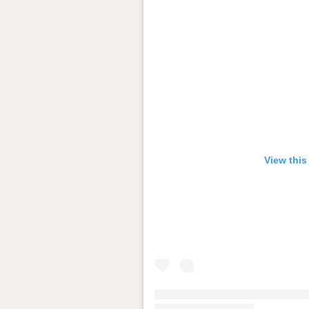
View this