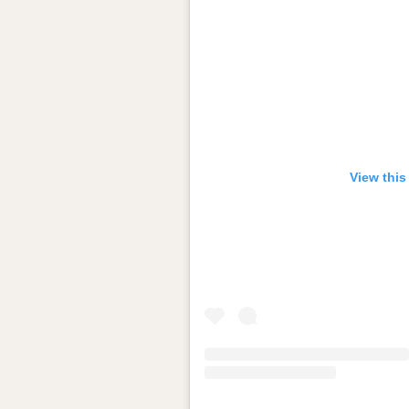
View this