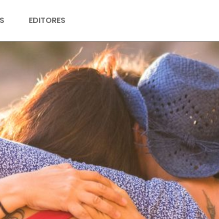
S
EDITORES