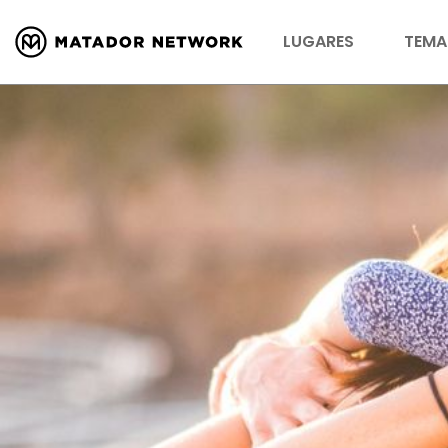
LUGARES
TEMA