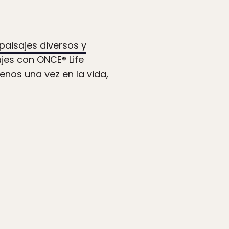
paisajes diversos y
jes con ONCE® Life
nos una vez en la vida,