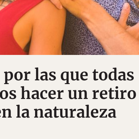
 por las que todas
os hacer un retiro
n la naturaleza