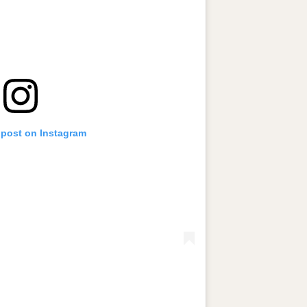
 post on Instagram