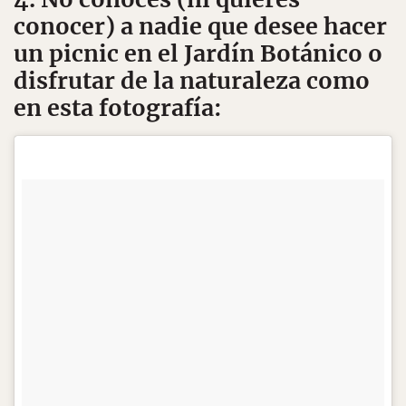
conocer) a nadie que desee hacer
un picnic en el Jardín Botánico o
disfrutar de la naturaleza como
en esta fotografía: