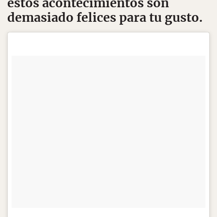
estos acontecimientos son
demasiado felices para tu gusto.