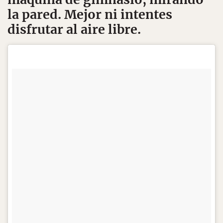
la pared. Mejor ni intentes
disfrutar al aire libre.