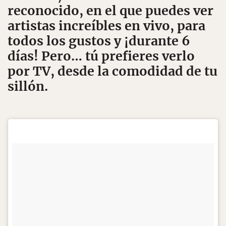
reconocido, en el que puedes ver
artistas increíbles en vivo, para
todos los gustos y ¡durante 6
días! Pero… tú prefieres verlo
por TV, desde la comodidad de tu
sillón.