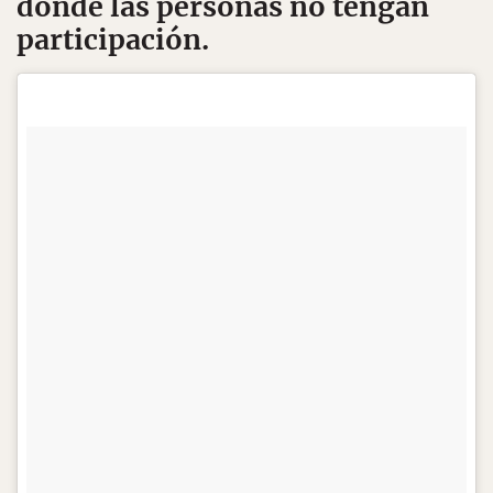
donde las personas no tengan
participación.