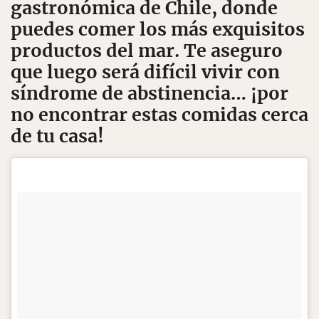
gastronómica de Chile, donde
puedes comer los más exquisitos
productos del mar. Te aseguro
que luego será difícil vivir con
síndrome de abstinencia… ¡por
no encontrar estas comidas cerca
de tu casa!