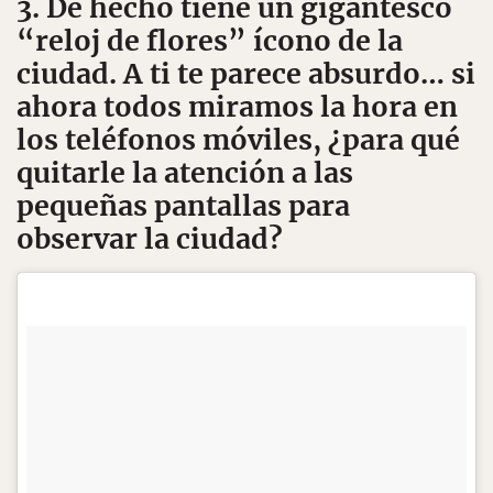
3. De hecho tiene un gigantesco
“reloj de flores” ícono de la
ciudad. A ti te parece absurdo… si
ahora todos miramos la hora en
los teléfonos móviles, ¿para qué
quitarle la atención a las
pequeñas pantallas para
observar la ciudad?