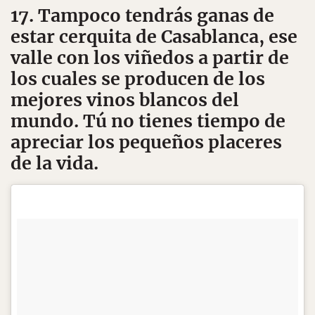
17. Tampoco tendrás ganas de
estar cerquita de Casablanca, ese
valle con los viñedos a partir de
los cuales se producen de los
mejores vinos blancos del
mundo. Tú no tienes tiempo de
apreciar los pequeños placeres
de la vida.