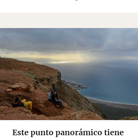
Este punto panorámico tiene