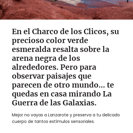
En el Charco de los Clicos, su
precioso color verde
esmeralda resalta sobre la
arena negra de los
alrededores. Pero para
observar paisajes que
parecen de otro mundo… te
quedas en casa mirando La
Guerra de las Galaxias.
Mejor no vayas a Lanzarote y preserva a tu delicado
cuerpo de tantos estímulos sensoriales.