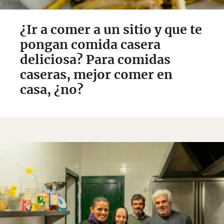
¿Ir a comer a un sitio y que te
pongan comida casera
deliciosa? Para comidas
caseras, mejor comer en
casa, ¿no?