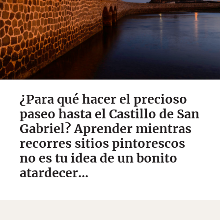
¿Para qué hacer el precioso
paseo hasta el Castillo de San
Gabriel? Aprender mientras
recorres sitios pintorescos
no es tu idea de un bonito
atardecer...