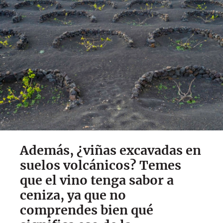
Además, ¿viñas excavadas en
suelos volcánicos? Temes
que el vino tenga sabor a
ceniza, ya que no
comprendes bien qué