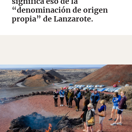
significa eso de la
“denominación de origen
propia” de Lanzarote.