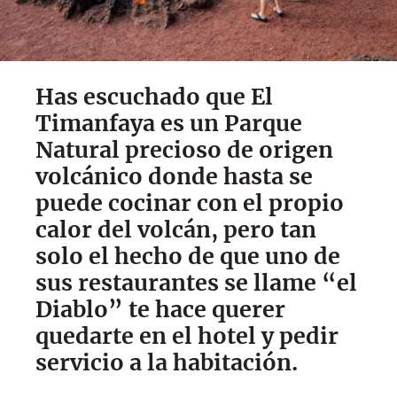
Has escuchado que El
Timanfaya es un Parque
Natural precioso de origen
volcánico donde hasta se
puede cocinar con el propio
calor del volcán, pero tan
solo el hecho de que uno de
sus restaurantes se llame “el
Diablo” te hace querer
quedarte en el hotel y pedir
servicio a la habitación.