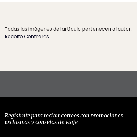
Todas las imágenes del artículo pertenecen al autor,
Rodolfo Contreras
.
Regístrate para recibir correos con promociones
exclusivas y consejos de viaje