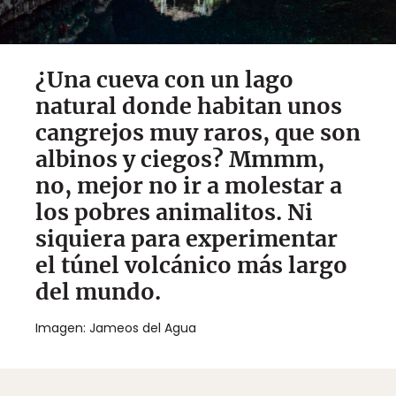
¿Una cueva con un lago
natural donde habitan unos
cangrejos muy raros, que son
albinos y ciegos? Mmmm,
no, mejor no ir a molestar a
los pobres animalitos. Ni
siquiera para experimentar
el túnel volcánico más largo
del mundo.
Imagen: Jameos del Agua