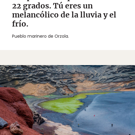
22 grados. Tú eres un
melancólico de la lluvia y el
frío.
Pueblo marinero de Orzola.