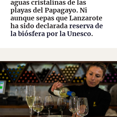
aguas cristalinas de las
playas del Papagayo. Ni
aunque sepas que Lanzarote
ha sido declarada
reserva de
la biósfera por la Unesco
.