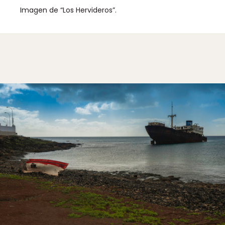
Imagen de “Los Hervideros”.