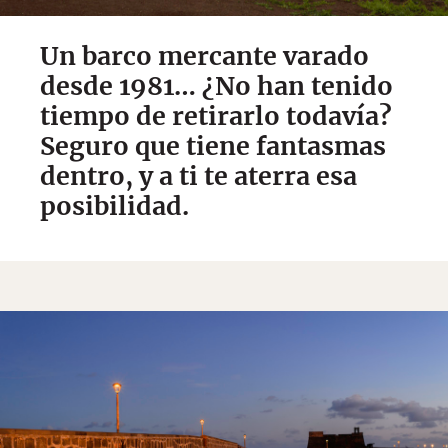
Un barco mercante varado
desde 1981… ¿No han tenido
tiempo de retirarlo todavía?
Seguro que tiene fantasmas
dentro, y a ti te aterra esa
posibilidad.