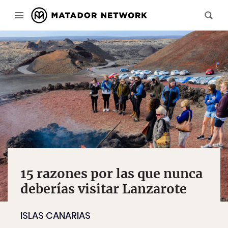
15 razones por las que nunca
deberías visitar Lanzarote
ISLAS CANARIAS