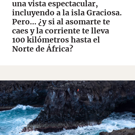
una vista espectacular,
incluyendo a la isla Graciosa.
Pero… ¿y si al asomarte te
caes y la corriente te lleva
100 kilómetros hasta el
Norte de África?