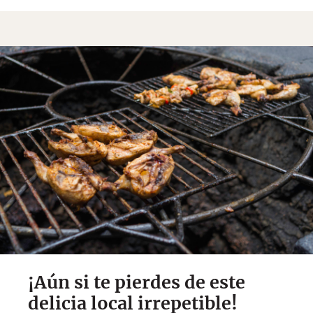
¡Aún si te pierdes de este
delicia local irrepetible!