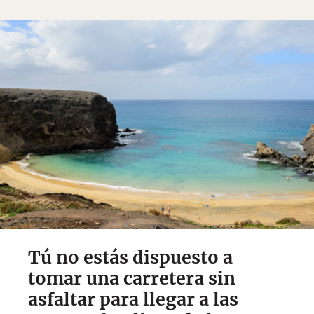
Tú no estás dispuesto a
tomar una carretera sin
asfaltar para llegar a las