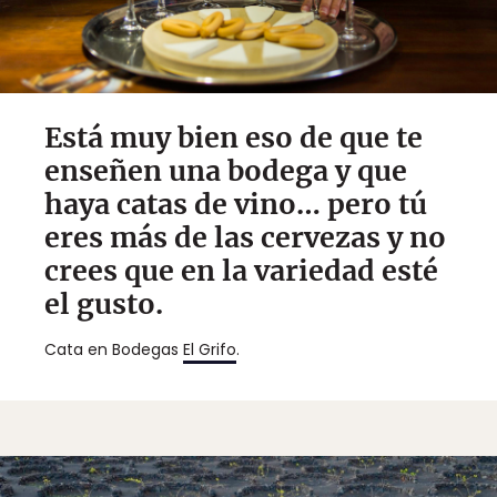
Está muy bien eso de que te
enseñen una bodega y que
haya catas de vino… pero tú
eres más de las cervezas y no
crees que en la variedad esté
el gusto.
Cata en Bodegas
El Grifo
.