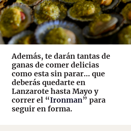
Además, te darán tantas de
ganas de comer delicias
como esta sin parar… que
deberás quedarte en
Lanzarote hasta Mayo y
correr el “
Ironman
” para
seguir en forma.