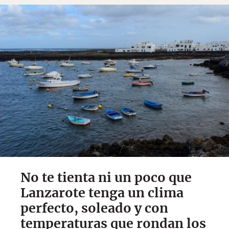
No te tienta ni un poco que
Lanzarote tenga un clima
perfecto, soleado y con
temperaturas que rondan los