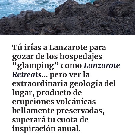
Tú irías a Lanzarote para
gozar de los hospedajes
“glamping” como
Lanzarote
Retreats
… pero ver la
extraordinaria geología del
lugar, producto de
erupciones volcánicas
bellamente preservadas,
superará tu cuota de
inspiración anual.