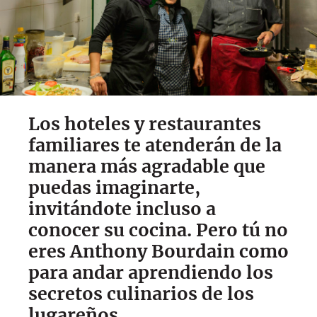
Los hoteles y restaurantes
familiares te atenderán de la
manera más agradable que
puedas imaginarte,
invitándote incluso a
conocer su cocina. Pero tú no
eres Anthony Bourdain como
para andar aprendiendo los
secretos culinarios de los
lugareños…