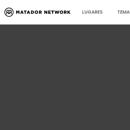
LUGARES
TEMA