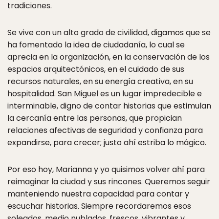
tradiciones.
Se vive con un alto grado de civilidad, digamos que se
ha fomentado la idea de ciudadanía, lo cual se
aprecia en la organización, en la conservación de los
espacios arquitectónicos, en el cuidado de sus
recursos naturales, en su energía creativa, en su
hospitalidad. San Miguel es un lugar impredecible e
interminable, digno de contar historias que estimulan
la cercanía entre las personas, que propician
relaciones afectivas de seguridad y confianza para
expandirse, para crecer; justo ahí estriba lo mágico.
Por eso hoy, Marianna y yo quisimos volver ahí para
reimaginar la ciudad y sus rincones. Queremos seguir
manteniendo nuestra capacidad para contar y
escuchar historias. Siempre recordaremos esos
soleados, medio nublados, frescos, vibrantes y