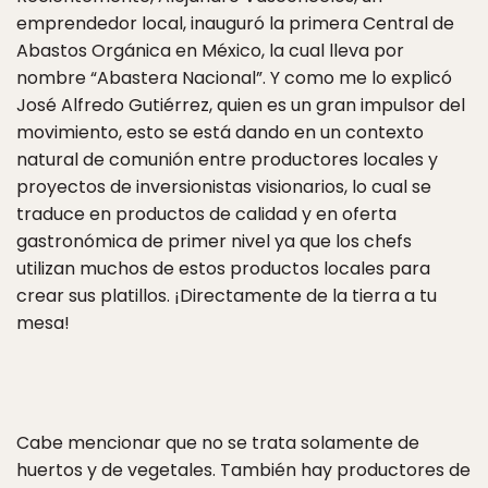
emprendedor local, inauguró la primera Central de
Abastos Orgánica en México, la cual lleva por
nombre “Abastera Nacional”. Y como me lo explicó
José Alfredo Gutiérrez, quien es un gran impulsor del
movimiento, esto se está dando en un contexto
natural de comunión entre productores locales y
proyectos de inversionistas visionarios, lo cual se
traduce en productos de calidad y en oferta
gastronómica de primer nivel ya que los chefs
utilizan muchos de estos productos locales para
crear sus platillos. ¡Directamente de la tierra a tu
mesa!
Cabe mencionar que no se trata solamente de
huertos y de vegetales. También hay productores de