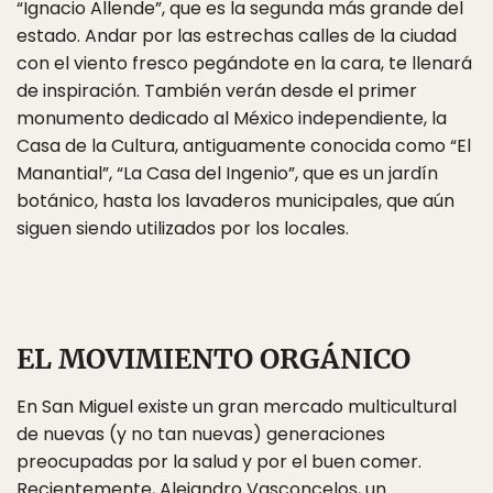
“Ignacio Allende”, que es la segunda más grande del
estado. Andar por las estrechas calles de la ciudad
con el viento fresco pegándote en la cara, te llenará
de inspiración. También verán desde el primer
monumento dedicado al México independiente, la
Casa de la Cultura, antiguamente conocida como “El
Manantial”, “La Casa del Ingenio”, que es un jardín
botánico, hasta los lavaderos municipales, que aún
siguen siendo utilizados por los locales.
EL MOVIMIENTO ORGÁNICO
En San Miguel existe un gran mercado multicultural
de nuevas (y no tan nuevas) generaciones
preocupadas por la salud y por el buen comer.
Recientemente, Alejandro Vasconcelos, un