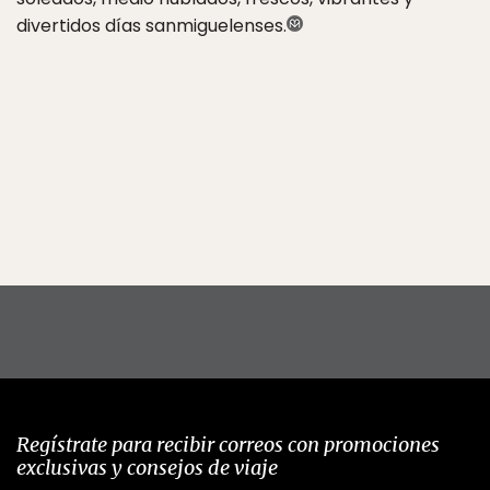
divertidos días sanmiguelenses.
Regístrate para recibir correos con promociones
exclusivas y consejos de viaje