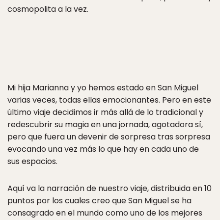
cosmopolita a la vez.
Mi hija Marianna y yo hemos estado en San Miguel
varias veces, todas ellas emocionantes. Pero en este
último viaje decidimos ir más allá de lo tradicional y
redescubrir su magia en una jornada, agotadora sí,
pero que fuera un devenir de sorpresa tras sorpresa
evocando una vez más lo que hay en cada uno de
sus espacios.
Aquí va la narración de nuestro viaje, distribuida en 10
puntos por los cuales creo que San Miguel se ha
consagrado en el mundo como uno de los mejores