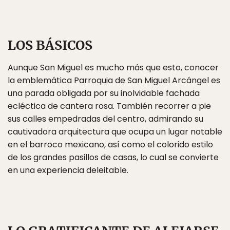
LOS BÁSICOS
Aunque San Miguel es mucho más que esto, conocer
la emblemática Parroquia de San Miguel Arcángel es
una parada obligada por su inolvidable fachada
ecléctica de cantera rosa. También recorrer a pie
sus calles empedradas del centro, admirando su
cautivadora arquitectura que ocupa un lugar notable
en el barroco mexicano, así como el colorido estilo
de los grandes pasillos de casas, lo cual se convierte
en una experiencia deleitable.