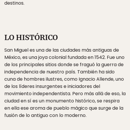
destinos.
LO HISTÓRICO
San Miguel es una de las ciudades más antiguas de
México, es una joya colonial fundada en 1542. Fue uno
de los principales sitios donde se fraguó la guerra de
independencia de nuestro país. También ha sido
cuna de hombres ilustres, como Ignacio Allende, uno
de los líderes insurgentes e iniciadores del
movimiento independentista. Pero más allá de eso, la
ciudad en sí es un monumento histórico, se respira
en ella ese aroma de pueblo mágico que surge de la
fusión de lo antiguo con lo moderno.