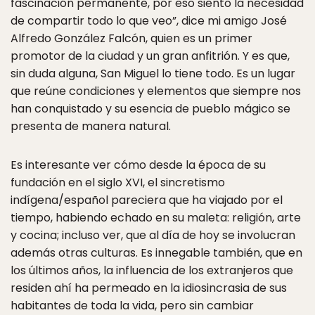
fascinación permanente, por eso siento la necesidad
de compartir todo lo que veo”, dice mi amigo José
Alfredo González Falcón, quien es un primer
promotor de la ciudad y un gran anfitrión. Y es que,
sin duda alguna, San Miguel lo tiene todo. Es un lugar
que reúne condiciones y elementos que siempre nos
han conquistado y su esencia de pueblo mágico se
presenta de manera natural.
Es interesante ver cómo desde la época de su
fundación en el siglo XVI, el sincretismo
indígena/español pareciera que ha viajado por el
tiempo, habiendo echado en su maleta: religión, arte
y cocina; incluso ver, que al día de hoy se involucran
además otras culturas. Es innegable también, que en
los últimos años, la influencia de los extranjeros que
residen ahí ha permeado en la idiosincrasia de sus
habitantes de toda la vida, pero sin cambiar