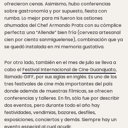
ofrecieron cenas. Asimismo, hubo conferencias
sobre gastronomía y por supuesto, fiesta con
rumba. Lo mejor para mi fueron los ostiones
ahumados del Chef Armando Prats con su cómplice
perfecta: una “Allende” bien fría (cerveza artesanal
cien por ciento sanmiguelense), combinación que ya
se quedó instalada en mi memoria gustativa.
Por otro lado, también en el mes de julio se lleva a
cabo el
Festival Internacional de Cine Guanajuato
,
llamado GIFF, por sus siglas en inglés. Es uno de los
tres festivales de cine más importantes del país
donde además de muestras fílmicas, se ofrecen
conferencias y talleres. En fin, sólo fue por describir
dos eventos, pero durante todo el año hay
festividades, vendimias, bazares, desfiles,
exposiciones, conciertos y demás. Siempre hay un
evento especial al cual acudir.