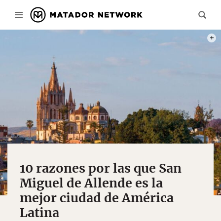
PHOT
10 razones por las que San
Miguel de Allende es la
mejor ciudad de América
Latina