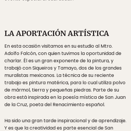
LA APORTACIÓN ARTÍSTICA
En esta ocasión visitamos en su estudio al Mtro.
Adolfo Falcón, con quien tuvimos la oportunidad de
charlar. Él es un gran exponente de la pintura, y
trabajó con Siqueiros y Tamayo, dos de los grandes
muralistas mexicanos. La técnica de su reciente
trabajo es pintura matérica, para lo cual utiliza polvo
de mármol, tierra y pequeñas piedras. Parte de su
obra está inspirada en la poesía mística de San Juan
de la Cruz, poeta del Renacimiento español.
Ha sido una gran tarde inspiracional y de aprendizaje.
Y es que la creatividad es parte esencial de San