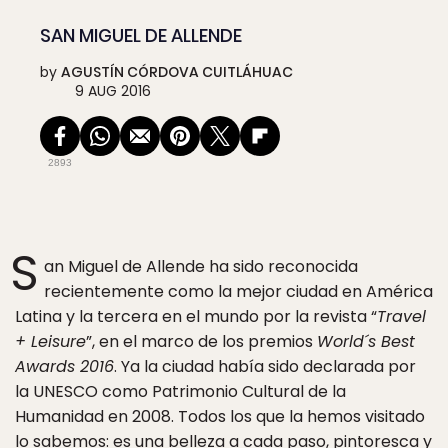
SAN MIGUEL DE ALLENDE
by
AGUSTÍN CÓRDOVA CUITLÁHUAC
9 AUG 2016
2893
S
an Miguel de Allende ha sido reconocida
recientemente como la mejor ciudad en América
Latina y la tercera en el mundo por la revista “
Travel
+ Leisure
”, en el marco de los premios
World´s Best
Awards 2016
. Ya la ciudad había sido declarada por
la UNESCO como Patrimonio Cultural de la
Humanidad en 2008. Todos los que la hemos visitado
lo sabemos: es una belleza a cada paso, pintoresca y