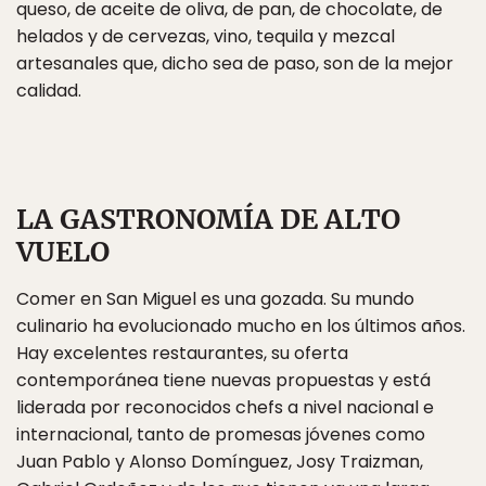
queso, de aceite de oliva, de pan, de chocolate, de
helados y de cervezas, vino, tequila y mezcal
artesanales que, dicho sea de paso, son de la mejor
calidad.
LA GASTRONOMÍA DE ALTO
VUELO
Comer en San Miguel es una gozada. Su mundo
culinario ha evolucionado mucho en los últimos años.
Hay excelentes restaurantes, su oferta
contemporánea tiene nuevas propuestas y está
liderada por reconocidos chefs a nivel nacional e
internacional, tanto de promesas jóvenes como
Juan Pablo y Alonso Domínguez, Josy Traizman,