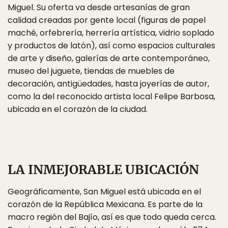
Miguel. Su oferta va desde artesanías de gran
calidad creadas por gente local (figuras de papel
maché, orfebrería, herrería artística, vidrio soplado
y productos de latón), así como espacios culturales
de arte y diseño, galerías de arte contemporáneo,
museo del juguete, tiendas de muebles de
decoración, antigüedades, hasta joyerías de autor,
como la del reconocido artista local Felipe Barbosa,
ubicada en el corazón de la ciudad.
LA INMEJORABLE UBICACIÓN
Geográficamente, San Miguel está ubicada en el
corazón de la República Mexicana. Es parte de la
macro región del Bajío, así es que todo queda cerca.