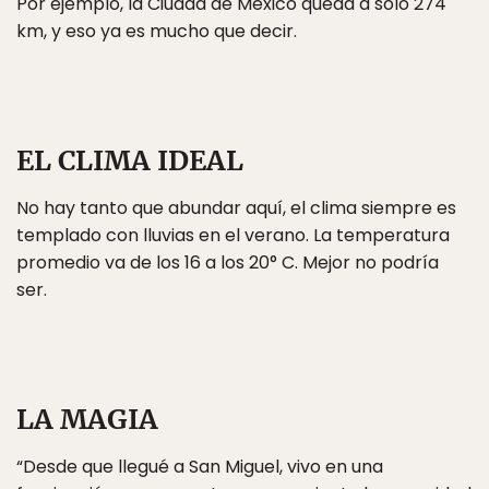
Por ejemplo, la Ciudad de México queda a sólo 274
km, y eso ya es mucho que decir.
EL CLIMA IDEAL
No hay tanto que abundar aquí, el clima siempre es
templado con lluvias en el verano. La temperatura
promedio va de los 16 a los 20° C. Mejor no podría
ser.
LA MAGIA
“Desde que llegué a San Miguel, vivo en una