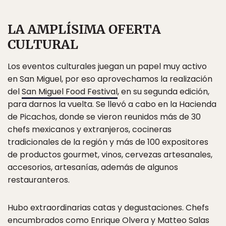
LA AMPLÍSIMA OFERTA
CULTURAL
Los eventos culturales juegan un papel muy activo
en San Miguel, por eso aprovechamos la realización
del
San Miguel Food Festival
, en su segunda edición,
para darnos la vuelta. Se llevó a cabo en la Hacienda
de Picachos, donde se vieron reunidos más de 30
chefs mexicanos y extranjeros, cocineras
tradicionales de la región y más de 100 expositores
de productos gourmet, vinos, cervezas artesanales,
accesorios, artesanías, además de algunos
restauranteros.
Hubo extraordinarias catas y degustaciones. Chefs
encumbrados como Enrique Olvera y Matteo Salas