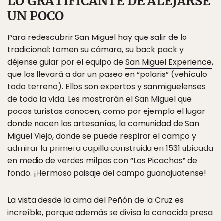
LO GRATIFICANTE DE ALEJARSE
UN POCO
Para redescubrir San Miguel hay que salir de lo
tradicional: tomen su cámara, su back pack y
déjense guiar por el equipo de
San Miguel Experience
,
que los llevará a dar un paseo en “polaris” (vehículo
todo terreno). Ellos son expertos y sanmiguelenses
de toda la vida. Les mostrarán el San Miguel que
pocos turistas conocen, como por ejemplo el lugar
donde nacen las artesanías, la comunidad de San
Miguel Viejo, donde se puede respirar el campo y
admirar la primera capilla construida en 1531 ubicada
en medio de verdes milpas con “Los Picachos” de
fondo. ¡Hermoso paisaje del campo guanajuatense!
La vista desde la cima del Peñón de la Cruz es
increíble, porque además se divisa la conocida presa