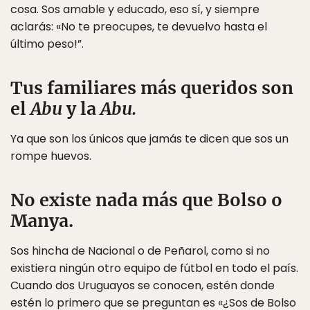
cosa. Sos amable y educado, eso sí, y siempre
aclarás: «No te preocupes, te devuelvo hasta el
último peso!”.
Tus familiares más queridos son
el
Abu
y la
Abu.
Ya que son los únicos que jamás te dicen que sos un
rompe huevos.
No existe nada más que Bolso o
Manya.
Sos hincha de Nacional o de Peñarol, como si no
existiera ningún otro equipo de fútbol en todo el país.
Cuando dos Uruguayos se conocen, estén donde
estén lo primero que se preguntan es «¿Sos de Bolso