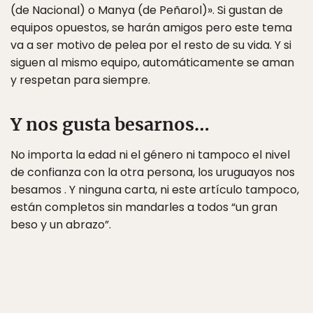
(de Nacional) o Manya (de Peñarol)». Si gustan de
equipos opuestos, se harán amigos pero este tema
va a ser motivo de pelea por el resto de su vida. Y si
siguen al mismo equipo, automáticamente se aman
y respetan para siempre.
Y nos gusta besarnos…
No importa la edad ni el género ni tampoco el nivel
de confianza con la otra persona, los uruguayos nos
besamos . Y ninguna carta, ni este artículo tampoco,
están completos sin mandarles a todos “un gran
beso y un abrazo”.