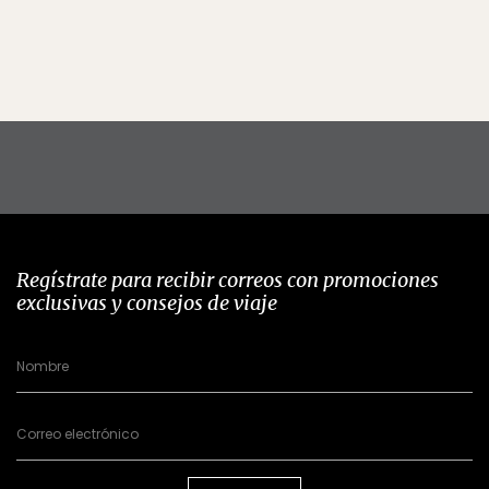
Regístrate para recibir correos con promociones
exclusivas y consejos de viaje