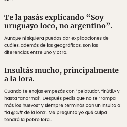
Te la pasás explicando “Soy
uruguayo loco, no argentino”.
Aunque ni siquiera puedas dar explicaciones de
cuáles, además de las geográficas, son las
diferencias entre uno y otro.
Insultás mucho, principalmente
a la lora.
Cuando te enojas empezás con “pelotudo”, “inútil,» y
hasta “anormal”. Después pedís que no te “rompa
más los huevos” y siempre terminás con un insulto a
“la @%# de la lora”. Me pregunto yo qué culpa
tendrá la pobre lora…