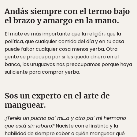
Andás siempre con el termo bajo
el brazo y amargo en la mano.
El mate es más importante que la religión, que la
política, que cualquier comida del día y en tu casa
puede faltar cualquier cosa menos yerba. Otra
gente se preocupa por si les queda dinero en el
banco, los uruguayos nos preocupamos porque haya
suficiente para comprar yerba.
Sos un experto en el arte de
manguear.
¿Tenés un pucho pa’ mi…a y otro pa’ mi hermano
que está sin laburo?
Naciste con el instinto y la
habilidad de siempre saber a quién manguear qué