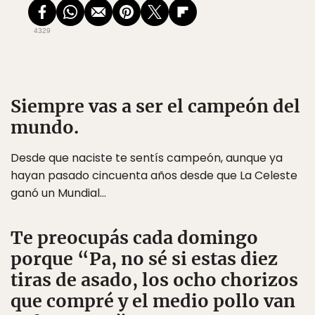
4329
Siempre vas a ser el campeón del
mundo.
Desde que naciste te sentís campeón, aunque ya
hayan pasado cincuenta años desde que La Celeste
ganó un Mundial…
Te preocupás cada domingo
porque “Pa, no sé si estas diez
tiras de asado, los ocho chorizos
que compré y el medio pollo van