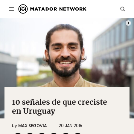
PHOT
10 señales de que creciste
en Uruguay
by
MAX SEGOVIA
20 JAN 2015