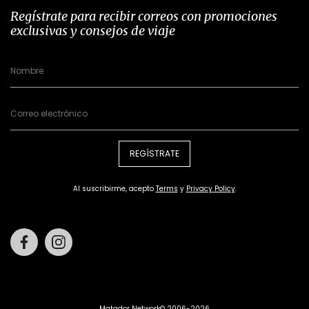
Regístrate para recibir correos con promociones
exclusivas y consejos de viaje
REGÍSTRATE
Al suscribirme, acepto
Terms
y
Privacy Policy
.
Facebook
Instagram
Matador Network© 2006-2026