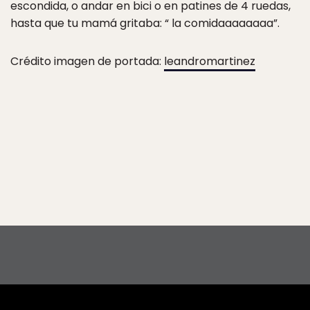
escondida, o andar en bici o en patines de 4 ruedas,
hasta que tu mamá gritaba: “ la comidaaaaaaaa”.
Crédito imagen de portada:
leandromartinez