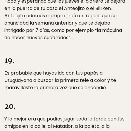
Hood y esperando que los jueves el diariero te dejara
en la puerta de tu casa el Anteojito o el Billiken.
Anteojito además siempre traía un regalo que se
anunciaba la semana anterior y que te dejaba
intrigado por 7 días, como por ejemplo “la máquina
de hacer huevos cuadrados”.
19.
Es probable que hayas ido con tus papás a
Uruguayana a buscar la primera tele a color y te
maravillaste la primera vez que se encendió.
20.
Y lo mejor era que podías jugar toda la tarde con tus
amigos en la calle, al Matador, a la paleta, a la