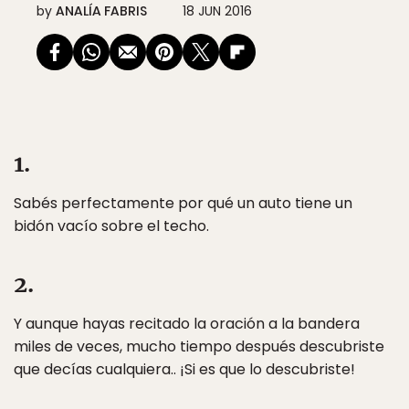
by
ANALÍA FABRIS
18 JUN 2016
1.
Sabés perfectamente por qué un auto tiene un
bidón vacío sobre el techo.
2.
Y aunque hayas recitado la oración a la bandera
miles de veces, mucho tiempo después descubriste
que decías cualquiera.. ¡Si es que lo descubriste!