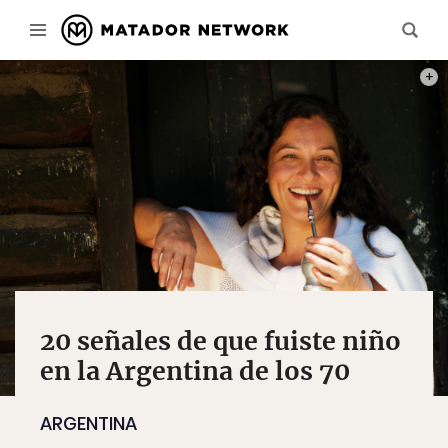
CRÉD
20 señales de que fuiste niño
en la Argentina de los 70
ARGENTINA