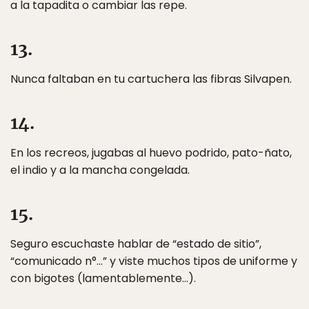
a la tapadita o cambiar las repe.
13.
Nunca faltaban en tu cartuchera las fibras Silvapen.
14.
En los recreos, jugabas al huevo podrido, pato-ñato,
el indio y a la mancha congelada.
15.
Seguro escuchaste hablar de “estado de sitio”,
“comunicado n°…” y viste muchos tipos de uniforme y
con bigotes (lamentablemente…).