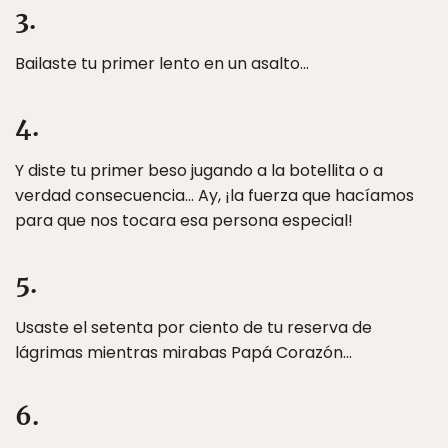
3.
Bailaste tu primer lento en un asalto…
4.
Y diste tu primer beso jugando a la botellita o a
verdad consecuencia… Ay, ¡la fuerza que hacíamos
para que nos tocara esa persona especial!
5.
Usaste el setenta por ciento de tu reserva de
lágrimas mientras mirabas Papá Corazón…
6.