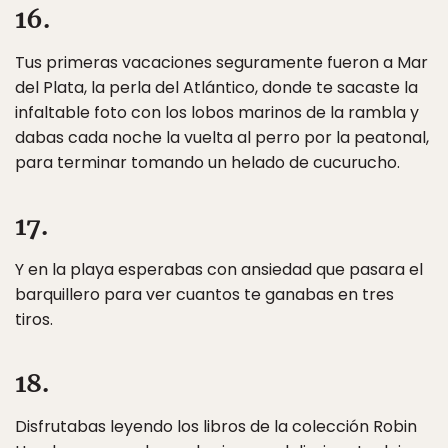
16.
Tus primeras vacaciones seguramente fueron a Mar
del Plata, la perla del Atlántico, donde te sacaste la
infaltable foto con los lobos marinos de la rambla y
dabas cada noche la vuelta al perro por la peatonal,
para terminar tomando un helado de cucurucho.
17.
Y en la playa esperabas con ansiedad que pasara el
barquillero para ver cuantos te ganabas en tres
tiros.
18.
Disfrutabas leyendo los libros de la colección Robin