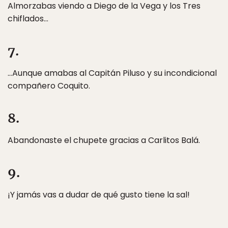
Almorzabas viendo a Diego de la Vega y los Tres
chiflados…
7.
…Aunque amabas al Capitán Piluso y su incondicional
compañero Coquito.
8.
Abandonaste el chupete gracias a Carlitos Balá.
9.
¡Y jamás vas a dudar de qué gusto tiene la sal!