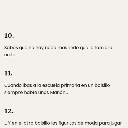
10.
Sabés que no hay nada más lindo que la famiglia
unita…
11.
Cuando ibas a la escuela primaria en un bolsillo
siempre había unas Manón…
12.
… Y en el otro bolsillo las figuritas de moda para jugar