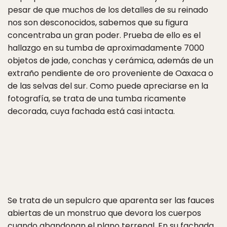
pesar de que muchos de los detalles de su reinado
nos son desconocidos, sabemos que su figura
concentraba un gran poder. Prueba de ello es el
hallazgo en su tumba de aproximadamente 7000
objetos de jade, conchas y cerámica, además de un
extraño pendiente de oro proveniente de Oaxaca o
de las selvas del sur. Como puede apreciarse en la
fotografía, se trata de una tumba ricamente
decorada, cuya fachada está casi intacta.
Se trata de un sepulcro que aparenta ser las fauces
abiertas de un monstruo que devora los cuerpos
cuando abandonan el plano terrenal. En su fachada