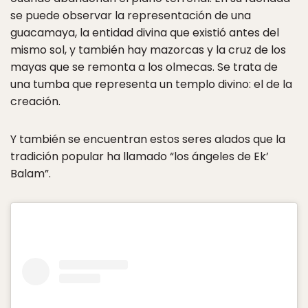
se puede observar la representación de una
guacamaya, la entidad divina que existió antes del
mismo sol, y también hay mazorcas y la cruz de los
mayas que se remonta a los olmecas. Se trata de
una tumba que representa un templo divino: el de la
creación.
Y también se encuentran estos seres alados que la
tradición popular ha llamado “los ángeles de Ek’
Balam”.