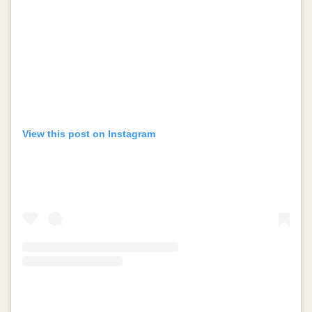
View this post on Instagram