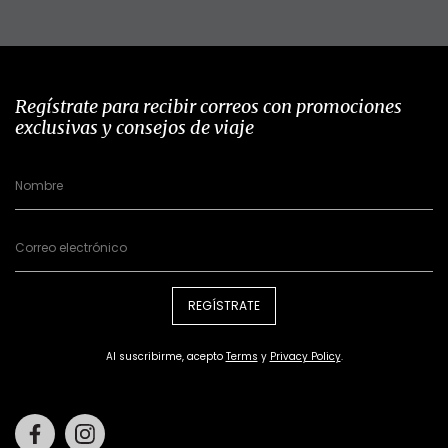
Regístrate para recibir correos con promociones
exclusivas y consejos de viaje
REGÍSTRATE
Al suscribirme, acepto
Terms
y
Privacy Policy
.
Facebook
Instagram