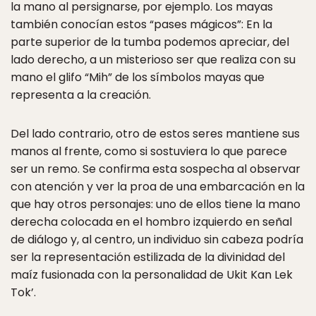
la mano al persignarse, por ejemplo. Los mayas
también conocían estos “pases mágicos”: En la
parte superior de la tumba podemos apreciar, del
lado derecho, a un misterioso ser que realiza con su
mano el glifo “Mih” de los símbolos mayas que
representa a la creación.
Del lado contrario, otro de estos seres mantiene sus
manos al frente, como si sostuviera lo que parece
ser un remo. Se confirma esta sospecha al observar
con atención y ver la proa de una embarcación en la
que hay otros personajes: uno de ellos tiene la mano
derecha colocada en el hombro izquierdo en señal
de diálogo y, al centro, un individuo sin cabeza podría
ser la representación estilizada de la divinidad del
maíz fusionada con la personalidad de Ukit Kan Lek
Tok’.