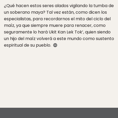
¿Qué hacen estos seres alados vigilando la tumba de
un soberano maya? Tal vez están, como dicen los
especialistas, para recordarnos el mito del ciclo del
maíz, ya que siempre muere para renacer, como
seguramente lo hará Ukit Kan Lek Tok’, quien siendo
un hijo del maíz volverá a este mundo como sustento
espiritual de su pueblo.