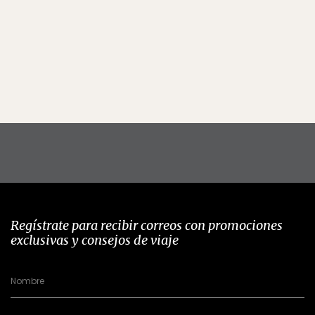
Regístrate para recibir correos con promociones
exclusivas y consejos de viaje