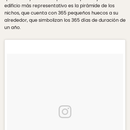
edificio más representativo es la pirámide de los
nichos, que cuenta con 365 pequeños huecos a su
alrededor, que simbolizan los 365 días de duración de
un año.