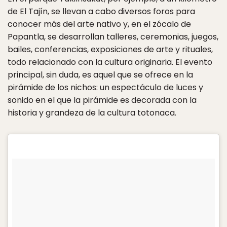
de El Tajín, se llevan a cabo diversos foros para
conocer más del arte nativo y, en el zócalo de
Papantla, se desarrollan talleres, ceremonias, juegos,
bailes, conferencias, exposiciones de arte y rituales,
todo relacionado con la cultura originaria. El evento
principal, sin duda, es aquel que se ofrece en la
pirámide de los nichos: un espectáculo de luces y
sonido en el que la pirámide es decorada con la
historia y grandeza de la cultura totonaca.