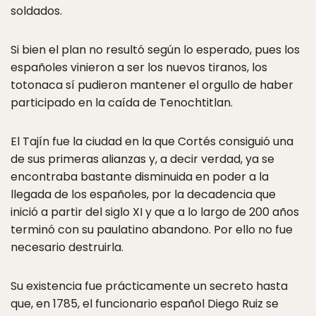
soldados.
Si bien el plan no resultó según lo esperado, pues los
españoles vinieron a ser los nuevos tiranos, los
totonaca sí pudieron mantener el orgullo de haber
participado en la caída de Tenochtitlan.
El Tajín fue la ciudad en la que Cortés consiguió una
de sus primeras alianzas y, a decir verdad, ya se
encontraba bastante disminuida en poder a la
llegada de los españoles, por la decadencia que
inició a partir del siglo XI y que a lo largo de 200 años
terminó con su paulatino abandono. Por ello no fue
necesario destruirla.
Su existencia fue prácticamente un secreto hasta
que, en 1785, el funcionario español Diego Ruiz se