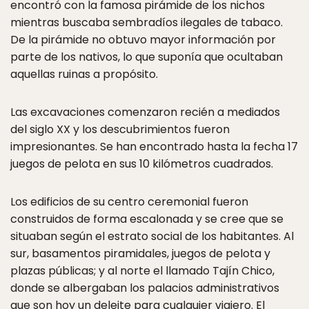
encontró con la famosa pirámide de los nichos
mientras buscaba sembradíos ilegales de tabaco.
De la pirámide no obtuvo mayor información por
parte de los nativos, lo que suponía que ocultaban
aquellas ruinas a propósito.
Las excavaciones comenzaron recién a mediados
del siglo XX y los descubrimientos fueron
impresionantes. Se han encontrado hasta la fecha 17
juegos de pelota en sus 10 kilómetros cuadrados.
Los edificios de su centro ceremonial fueron
construidos de forma escalonada y se cree que se
situaban según el estrato social de los habitantes. Al
sur, basamentos piramidales, juegos de pelota y
plazas públicas; y al norte el llamado Tajín Chico,
donde se albergaban los palacios administrativos
que son hoy un deleite para cualquier viajero. El