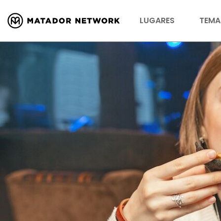
LUGARES
TEMA