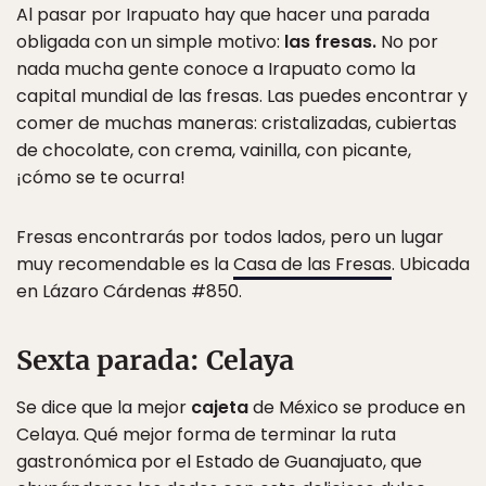
Al pasar por Irapuato hay que hacer una parada
obligada con un simple motivo:
las fresas.
No por
nada mucha gente conoce a Irapuato como la
capital mundial de las fresas. Las puedes encontrar y
comer de muchas maneras: cristalizadas, cubiertas
de chocolate, con crema, vainilla, con picante,
¡cómo se te ocurra!
Fresas encontrarás por todos lados, pero un lugar
muy recomendable es la
Casa de las Fresas
. Ubicada
en Lázaro Cárdenas #850.
Sexta parada: Celaya
Se dice que la mejor
cajeta
de México se produce en
Celaya. Qué mejor forma de terminar la ruta
gastronómica por el Estado de Guanajuato, que