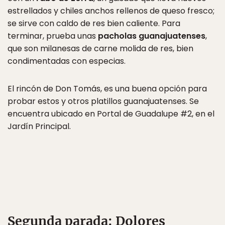
estrellados y chiles anchos rellenos de queso fresco;
se sirve con caldo de res bien caliente. Para
terminar, prueba unas
pacholas guanajuatenses
,
que son milanesas de carne molida de res, bien
condimentadas con especias.
El rincón de Don Tomás, es una buena opción para
probar estos y otros platillos guanajuatenses. Se
encuentra ubicado en Portal de Guadalupe #2, en el
Jardín Principal.
Segunda parada: Dolores