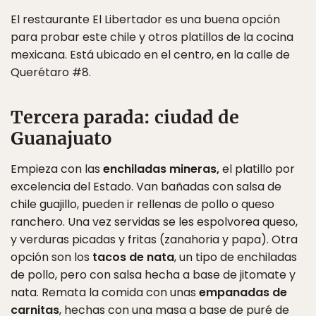
El restaurante El Libertador es una buena opción
para probar este chile y otros platillos de la cocina
mexicana. Está ubicado en el centro, en la calle de
Querétaro #8.
Tercera parada: ciudad de
Guanajuato
Empieza con las
enchiladas mineras,
el platillo por
excelencia del Estado. Van bañadas con salsa de
chile guajillo, pueden ir rellenas de pollo o queso
ranchero. Una vez servidas se les espolvorea queso,
y verduras picadas y fritas (zanahoria y papa). Otra
opción son los
tacos de nata
, un tipo de enchiladas
de pollo, pero con salsa hecha a base de jitomate y
nata. Remata la comida con unas
empanadas de
carnitas
, hechas con una masa a base de puré de