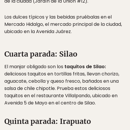
de la ciudad (Jardín de la Unión #12).
Los dulces típicos y las bebidas pruébalas en el
Mercado Hidalgo, el mercado principal de la ciudad,
ubicado en la Avenida Juárez.
Cuarta parada: Silao
El manjar obligado son los
taquitos de Silao:
deliciosos taquitos en tortillas fritas, llevan chorizo,
aguacate, cebolla y queso fresco, bañados en una
salsa de chile chipotle. Prueba estos deliciosos
taquitos en el restaurante Villalpando, ubicado en
Avenida 5 de Mayo en el centro de Silao.
Quinta parada: Irapuato