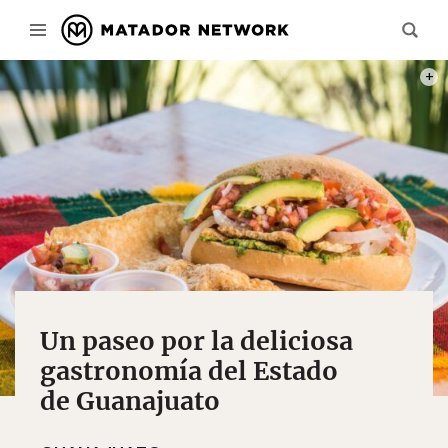
PHOT
Un paseo por la deliciosa
gastronomía del Estado
de Guanajuato