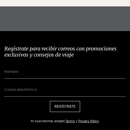
Regístrate para recibir correos con promociones
exclusivas y consejos de viaje
REGÍSTRATE
Al suscribirme, acepto
Terms
y
Privacy Policy
.