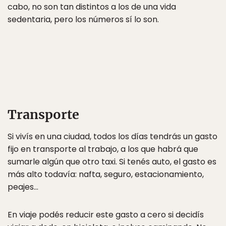
cabo, no son tan distintos a los de una vida
sedentaria, pero los números sí lo son.
Transporte
Si vivís en una ciudad, todos los días tendrás un gasto
fijo en transporte al trabajo, a los que habrá que
sumarle algún que otro taxi. Si tenés auto, el gasto es
más alto todavía: nafta, seguro, estacionamiento,
peajes…
En viaje podés reducir este gasto a cero si decidís