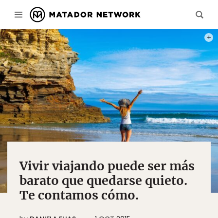
PHOT
Vivir viajando puede ser más
barato que quedarse quieto.
Te contamos cómo.