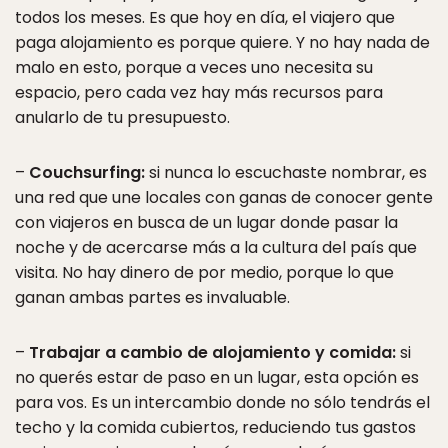
todos los meses. Es que hoy en día, el viajero que
paga alojamiento es porque quiere. Y no hay nada de
malo en esto, porque a veces uno necesita su
espacio, pero cada vez hay más recursos para
anularlo de tu presupuesto.
–
Couchsurfing:
si nunca lo escuchaste nombrar, es
una red que une locales con ganas de conocer gente
con viajeros en busca de un lugar donde pasar la
noche y de acercarse más a la cultura del país que
visita. No hay dinero de por medio, porque lo que
ganan ambas partes es invaluable.
–
Trabajar a cambio de alojamiento y comida:
si
no querés estar de paso en un lugar, esta opción es
para vos. Es un intercambio donde no sólo tendrás el
techo y la comida cubiertos, reduciendo tus gastos