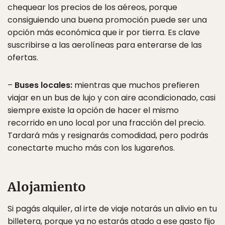
chequear los precios de los aéreos, porque
consiguiendo una buena promoción puede ser una
opción más económica que ir por tierra. Es clave
suscribirse a las aerolíneas para enterarse de las
ofertas.
–
Buses locales:
mientras que muchos prefieren
viajar en un bus de lujo y con aire acondicionado, casi
siempre existe la opción de hacer el mismo
recorrido en uno local por una fracción del precio.
Tardará más y resignarás comodidad, pero podrás
conectarte mucho más con los lugareños.
Alojamiento
Si pagás alquiler, al irte de viaje notarás un alivio en tu
billetera, porque ya no estarás atado a ese gasto fijo