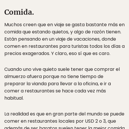
Comida.
Muchos creen que en viaje se gasta bastante más en
comida que estando quietos, y algo de razón tienen.
Están pensando en un viaje de vacaciones, donde
comen en restaurantes para turistas todos los días a
precios exagerados. Y claro, eso sí que es caro.
Cuando uno vive quieto suele tener que comprar el
almuerzo afuera porque no tiene tiempo de
preparar la vianda para llevar a la oficina, e ir a
comer a restaurantes se hace cada vez más
habitual.
La realidad es que en gran parte del mundo se puede
comer en restaurantes locales por USD 2 o 3, que
además de ser baratos suelen tener la mejor comida