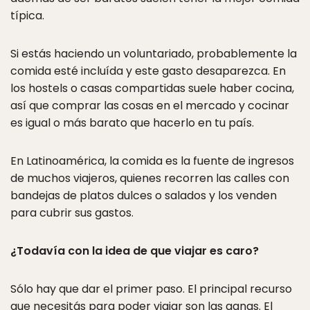
típica.
Si estás haciendo un voluntariado, probablemente la
comida esté incluída y este gasto desaparezca. En
los hostels o casas compartidas suele haber cocina,
así que comprar las cosas en el mercado y cocinar
es igual o más barato que hacerlo en tu país.
En Latinoamérica, la comida es la fuente de ingresos
de muchos viajeros, quienes recorren las calles con
bandejas de platos dulces o salados y los venden
para cubrir sus gastos.
¿Todavía con la idea de que viajar es caro?
Sólo hay que dar el primer paso. El principal recurso
que necesitás para poder viajar son las ganas. El