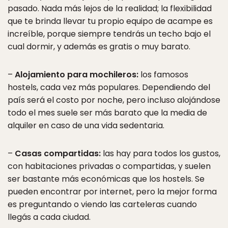
pasado. Nada más lejos de la realidad; la flexibilidad
que te brinda llevar tu propio equipo de acampe es
increíble, porque siempre tendrás un techo bajo el
cual dormir, y además es gratis o muy barato.
–
Alojamiento para mochileros:
los famosos
hostels, cada vez más populares. Dependiendo del
país será el costo por noche, pero incluso alojándose
todo el mes suele ser más barato que la media de
alquiler en caso de una vida sedentaria.
–
Casas compartidas:
las hay para todos los gustos,
con habitaciones privadas o compartidas, y suelen
ser bastante más económicas que los hostels. Se
pueden encontrar por internet, pero la mejor forma
es preguntando o viendo las carteleras cuando
llegás a cada ciudad.