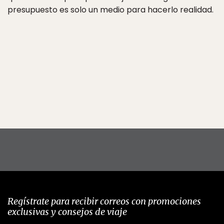
presupuesto es solo un medio para hacerlo realidad.
Regístrate para recibir correos con promociones
exclusivas y consejos de viaje