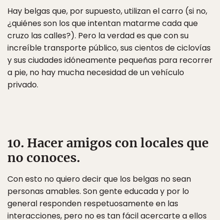
Hay belgas que, por supuesto, utilizan el carro (si no,
¿quiénes son los que intentan matarme cada que
cruzo las calles?). Pero la verdad es que con su
increíble transporte público, sus cientos de ciclovías
y sus ciudades idóneamente pequeñas para recorrer
a pie, no hay mucha necesidad de un vehículo
privado.
10. Hacer amigos con locales que
no conoces.
Con esto no quiero decir que los belgas no sean
personas amables. Son gente educada y por lo
general responden respetuosamente en las
interacciones, pero no es tan fácil acercarte a ellos