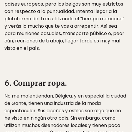
países europeos, pero los belgas son muy estrictos
con respecto a la puntualidad. Intenta llegar a la
plataforma del tren utilizando el “tiempo mexicano”
y verás lo mucho que te vas a arrepentir. Así sea
para reuniones casuales, transporte público o, peor
aún, reuniones de trabajo, llegar tarde es muy mal
visto en el país.
6. Comprar ropa.
No me malentiendan, Bélgica, y en especial la ciudad
de Gante, tienen una industria de la moda
espectacular. Sus diseños y estilos son algo que no
he visto en ningún otro país. Sin embargo, como
utilizan muchos diseñadores locales y tienen poca