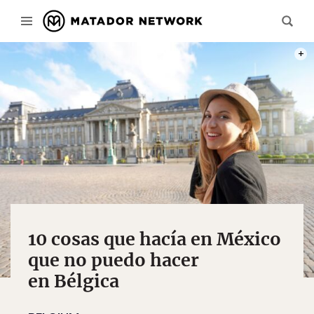
PHOT
10 cosas que hacía en México
que no puedo hacer
en Bélgica