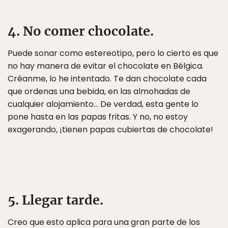
4. No comer chocolate.
Puede sonar como estereotipo, pero lo cierto es que
no hay manera de evitar el chocolate en Bélgica.
Créanme, lo he intentado. Te dan chocolate cada
que ordenas una bebida, en las almohadas de
cualquier alojamiento… De verdad, esta gente lo
pone hasta en las papas fritas. Y no, no estoy
exagerando, ¡tienen papas cubiertas de chocolate!
5. Llegar tarde.
Creo que esto aplica para una gran parte de los