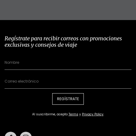
Regístrate para recibir correos con promociones
exclusivas y consejos de viaje
REGÍSTRATE
Al suscribirme, acepto
Terms
y
Privacy Policy
.
Facebook
Instagram