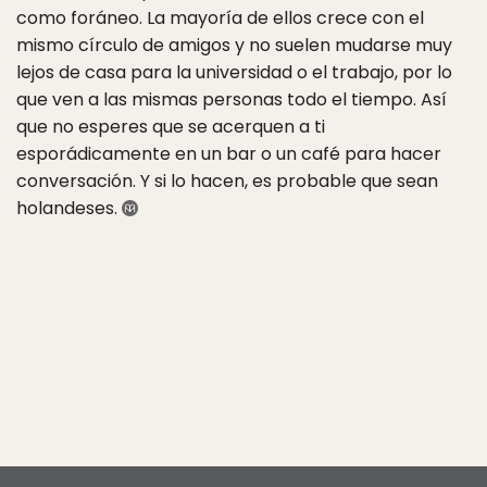
como foráneo. La mayoría de ellos crece con el
mismo círculo de amigos y no suelen mudarse muy
lejos de casa para la universidad o el trabajo, por lo
que ven a las mismas personas todo el tiempo. Así
que no esperes que se acerquen a ti
esporádicamente en un bar o un café para hacer
conversación. Y si lo hacen, es probable que sean
holandeses.