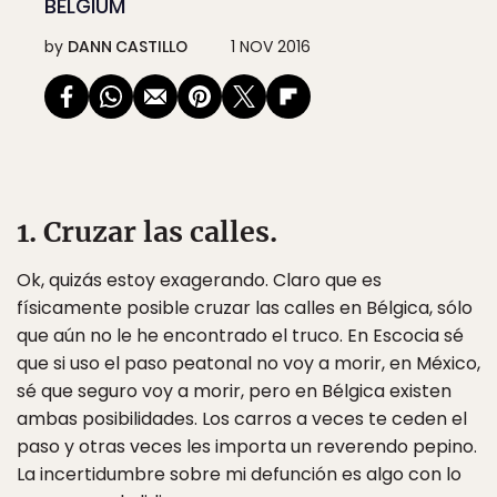
BELGIUM
by
DANN CASTILLO
1 NOV 2016
1. Cruzar las calles.
Ok, quizás estoy exagerando. Claro que es
físicamente posible cruzar las calles en Bélgica, sólo
que aún no le he encontrado el truco. En Escocia sé
que si uso el paso peatonal no voy a morir, en México,
sé que seguro voy a morir, pero en Bélgica existen
ambas posibilidades. Los carros a veces te ceden el
paso y otras veces les importa un reverendo pepino.
La incertidumbre sobre mi defunción es algo con lo