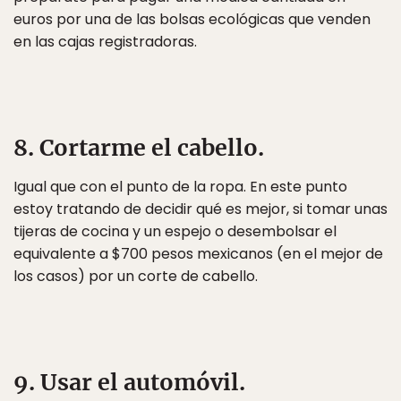
euros por una de las bolsas ecológicas que venden
en las cajas registradoras.
8. Cortarme el cabello.
Igual que con el punto de la ropa. En este punto
estoy tratando de decidir qué es mejor, si tomar unas
tijeras de cocina y un espejo o desembolsar el
equivalente a $700 pesos mexicanos (en el mejor de
los casos) por un corte de cabello.
9. Usar el automóvil.