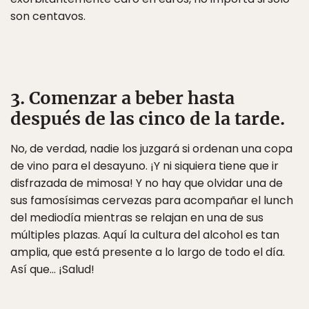
son centavos.
3. Comenzar a beber hasta
después de las cinco de la tarde.
No, de verdad, nadie los juzgará si ordenan una copa
de vino para el desayuno. ¡Y ni siquiera tiene que ir
disfrazada de mimosa! Y no hay que olvidar una de
sus famosísimas cervezas para acompañar el lunch
del mediodía mientras se relajan en una de sus
múltiples plazas. Aquí la cultura del alcohol es tan
amplia, que está presente a lo largo de todo el día.
Así que… ¡Salud!