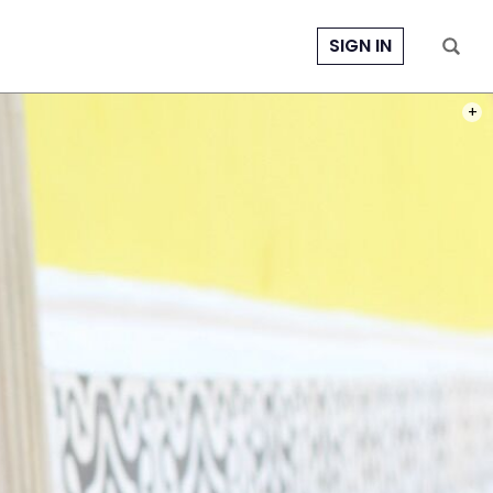
SIGN IN
PHOT