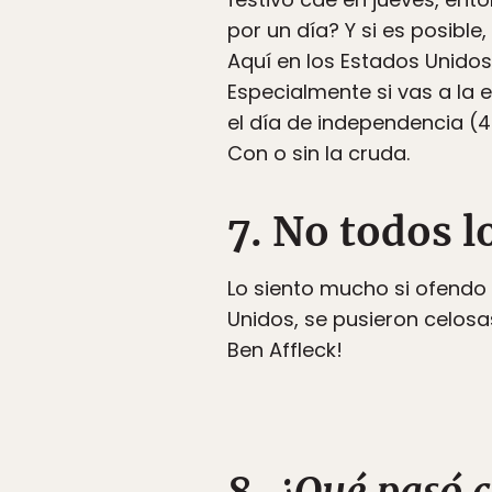
por un día? Y si es posibl
Aquí en los Estados Unidos,
Especialmente si vas a la e
el día de independencia (4 
Con o sin la cruda.
7. No todos 
Lo siento mucho si ofendo
Unidos, se pusieron celosa
Ben Affleck!