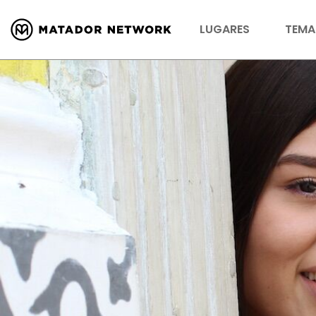
LUGARES
TEMA