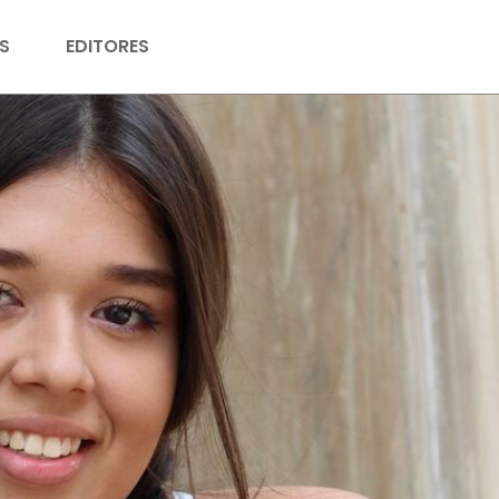
S
EDITORES