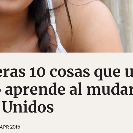
ras 10 cosas que 
 aprende al muda
 Unidos
 APR 2015