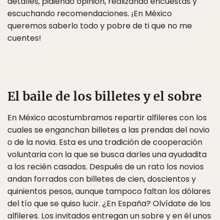
detalles, pidiendo opinión, realizando encuestas y
escuchando recomendaciones. ¡En México
queremos saberlo todo y pobre de ti que no me
cuentes!
El baile de los billetes y el sobre
En México acostumbramos repartir alfileres con los
cuales se enganchan billetes a las prendas del novio
o de la novia. Esta es una tradición de cooperación
voluntaria con la que se busca darles una ayudadita
a los recién casados. Después de un rato los novios
andan forrados con billetes de cien, doscientos y
quinientos pesos, aunque tampoco faltan los dólares
del tío que se quiso lucir. ¿En España? Olvídate de los
alfileres. Los invitados entregan un sobre y en él unos