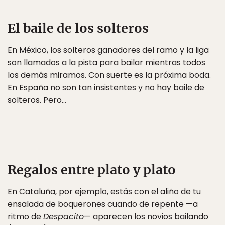
El baile de los solteros
En México, los solteros ganadores del ramo y la liga
son llamados a la pista para bailar mientras todos
los demás miramos. Con suerte es la próxima boda.
En España no son tan insistentes y no hay baile de
solteros. Pero…
Regalos entre plato y plato
En Cataluña, por ejemplo, estás con el aliño de tu
ensalada de boquerones cuando de repente —a
ritmo de
Despacito
— aparecen los novios bailando