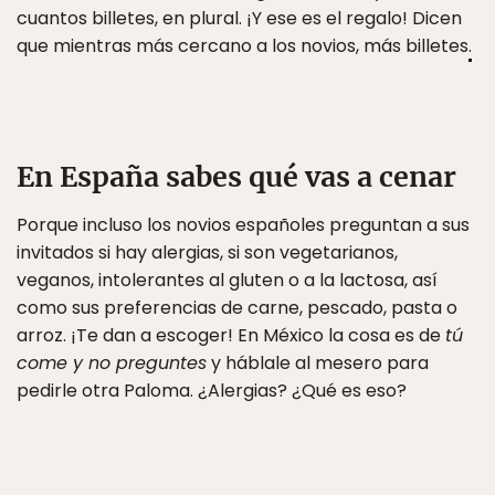
cuantos billetes, en plural. ¡Y ese es el regalo! Dicen
que mientras más cercano a los novios, más billetes
.
En España sabes qué vas a cenar
Porque incluso los novios españoles preguntan a sus
invitados si hay alergias, si son vegetarianos,
veganos, intolerantes al gluten o a la lactosa, así
como sus preferencias de carne, pescado, pasta o
arroz. ¡Te dan a escoger! En México la cosa es de
tú
come y no preguntes
y háblale al mesero para
pedirle otra Paloma. ¿Alergias? ¿Qué es eso?