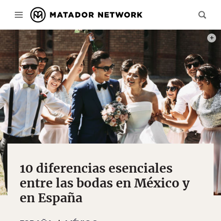
PHOT
10 diferencias esenciales
entre las bodas en México y
en España