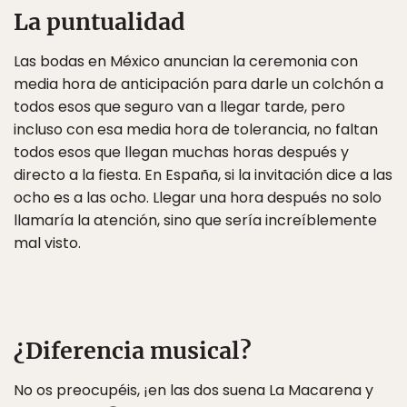
La puntualidad
Las bodas en México anuncian la ceremonia con
media hora de anticipación para darle un colchón a
todos esos que seguro van a llegar tarde, pero
incluso con esa media hora de tolerancia, no faltan
todos esos que llegan muchas horas después y
directo a la fiesta. En España, si la invitación dice a las
ocho es a las ocho. Llegar una hora después no solo
llamaría la atención, sino que sería increíblemente
mal visto.
¿Diferencia musical?
No os preocupéis, ¡en las dos suena La Macarena y