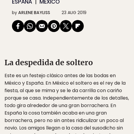
ESPAÑA
MÉXICO
by
ARLENE BAYLISS
23 AUG 2019
La despedida de soltero
Este es un festejo clásico antes de las bodas en
México y España. En México el soltero es el rey de la
fiesta, al que se mima y se le da carrilla con cariño
porque se casa. Independientemente de los detalles,
todo gira alrededor de una gran borrachera. En
España la cosa también acaba en una gran
borrachera, pero no sin antes ridiculizar un poco al
novio. Los amigos llegan a la casa del susodicho sin