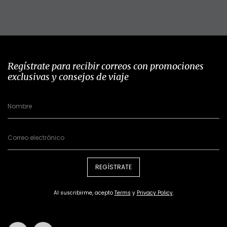
Regístrate para recibir correos con promociones
exclusivas y consejos de viaje
REGÍSTRATE
Al suscribirme, acepto
Terms
y
Privacy Policy
.