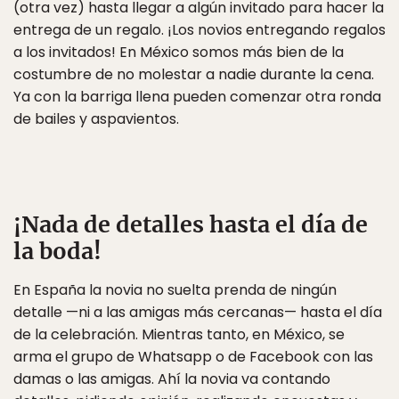
(otra vez) hasta llegar a algún invitado para hacer la
entrega de un regalo. ¡Los novios entregando regalos
a los invitados! En México somos más bien de la
costumbre de no molestar a nadie durante la cena.
Ya con la barriga llena pueden comenzar otra ronda
de bailes y aspavientos.
¡Nada de detalles hasta el día de
la boda!
En España la novia no suelta prenda de ningún
detalle —ni a las amigas más cercanas— hasta el día
de la celebración. Mientras tanto, en México, se
arma el grupo de Whatsapp o de Facebook con las
damas o las amigas. Ahí la novia va contando