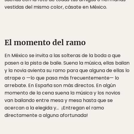
vestidas del mismo color, cásate en México.
El momento del ramo
En México se invita a las solteras de la boda a que
pasen a la pista de baile. Suena la música, ellas bailan
y la novia avienta su ramo para que alguna de ellas lo
atrape o —lo que pasa más frecuentemente— lo
arrebate. En España son más directos. En algún
momento de la cena suena la música y los novios
van bailando entre mesa y mesa hasta que se
acercan a la elegida y… ¡Entregan el ramo
directamente a alguna afortunada!