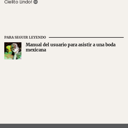
Cielito Lindo!
PARA SEGUIR LEYENDO
Manual del usuario para asistir a una boda
mexicana