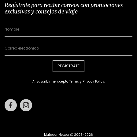
Regístrate para recibir correos con promociones
exclusivas y consejos de viaje
REGÍSTRATE
Al suscribirme, acepto
Terms
y
Privacy Policy
.
Facebook
Instagram
Matador Network© 2006-2026