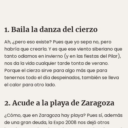
1. Baila la danza del cierzo
Ah, ¿pero eso existe? Pues que yo sepa no, pero
habría que crearla. Y es que ese viento siberiano que
tanto odiamos en invierno (y en las fiestas del Pilar),
nos da la vida cualquier tarde tonta de verano.
Porque el cierzo sirve para algo más que para
tenernos todo el día despeinados, también se lleva
el calor para otro lado.
2. Acude a la playa de Zaragoza
¿Cómo, que en Zaragoza hay playa? Pues sí, además
de una gran deuda, la Expo 2008 nos dejó otros