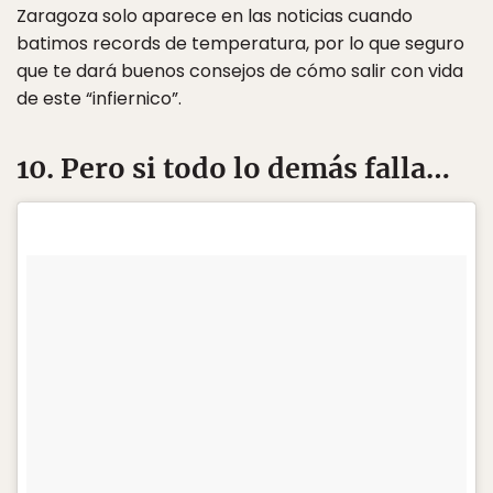
Zaragoza solo aparece en las noticias cuando
batimos records de temperatura, por lo que seguro
que te dará buenos consejos de cómo salir con vida
de este “infiernico”.
10. Pero si todo lo demás falla…