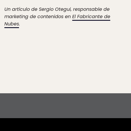
Un artículo de Sergio Otegui, responsable de
marketing de contenidos en
El Fabricante de
Nubes
.