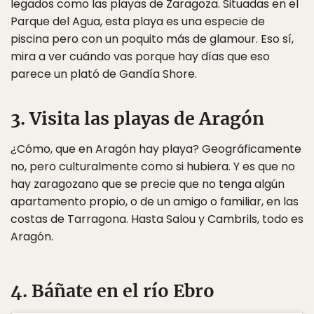
legados como las playas de Zaragoza. Situadas en el
Parque del Agua, esta playa es una especie de
piscina pero con un poquito más de glamour. Eso sí,
mira a ver cuándo vas porque hay días que eso
parece un plató de Gandía Shore.
3. Visita las playas de Aragón
¿Cómo, que en Aragón hay playa? Geográficamente
no, pero culturalmente como si hubiera. Y es que no
hay zaragozano que se precie que no tenga algún
apartamento propio, o de un amigo o familiar, en las
costas de Tarragona. Hasta Salou y Cambrils, todo es
Aragón.
4. Báñate en el río Ebro