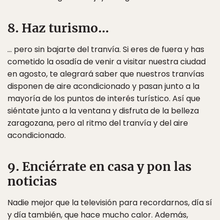
8. Haz turismo…
… pero sin bajarte del tranvía. Si eres de fuera y has
cometido la osadía de venir a visitar nuestra ciudad
en agosto, te alegrará saber que nuestros tranvías
disponen de aire acondicionado y pasan junto a la
mayoría de los puntos de interés turístico. Así que
siéntate junto a la ventana y disfruta de la belleza
zaragozana, pero al ritmo del tranvía y del aire
acondicionado.
9. Enciérrate en casa y pon las
noticias
Nadie mejor que la televisión para recordarnos, día sí
y día también, que hace mucho calor. Además,