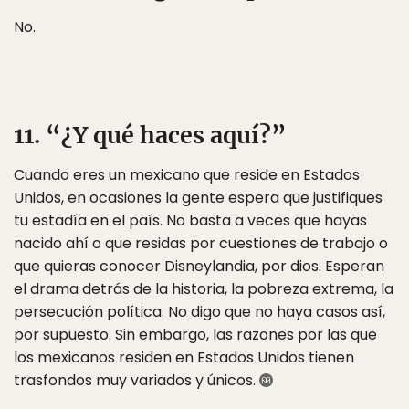
No.
11. “¿Y qué haces aquí?”
Cuando eres un mexicano que reside en Estados
Unidos, en ocasiones la gente espera que justifiques
tu estadía en el país. No basta a veces que hayas
nacido ahí o que residas por cuestiones de trabajo o
que quieras conocer Disneylandia, por dios. Esperan
el drama detrás de la historia, la pobreza extrema, la
persecución política. No digo que no haya casos así,
por supuesto. Sin embargo, las razones por las que
los mexicanos residen en Estados Unidos tienen
trasfondos muy variados y únicos.