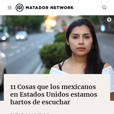
PHOT
11 Cosas que los mexicanos
en Estados Unidos estamos
hartos de escuchar