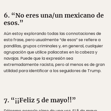
6. “No eres una/un mexicano de
esos.”
Aún estoy explorando todas las connotaciones de
esta frase, pero usualmente “de esos” se refiere a
pandillas, grupos criminales y, en general, cualquier
agrupación que utilice paliacates en la cabeza y
navajas. Puede que la expresión sea
extremadamente racista, pero al menos es de gran
utilidad para identificar a los seguidores de Trump.
7. “¡¡Feliz 5 de mayo!!”
Déjenme ponerlo claro de una vez. El 5 de mayo