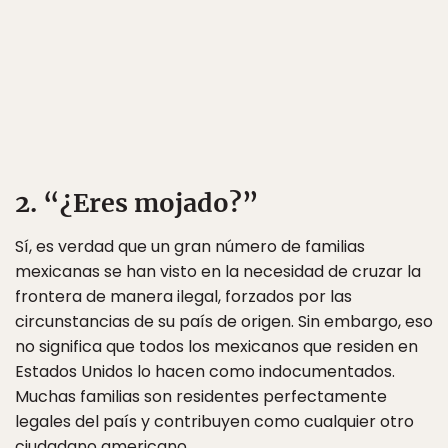
2. “¿Eres mojado?”
Sí, es verdad que un gran número de familias
mexicanas se han visto en la necesidad de cruzar la
frontera de manera ilegal, forzados por las
circunstancias de su país de origen. Sin embargo, eso
no significa que todos los mexicanos que residen en
Estados Unidos lo hacen como indocumentados.
Muchas familias son residentes perfectamente
legales del país y contribuyen como cualquier otro
ciudadano americano.