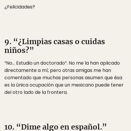
¿Felicidades?
9. “¿Limpias casas o cuidas
niños?”
“No… Estudio un doctorado”. No me la han aplicado
directamente a mí, pero otras amigas me han
comentado que muchas personas asumen que ésa
es la única ocupación que un mexicano puede tener
del otro lado de la frontera.
10. “Dime algo en español.”