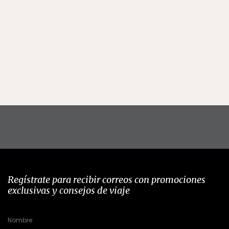
Regístrate para recibir correos con promociones
exclusivas y consejos de viaje