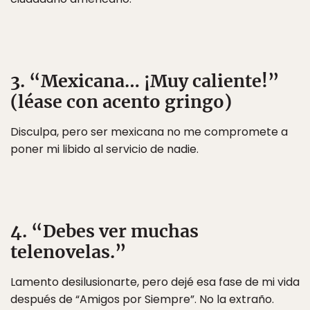
3. “Mexicana… ¡Muy caliente!”
(léase con acento gringo)
Disculpa, pero ser mexicana no me compromete a
poner mi libido al servicio de nadie.
4. “Debes ver muchas
telenovelas.”
Lamento desilusionarte, pero dejé esa fase de mi vida
después de “Amigos por Siempre”. No la extraño.