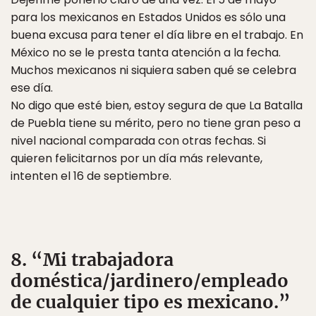
para los mexicanos en Estados Unidos es sólo una
buena excusa para tener el día libre en el trabajo. En
México no se le presta tanta atención a la fecha.
Muchos mexicanos ni siquiera saben qué se celebra
ese día.
No digo que esté bien, estoy segura de que La Batalla
de Puebla tiene su mérito, pero no tiene gran peso a
nivel nacional comparada con otras fechas. Si
quieren felicitarnos por un día más relevante,
intenten el 16 de septiembre.
8. “Mi trabajadora
doméstica/jardinero/empleado
de cualquier tipo es mexicano.”