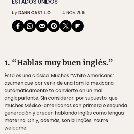
ESTADOS UNIDOS
by
DANN CASTILLO
4 NOV 2016
1. “Hablas muy buen inglés.”
Ésta es una clásica. Muchos “White Americans”
asumen que por venir de una familia mexicana,
automáticamente te convierte en un mal
angloparlante. Sin considerar, por supuesto, que
muchos México-americanos son primera o segunda
generación y crecen hablando inglés como lengua
materna. Oh y, además, son bilingües. You’re
welcome.