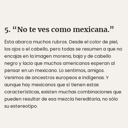
5. “No te ves como mexicana.”
Ésta abarca muchos rubros. Desde el color de piel,
los ojos o el cabello, pero todas se resumen a que no
encajas en la imagen morena, baja y de cabello
negro y lacio que muchos americanos esperan al
pensar en un mexicano. Lo sentimos, amigos.
Venimos de ancestros europeos e indígenas. Y
aunque hay mexicanos que sí tienen estas
características, existen muchas combinaciones que
pueden resultar de esa mezcla hereditaria, no sólo
su estereotipo.